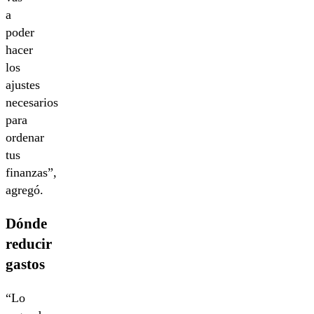
a
poder
hacer
los
ajustes
necesarios
para
ordenar
tus
finanzas”,
agregó.
Dónde
reducir
gastos
“Lo