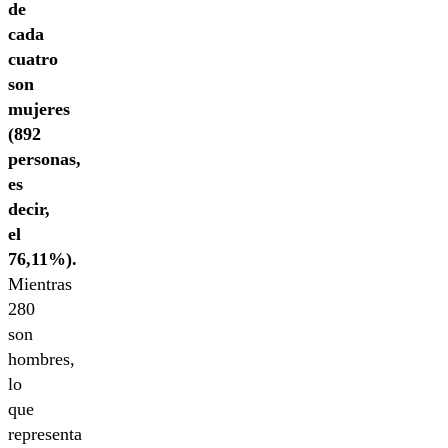
de
cada
cuatro
son
mujeres
(892
personas,
es
decir,
el
76,11%).
Mientras
280
son
hombres,
lo
que
representa