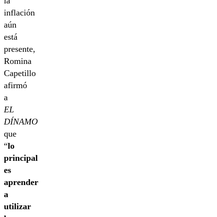
la
inflación
aún
está
presente,
Romina
Capetillo
afirmó
a
EL
DÍNAMO
que
“
lo
principal
es
aprender
a
utilizar