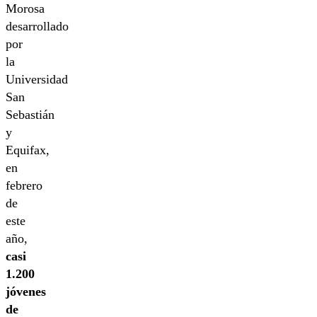
Morosa
desarrollado
por
la
Universidad
San
Sebastián
y
Equifax,
en
febrero
de
este
año,
casi
1.200
jóvenes
de