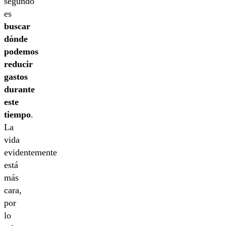
segundo
es
buscar
dónde
podemos
reducir
gastos
durante
este
tiempo
.
La
vida
evidentemente
está
más
cara,
por
lo