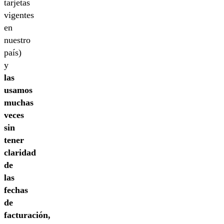
tarjetas
vigentes
en
nuestro
país)
y
las
usamos
muchas
veces
sin
tener
claridad
de
las
fechas
de
facturación,