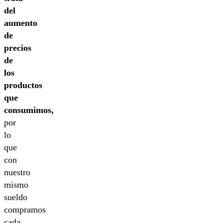
del
aumento
de
precios
de
los
productos
que
consumimos,
por
lo
que
con
nuestro
mismo
sueldo
compramos
cada