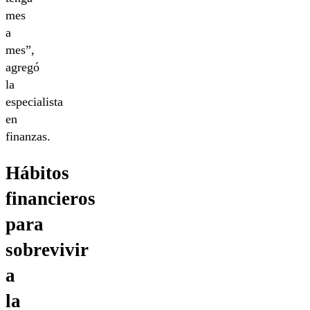
mes
a
mes”,
agregó
la
especialista
en
finanzas.
Hábitos
financieros
para
sobrevivir
a
la