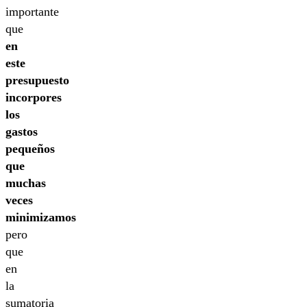
importante
que
en
este
presupuesto
incorpores
los
gastos
pequeños
que
muchas
veces
minimizamos
pero
que
en
la
sumatoria