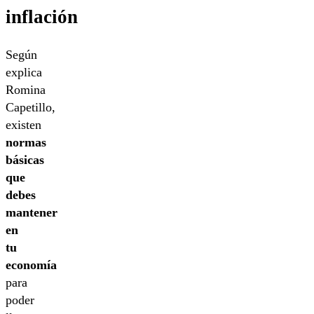
inflación
Según
explica
Romina
Capetillo,
existen
normas
básicas
que
debes
mantener
en
tu
economía
para
poder