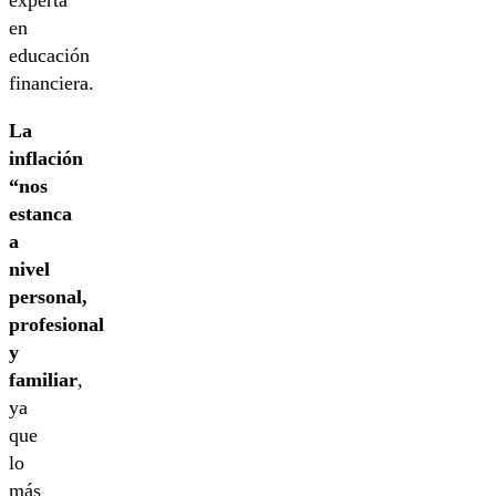
en
educación
financiera.
La
inflación
“nos
estanca
a
nivel
personal,
profesional
y
familiar
,
ya
que
lo
más