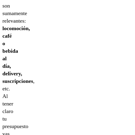
son
sumamente
relevantes:
locomoción,
café
o
bebida
al
día,
delivery,
suscripciones
,
etc.
Al
tener
claro
tu
presupuesto
vas