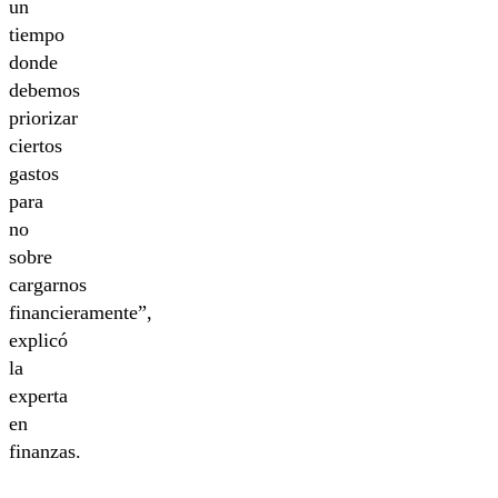
un
tiempo
donde
debemos
priorizar
ciertos
gastos
para
no
sobre
cargarnos
financieramente”,
explicó
la
experta
en
finanzas.