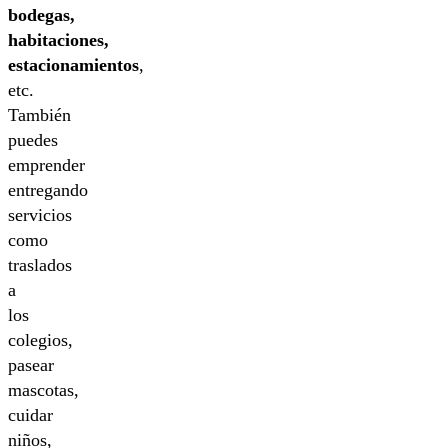
bodegas,
habitaciones,
estacionamientos
,
etc.
También
puedes
emprender
entregando
servicios
como
traslados
a
los
colegios,
pasear
mascotas,
cuidar
niños,