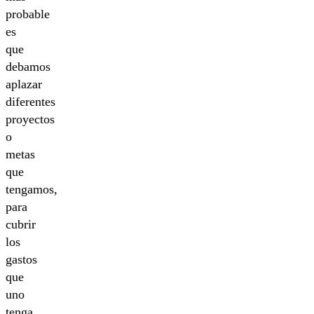
probable
es
que
debamos
aplazar
diferentes
proyectos
o
metas
que
tengamos,
para
cubrir
los
gastos
que
uno
tenga