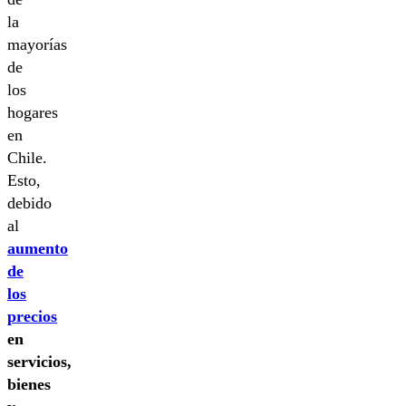
la
mayorías
de
los
hogares
en
Chile.
Esto,
debido
al
aumento
de
los
precios
en
servicios,
bienes