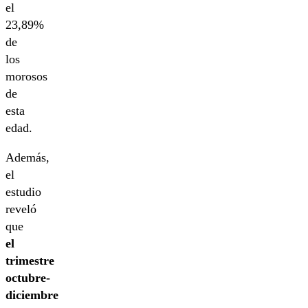
el
23,89%
de
los
morosos
de
esta
edad.
Además,
el
estudio
reveló
que
el
trimestre
octubre-
diciembre