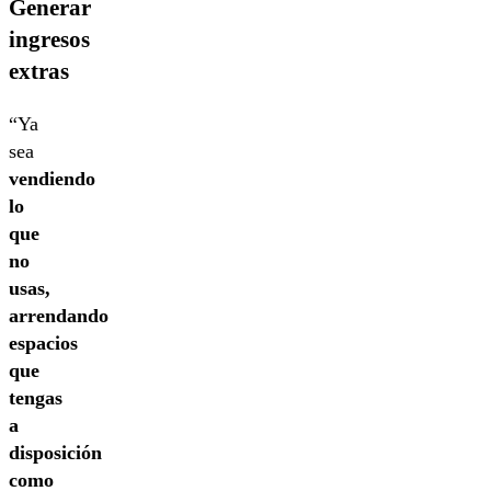
Generar
ingresos
extras
“Ya
sea
vendiendo
lo
que
no
usas,
arrendando
espacios
que
tengas
a
disposición
como