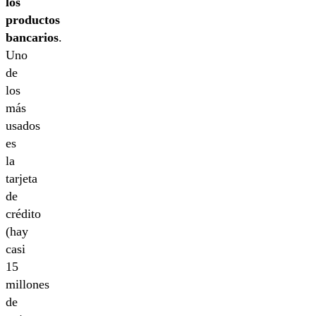
los
productos
bancarios
.
Uno
de
los
más
usados
es
la
tarjeta
de
crédito
(hay
casi
15
millones
de