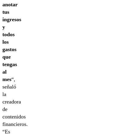
anotar
tus
ingresos
y
todos
los
gastos
que
tengas
al
mes
“,
señaló
la
creadora
de
contenidos
financieros.
“Es