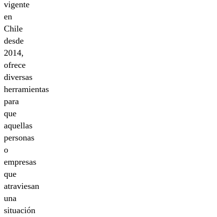
vigente
en
Chile
desde
2014,
ofrece
diversas
herramientas
para
que
aquellas
personas
o
empresas
que
atraviesan
una
situación