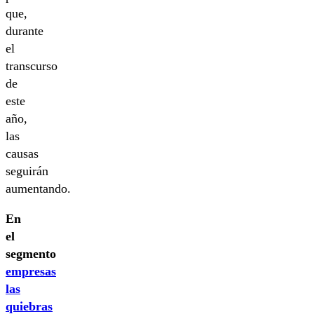
que,
durante
el
transcurso
de
este
año,
las
causas
seguirán
aumentando.
En
el
segmento
empresas
las
quiebras