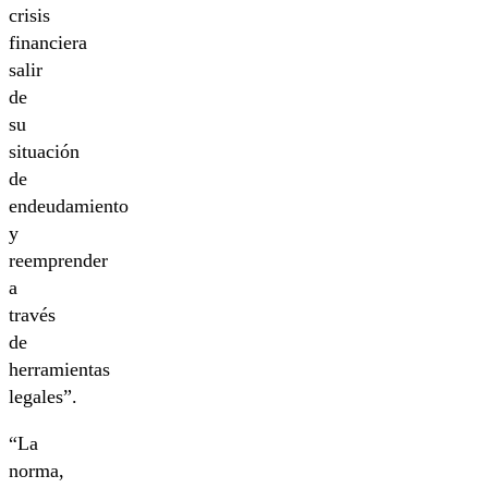
crisis
financiera
salir
de
su
situación
de
endeudamiento
y
reemprender
a
través
de
herramientas
legales”.
“La
norma,