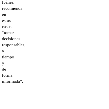
Ibáñez
recomienda
en
estos
casos
“tomar
decisiones
responsables,
a
tiempo
y
de
forma
informada”.