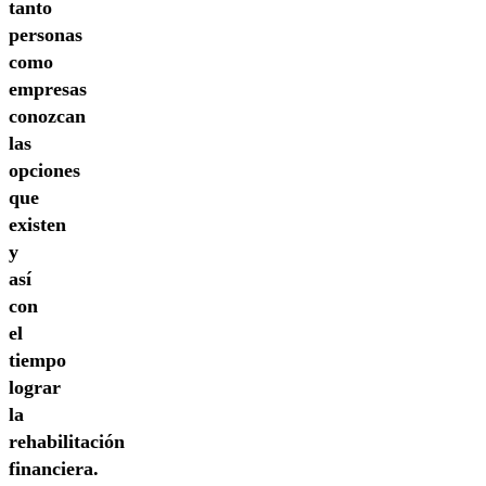
tanto
personas
como
empresas
conozcan
las
opciones
que
existen
y
así
con
el
tiempo
lograr
la
rehabilitación
financiera.