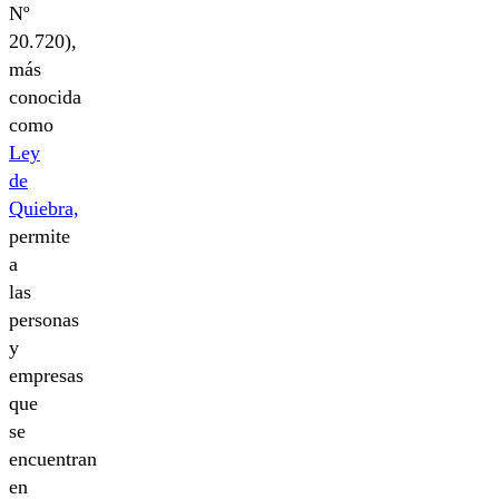
Nº
20.720),
más
conocida
como
Ley
de
Quiebra,
permite
a
las
personas
y
empresas
que
se
encuentran
en