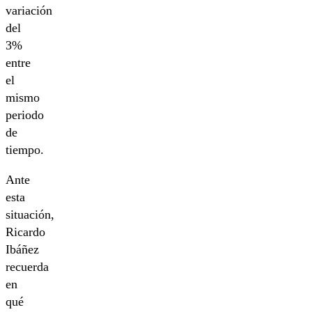
variación
del
3%
entre
el
mismo
periodo
de
tiempo.
Ante
esta
situación,
Ricardo
Ibáñez
recuerda
en
qué