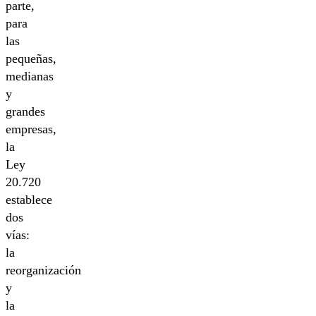
parte,
para
las
pequeñas,
medianas
y
grandes
empresas,
la
Ley
20.720
establece
dos
vías:
la
reorganización
y
la