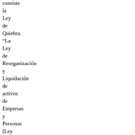
consiste
la
Ley
de
Quiebra.
“La
Ley
de
Reorganización
y
Liquidación
de
activos
de
Empresas
y
Personas
(Ley