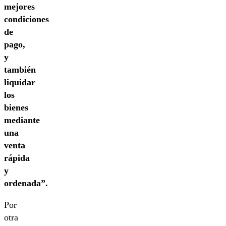
mejores
condiciones
de
pago,
y
también
liquidar
los
bienes
mediante
una
venta
rápida
y
ordenada”.
Por
otra