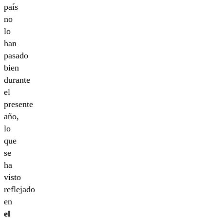
país
no
lo
han
pasado
bien
durante
el
presente
año,
lo
que
se
ha
visto
reflejado
en
el