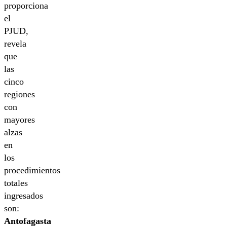
proporciona
el
PJUD,
revela
que
las
cinco
regiones
con
mayores
alzas
en
los
procedimientos
totales
ingresados
son:
Antofagasta