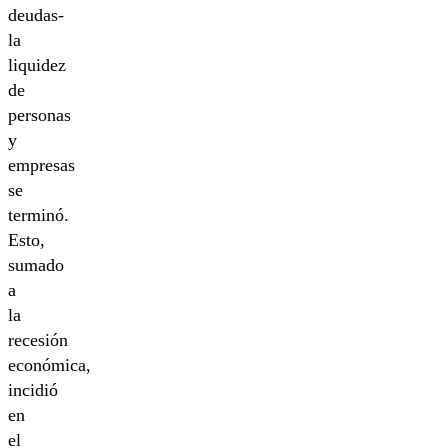
deudas-
la
liquidez
de
personas
y
empresas
se
terminó.
Esto,
sumado
a
la
recesión
económica,
incidió
en
el