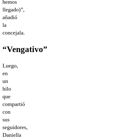
hemos
llegado)”,
añadió
la
concejala.
“Vengativo”
Luego,
en
un
hilo
que
compartió
con
sus
seguidores,
Daniella