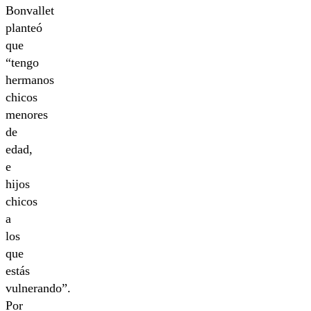
Bonvallet
planteó
que
“tengo
hermanos
chicos
menores
de
edad,
e
hijos
chicos
a
los
que
estás
vulnerando”.
Por