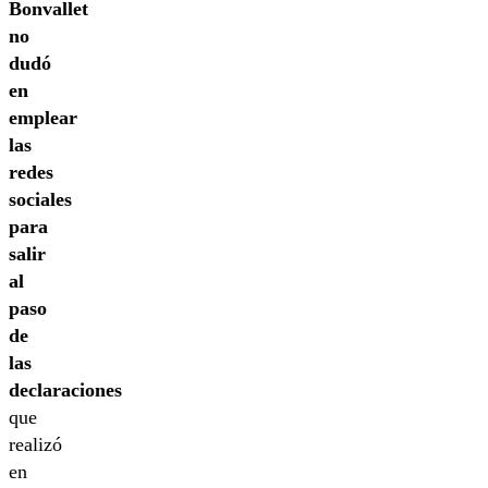
Bonvallet
no
dudó
en
emplear
las
redes
sociales
para
salir
al
paso
de
las
declaraciones
que
realizó
en