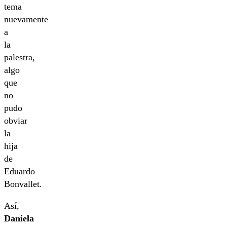
tema
nuevamente
a
la
palestra,
algo
que
no
pudo
obviar
la
hija
de
Eduardo
Bonvallet.
Así,
Daniela