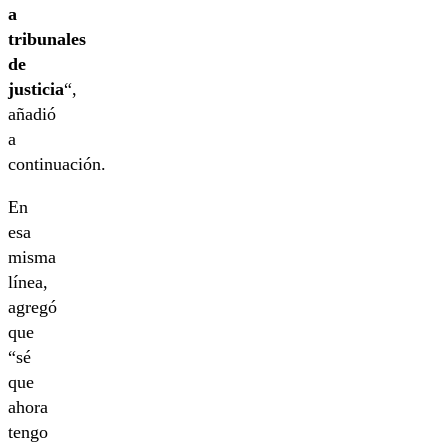
a
tribunales
de
justicia
“,
añadió
a
continuación.
En
esa
misma
línea,
agregó
que
“sé
que
ahora
tengo