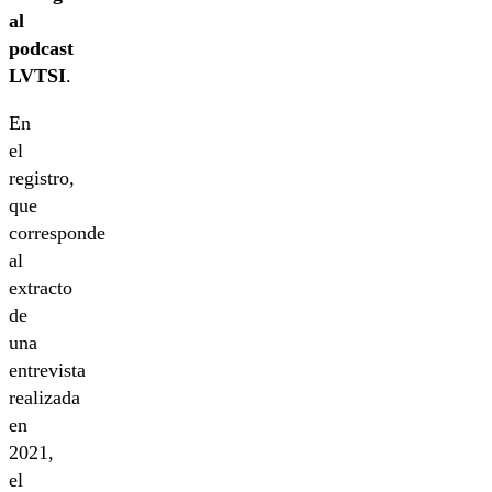
al
podcast
LVTSI
.
En
el
registro,
que
corresponde
al
extracto
de
una
entrevista
realizada
en
2021,
el