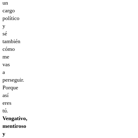
un
cargo
político
y
sé
también
cómo
me
vas
a
perseguir.
Porque
así
eres
tú.
Vengativo,
mentiroso
y