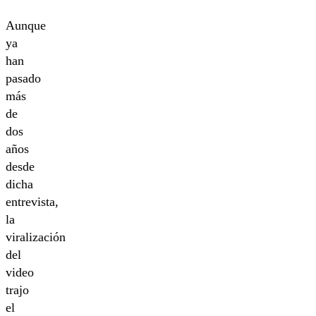
Aunque
ya
han
pasado
más
de
dos
años
desde
dicha
entrevista,
la
viralización
del
video
trajo
el