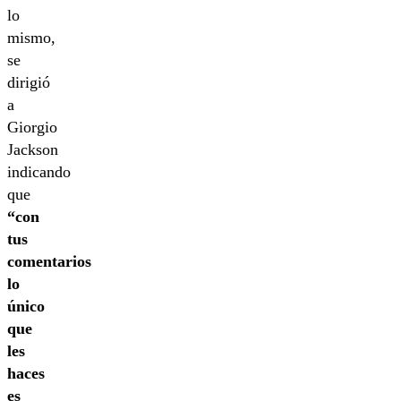
lo
mismo,
se
dirigió
a
Giorgio
Jackson
indicando
que
“con
tus
comentarios
lo
único
que
les
haces
es