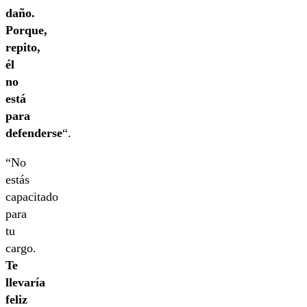
daño.
Porque,
repito,
él
no
está
para
defenderse
“.
“No
estás
capacitado
para
tu
cargo.
Te
llevaría
feliz