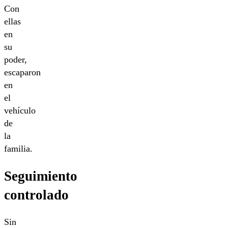
Con
ellas
en
su
poder,
escaparon
en
el
vehículo
de
la
familia.
Seguimiento
controlado
Sin