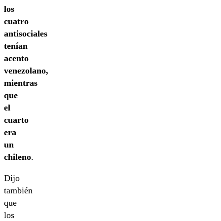
los
cuatro
antisociales
tenían
acento
venezolano,
mientras
que
el
cuarto
era
un
chileno
.
Dijo
también
que
los