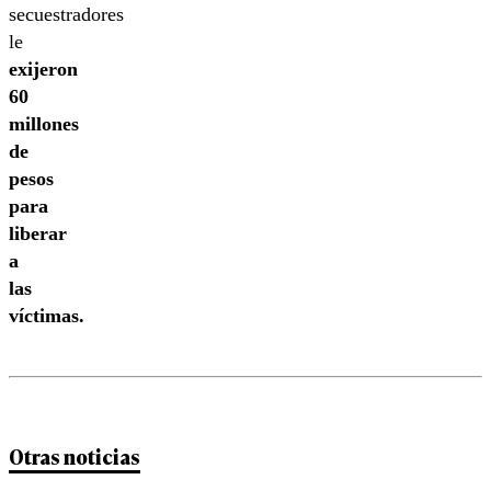
secuestradores
le
exijeron
60
millones
de
pesos
para
liberar
a
las
víctimas.
Otras noticias