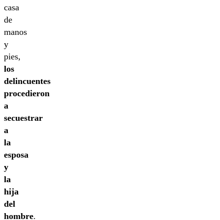
casa
de
manos
y
pies,
los
delincuentes
procedieron
a
secuestrar
a
la
esposa
y
la
hija
del
hombre
.