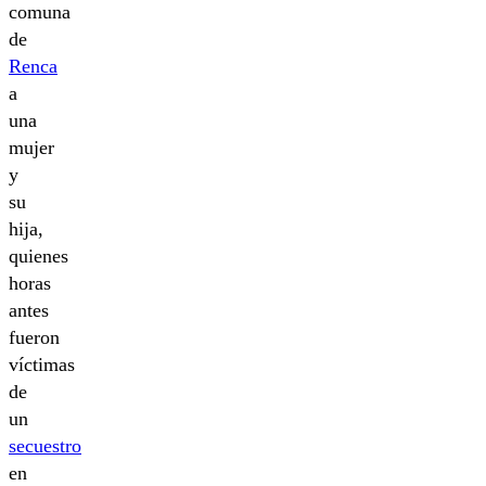
comuna
de
Renca
a
una
mujer
y
su
hija,
quienes
horas
antes
fueron
víctimas
de
un
secuestro
en