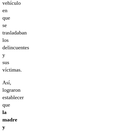
vehículo
en
que
se
trasladaban
los
delincuentes
y
sus
víctimas.
Así,
lograron
establecer
que
la
madre
y