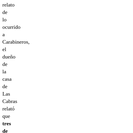
relato
de
lo
ocurrido
a
Carabineros,
el
dueño
de
la
casa
de
Las
Cabras
relató
que
tres
de