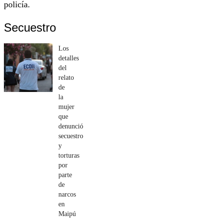
policía.
Secuestro
Los
detalles
del
relato
de
la
mujer
que
denunció
secuestro
y
torturas
por
parte
de
narcos
en
Maipú