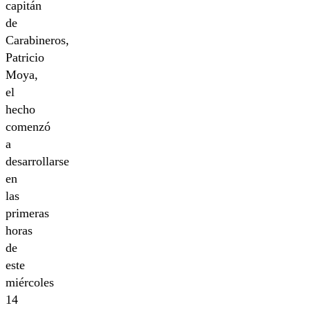
capitán
de
Carabineros,
Patricio
Moya,
el
hecho
comenzó
a
desarrollarse
en
las
primeras
horas
de
este
miércoles
14