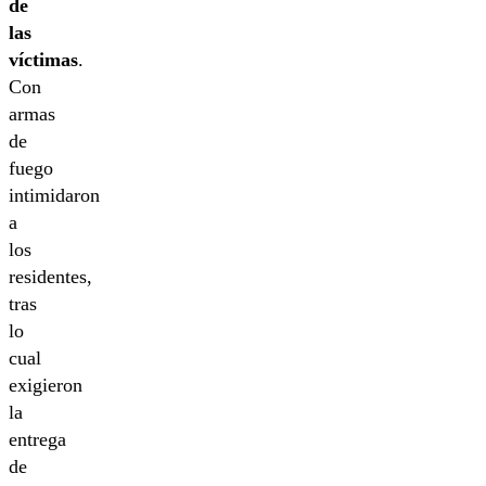
de
las
víctimas
.
Con
armas
de
fuego
intimidaron
a
los
residentes,
tras
lo
cual
exigieron
la
entrega
de