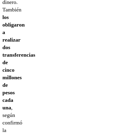
dinero.
También
los
obligaron
a
realizar
dos
transferencias
de
cinco
millones
de
pesos
cada
una
,
según
confirmó
la