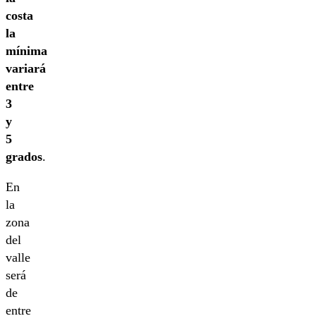
costa
la
mínima
variará
entre
3
y
5
grados
.
En
la
zona
del
valle
será
de
entre