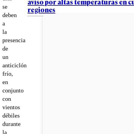
aviso por altas temperaturas en c
se
regiones
deben
a
la
presencia
de
un
anticiclón
frío,
en
conjunto
con
vientos
débiles
durante
la