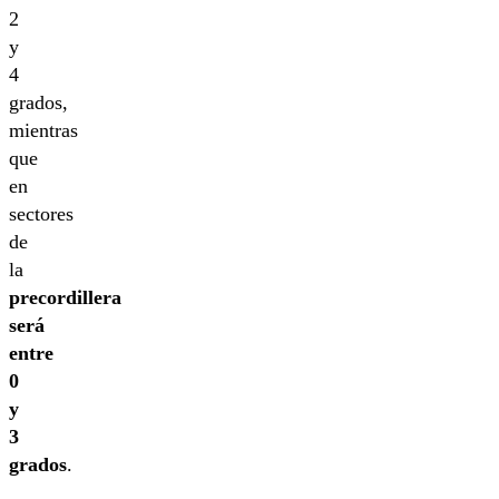
2
y
4
grados,
mientras
que
en
sectores
de
la
precordillera
será
entre
0
y
3
grados
.