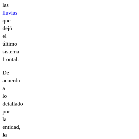
las
lluvias
que
dejó
el
último
sistema
frontal.
De
acuerdo
a
lo
detallado
por
la
entidad,
la