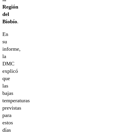
Región
del
Biobío
.
En
su
informe,
la
DMC
explicó
que
las
bajas
temperaturas
previstas
para
estos
días