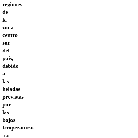
regiones
de
la
zona
centro
sur
del
país,
debido
a
las
heladas
previstas
por
las
bajas
temperaturas
tras