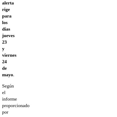
alerta
rige
para
los
días
jueves
23
y
viernes
24
de
mayo
.
Según
el
informe
proporcionado
por