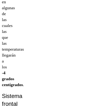
en
algunas
de
las
cuales
las
que
las
temperaturas
llegarán
a
los
-4
grados
centígrados
.
Sistema
frontal