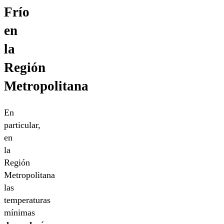
Frío
en
la
Región
Metropolitana
En
particular,
en
la
Región
Metropolitana
las
temperaturas
mínimas