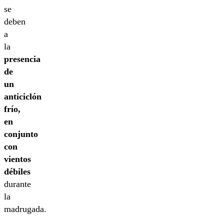
se
deben
a
la
presencia
de
un
anticiclón
frío,
en
conjunto
con
vientos
débiles
durante
la
madrugada.