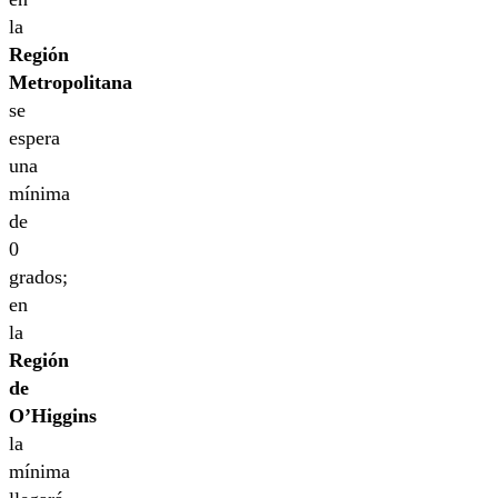
la
Región
Metropolitana
se
espera
una
mínima
de
0
grados;
en
la
Región
de
O’Higgins
la
mínima