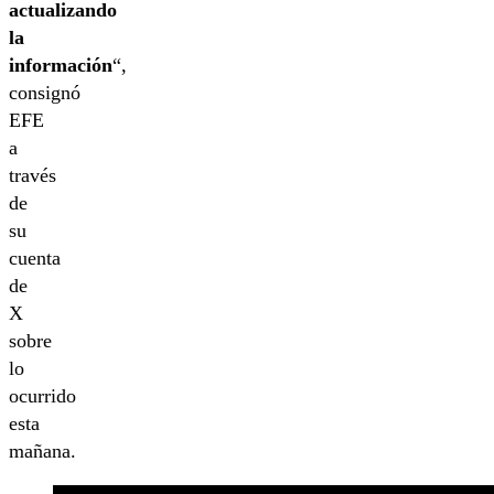
actualizando
la
información
“,
consignó
EFE
a
través
de
su
cuenta
de
X
sobre
lo
ocurrido
esta
mañana.