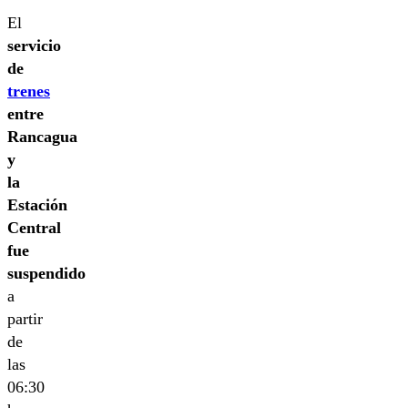
El
servicio
de
trenes
entre
Rancagua
y
la
Estación
Central
fue
suspendido
a
partir
de
las
06:30