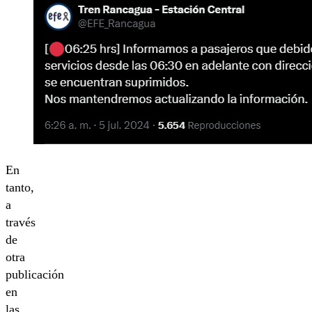
En
tanto,
a
través
de
otra
publicación
en
las