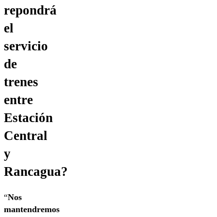
repondrá
el
servicio
de
trenes
entre
Estación
Central
y
Rancagua?
“
Nos
mantendremos