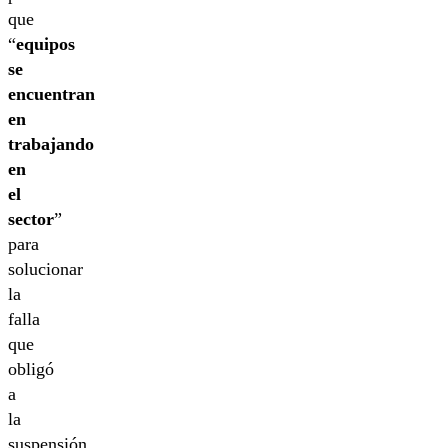
que
“
equipos
se
encuentran
en
trabajando
en
el
sector
”
para
solucionar
la
falla
que
obligó
a
la
suspensión