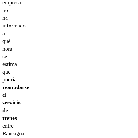
empresa
no
ha
informado
a
qué
hora
se
estima
que
podría
reanudarse
el
servicio
de
trenes
entre
Rancagua