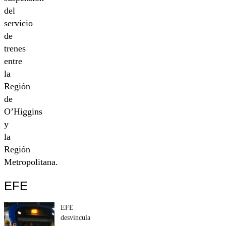
del
servicio
de
trenes
entre
la
Región
de
O’Higgins
y
la
Región
Metropolitana.
EFE
EFE
desvincula