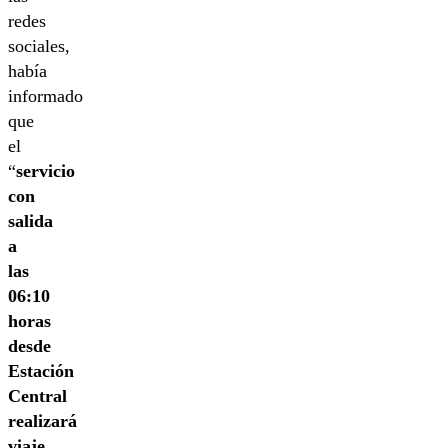
redes
sociales,
había
informado
que
el
“
servicio
con
salida
a
las
06:10
horas
desde
Estación
Central
realizará
viaje