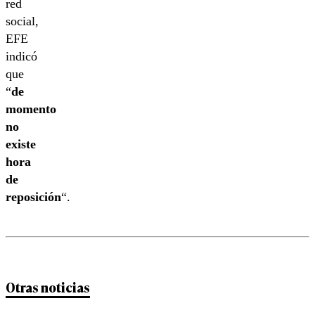
red
social,
EFE
indicó
que
“
de
momento
no
existe
hora
de
reposición
“.
Otras noticias