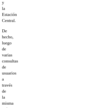
y
la
Estación
Central.
De
hecho,
luego
de
varias
consultas
de
usuarios
a
través
de
la
misma