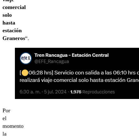
comercial
solo
hasta
estación
Graneros
“.
Por
el
momento
la