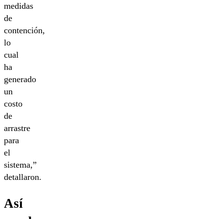
medidas
de
contención,
lo
cual
ha
generado
un
costo
de
arrastre
para
el
sistema,”
detallaron.
Así