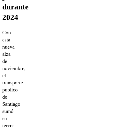
durante
2024
Con
esta
nueva
alza
de
noviembre,
el
transporte
público
de
Santiago
sumó
su
tercer