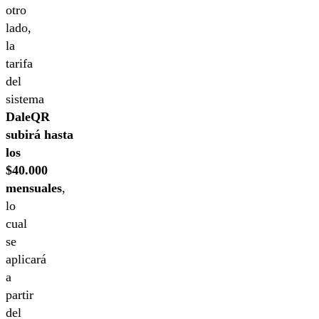
otro
lado,
la
tarifa
del
sistema
DaleQR
subirá hasta
los
$40.000
mensuales
,
lo
cual
se
aplicará
a
partir
del