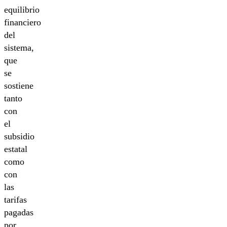
equilibrio
financiero
del
sistema,
que
se
sostiene
tanto
con
el
subsidio
estatal
como
con
las
tarifas
pagadas
por