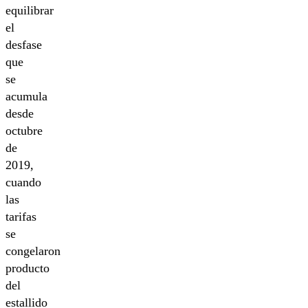
equilibrar
el
desfase
que
se
acumula
desde
octubre
de
2019,
cuando
las
tarifas
se
congelaron
producto
del
estallido