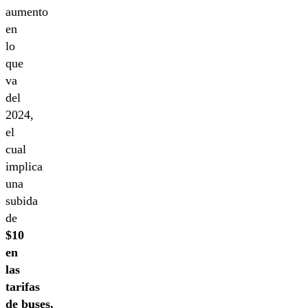
aumento
en
lo
que
va
del
2024,
el
cual
implica
una
subida
de
$10
en
las
tarifas
de buses,