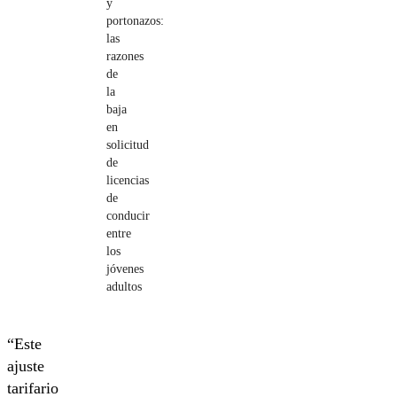
y
portonazos:
las
razones
de
la
baja
en
solicitud
de
licencias
de
conducir
entre
los
jóvenes
adultos
“Este
ajuste
tarifario