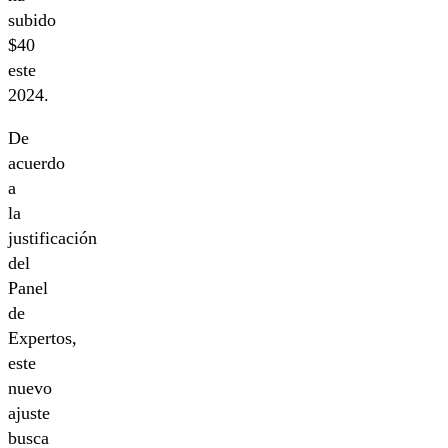
subido
$40
este
2024.
De
acuerdo
a
la
justificación
del
Panel
de
Expertos,
este
nuevo
ajuste
busca