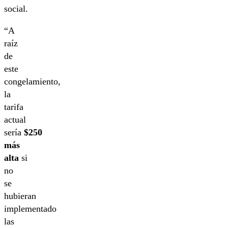
social.
“A
raíz
de
este
congelamiento,
la
tarifa
actual
sería
$250
más
alta
si
no
se
hubieran
implementado
las