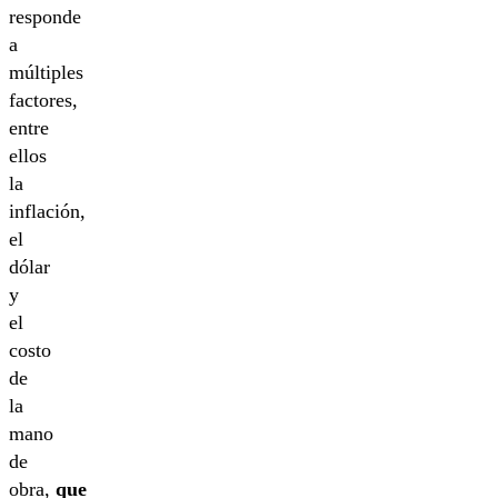
responde
a
múltiples
factores,
entre
ellos
la
inflación,
el
dólar
y
el
costo
de
la
mano
de
obra,
que