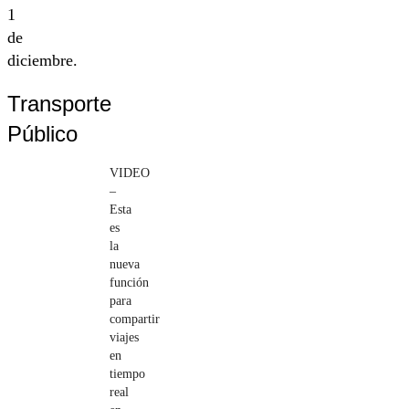
1
de
diciembre.
Transporte
Público
VIDEO
–
Esta
es
la
nueva
función
para
compartir
viajes
en
tiempo
real