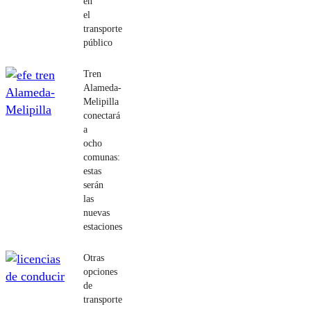
en
el
transporte
público
Tren
Alameda-
Melipilla
conectará
a
ocho
comunas:
estas
serán
las
nuevas
estaciones
Otras
opciones
de
transporte