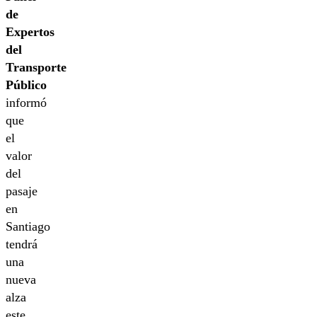
de
Expertos
del
Transporte
Público
informó
que
el
valor
del
pasaje
en
Santiago
tendrá
una
nueva
alza
este