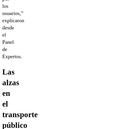
los
usuarios,”
explicaron
desde
el
Panel
de
Expertos.
Las
alzas
en
el
transporte
público