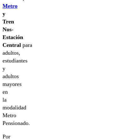
Metro
y
Tren
Nos-
Estación
Central
para
adultos,
estudiantes
y
adultos
mayores
en
la
modalidad
Metro
Pensionado.
Por