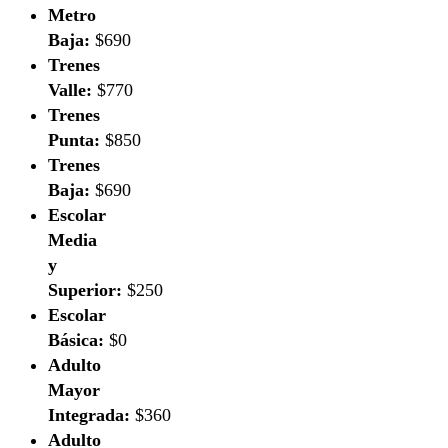
Metro
Baja:
$690
Trenes
Valle:
$770
Trenes
Punta:
$850
Trenes
Baja:
$690
Escolar
Media
y
Superior:
$250
Escolar
Básica:
$0
Adulto
Mayor
Integrada:
$360
Adulto