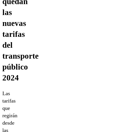
quedan
las
nuevas
tarifas
del
transporte
público
2024
Las
tarifas
que
regirán
desde
las