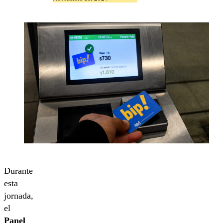
Durante
esta
jornada,
el
Panel