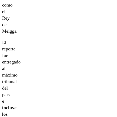
como
el
Rey
de
Meiggs.
El
reporte
fue
entregado
al
máximo
tribunal
del
país
e
incluye
los