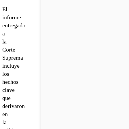
El
informe
entregado
a
la
Corte
Suprema
incluye
los
hechos
clave
que
derivaron
en
la