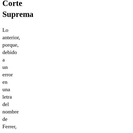
Corte
Suprema
Lo
anterior,
porque,
debido
a
un
error
en
una
letra
del
nombre
de
Ferrer,