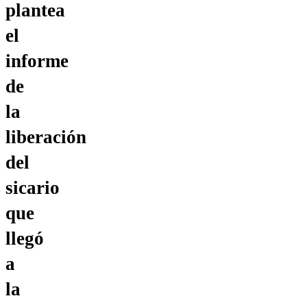
plantea
el
informe
de
la
liberación
del
sicario
que
llegó
a
la