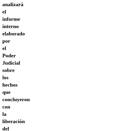
analizará
el
informe
interno
elaborado
por
el
Poder
Judicial
sobre
los
hechos
que
concluyeron
con
la
liberación
del