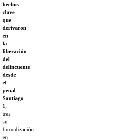
hechos
clave
que
derivaron
en
la
liberación
del
delincuente
desde
el
penal
Santiago
1
,
tras
su
formalización
en