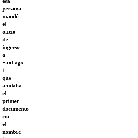
esa
persona
mandó
el
oficio
de
ingreso
a
Santiago
1
que
anulaba
el
primer
documento
con
el
nombre