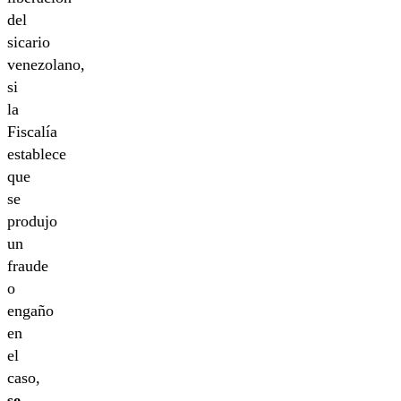
del
sicario
venezolano,
si
la
Fiscalía
establece
que
se
produjo
un
fraude
o
engaño
en
el
caso,
se