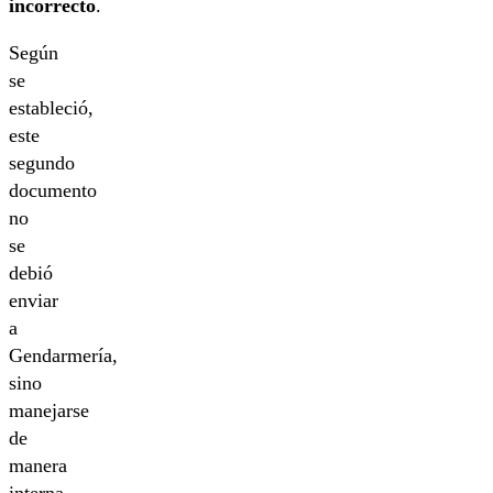
incorrecto
.
Según
se
estableció,
este
segundo
documento
no
se
debió
enviar
a
Gendarmería,
sino
manejarse
de
manera