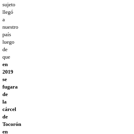
sujeto
llegó
a
nuestro
país
luego
de
que
en
2019
se
fugara
de
la
cárcel
de
Tocorón
en