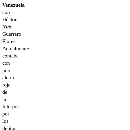
Venezuela
con
Héctor
Niño
Guerrero
Flores.
Actualmente
contaba
con
una
alerta
roja
de
la
Interpol
por
los
delitos