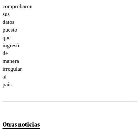
comprobaron
sus
datos
puesto
que
ingresó
de
manera
irregular
al
país.
Otras noticias