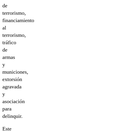
de
terrorismo,
financiamiento
al
terrorismo,
tráfico
de
armas
y
municiones,
extorsión
agravada
y
asociación
para
delinquir.
Este