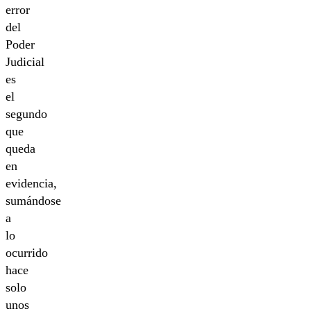
error
del
Poder
Judicial
es
el
segundo
que
queda
en
evidencia,
sumándose
a
lo
ocurrido
hace
solo
unos