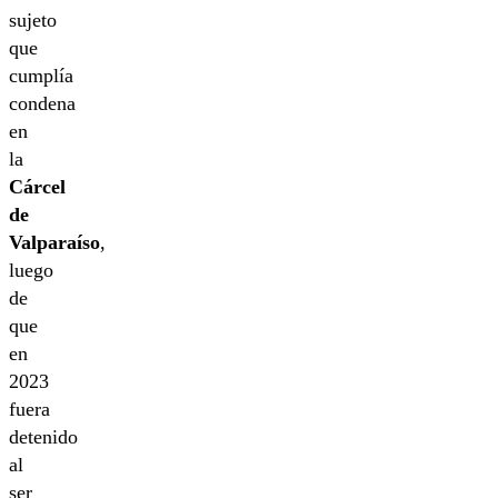
sujeto
que
cumplía
condena
en
la
Cárcel
de
Valparaíso
,
luego
de
que
en
2023
fuera
detenido
al
ser