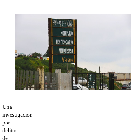
Una
investigación
por
delitos
de