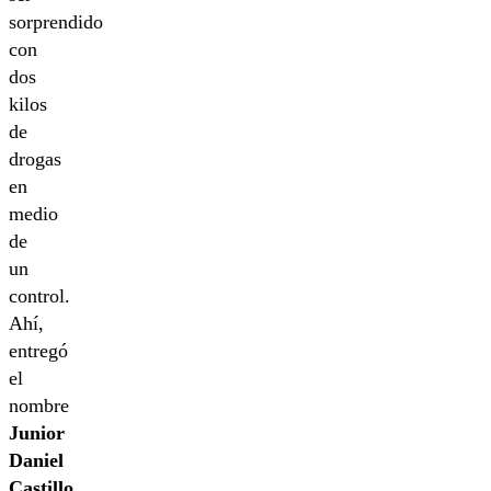
sorprendido
con
dos
kilos
de
drogas
en
medio
de
un
control.
Ahí,
entregó
el
nombre
Junior
Daniel
Castillo