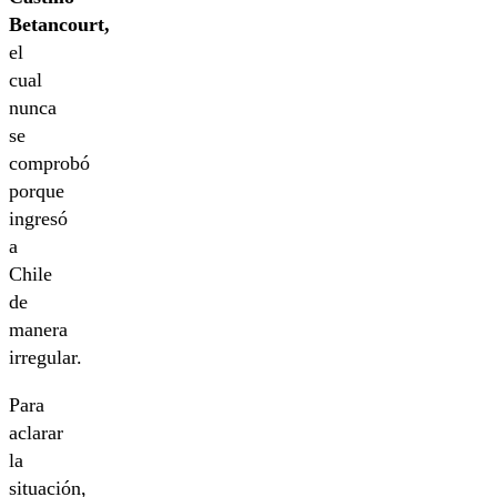
Betancourt,
el
cual
nunca
se
comprobó
porque
ingresó
a
Chile
de
manera
irregular.
Para
aclarar
la
situación,