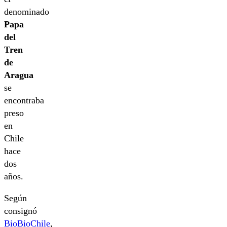
denominado
Papa
del
Tren
de
Aragua
se
encontraba
preso
en
Chile
hace
dos
años.
Según
consignó
BioBioChile
,