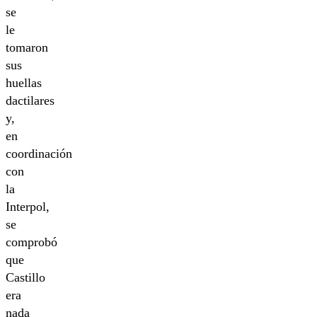
se
le
tomaron
sus
huellas
dactilares
y,
en
coordinación
con
la
Interpol,
se
comprobó
que
Castillo
era
nada