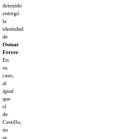
detenido
entregó
la
identidad
de
Osmar
Ferrer
.
En
su
caso,
al
igual
que
el
de
Castillo,
no
se