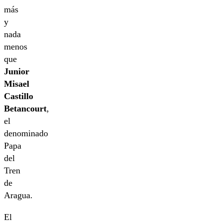
más
y
nada
menos
que
Junior
Misael
Castillo
Betancourt
,
el
denominado
Papa
del
Tren
de
Aragua.
El