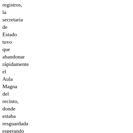
registros,
la
secretaria
de
Estado
tuvo
que
abandonar
rápidamente
el
Aula
Magna
del
recinto,
donde
estaba
resguardada
esperando