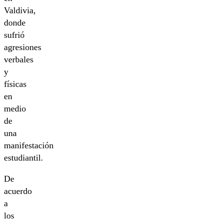
Valdivia,
donde
sufrió
agresiones
verbales
y
físicas
en
medio
de
una
manifestación
estudiantil.
De
acuerdo
a
los