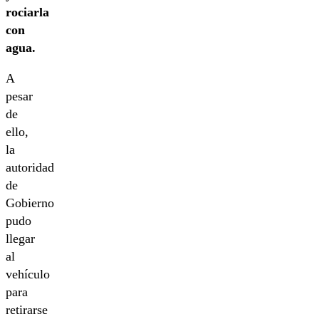
rociarla
con
agua.
A
pesar
de
ello,
la
autoridad
de
Gobierno
pudo
llegar
al
vehículo
para
retirarse