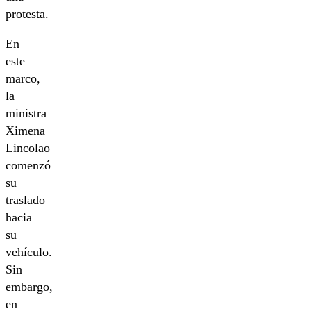
protesta.
En
este
marco,
la
ministra
Ximena
Lincolao
comenzó
su
traslado
hacia
su
vehículo.
Sin
embargo,
en