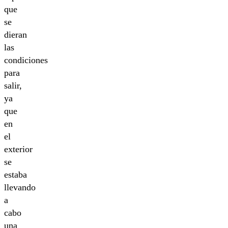
que
se
dieran
las
condiciones
para
salir,
ya
que
en
el
exterior
se
estaba
llevando
a
cabo
una