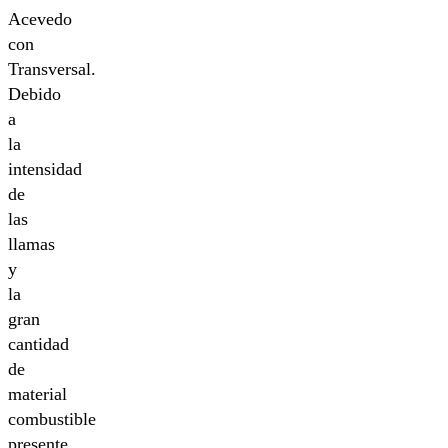
Acevedo
con
Transversal.
Debido
a
la
intensidad
de
las
llamas
y
la
gran
cantidad
de
material
combustible
presente