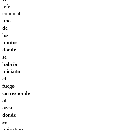
jefe
comunal,
uno
de
los
puntos
donde
se
habría
iniciado
el
fuego
corresponde
al
área
donde
se
ubicaban