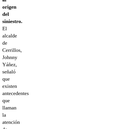
origen
del
siniestro.
El
alcalde
de
Cerrillos,
Johnny
Yáñez,
señaló
que
existen
antecedentes
que
llaman
la
atención