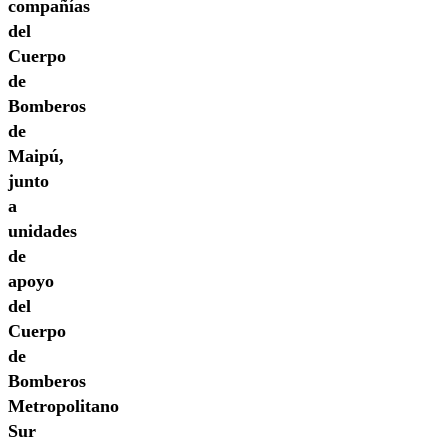
compañías
del
Cuerpo
de
Bomberos
de
Maipú,
junto
a
unidades
de
apoyo
del
Cuerpo
de
Bomberos
Metropolitano
Sur