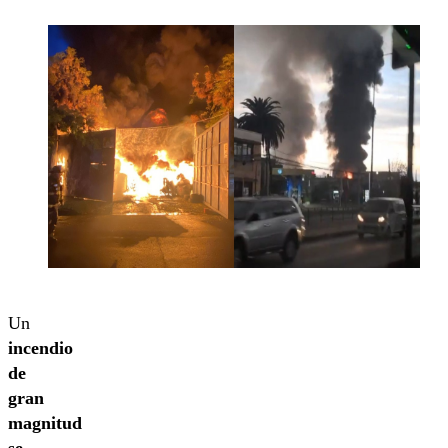
Un
incendio
de
gran
magnitud