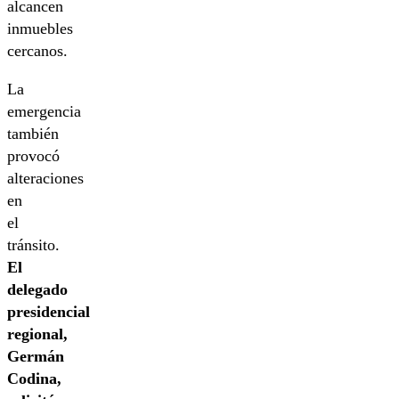
alcancen
inmuebles
cercanos.
La
emergencia
también
provocó
alteraciones
en
el
tránsito.
El
delegado
presidencial
regional,
Germán
Codina,