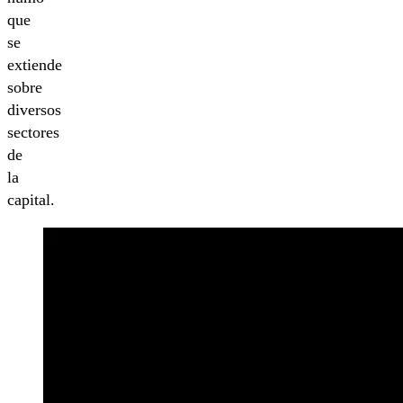
que
se
extiende
sobre
diversos
sectores
de
la
capital.