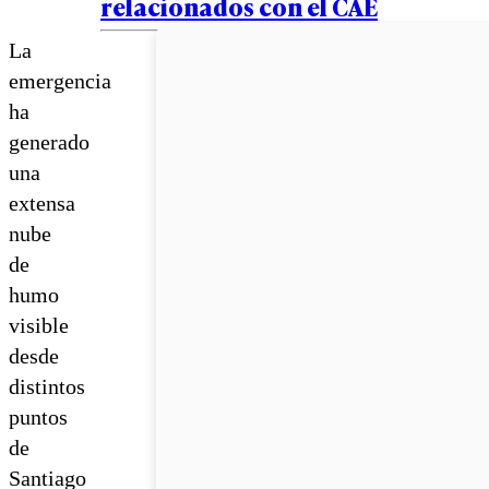
relacionados con el CAE
La
emergencia
ha
generado
una
extensa
nube
de
humo
visible
desde
distintos
puntos
de
Santiago