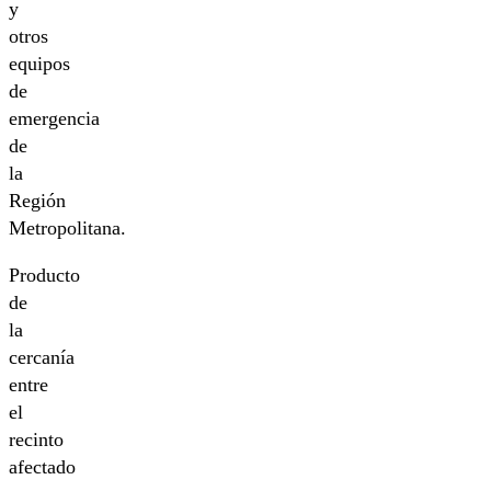
y
otros
equipos
de
emergencia
de
la
Región
Metropolitana.
Producto
de
la
cercanía
entre
el
recinto
afectado