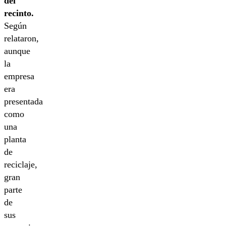
del
recinto.
Según
relataron,
aunque
la
empresa
era
presentada
como
una
planta
de
reciclaje,
gran
parte
de
sus