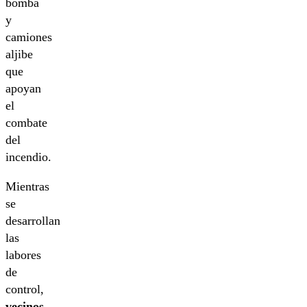
bomba
y
camiones
aljibe
que
apoyan
el
combate
del
incendio.
Mientras
se
desarrollan
las
labores
de
control,
vecinos