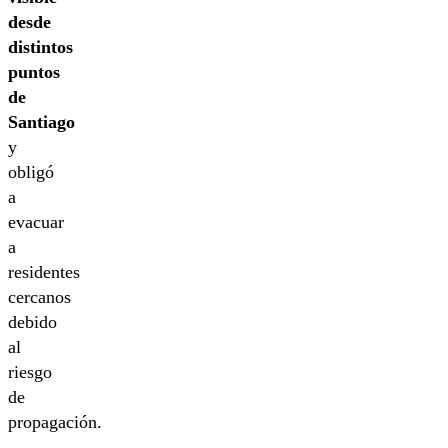
desde
distintos
puntos
de
Santiago
y
obligó
a
evacuar
a
residentes
cercanos
debido
al
riesgo
de
propagación.