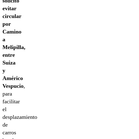
solicitó
evitar
circular
por
Camino
a
Melipilla,
entre
Suiza
y
Américo
Vespucio
,
para
facilitar
el
desplazamiento
de
carros