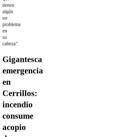
tienen
algún
un
problema
en
su
cabeza”
Gigantesca
emergencia
en
Cerrillos:
incendio
consume
acopio