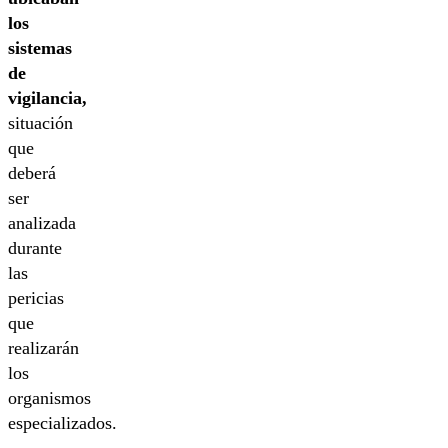
los
sistemas
de
vigilancia,
situación
que
deberá
ser
analizada
durante
las
pericias
que
realizarán
los
organismos
especializados.