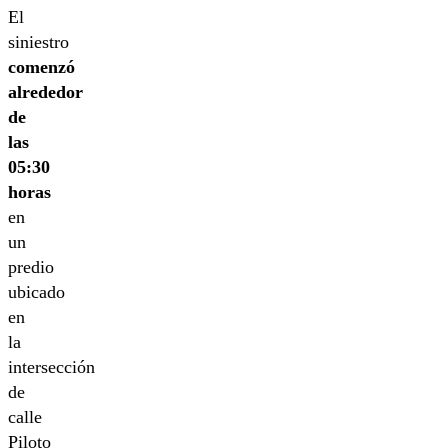
El
siniestro
comenzó
alrededor
de
las
05:30
horas
en
un
predio
ubicado
en
la
intersección
de
calle
Piloto