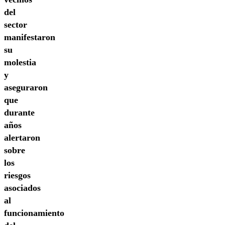
del
sector
manifestaron
su
molestia
y
aseguraron
que
durante
años
alertaron
sobre
los
riesgos
asociados
al
funcionamiento