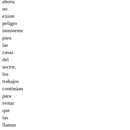
ahora,
no
existe
peligro
inminente
para
las
casas
del
sector,
los
trabajos
continúan
para
evitar
que
las
llamas