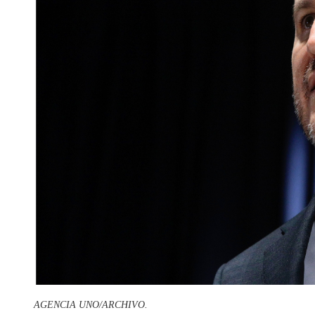
AGENCIA UNO/ARCHIVO.