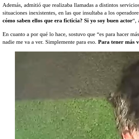
Además, admitió que realizaba llamadas a distintos servicio
situaciones inexistentes, en las que insultaba a los operado
cómo saben ellos que era ficticia? Si yo soy buen actor
“,
En cuanto a por qué lo hace, sostuvo que “es para hacer más
nadie me va a ver. Simplemente para eso.
Para tener más vi