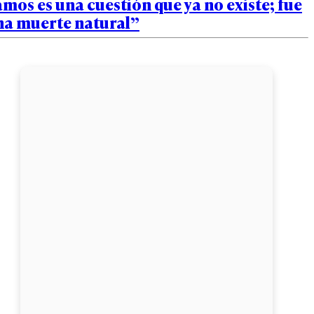
mos es una cuestión que ya no existe; fue
na muerte natural”