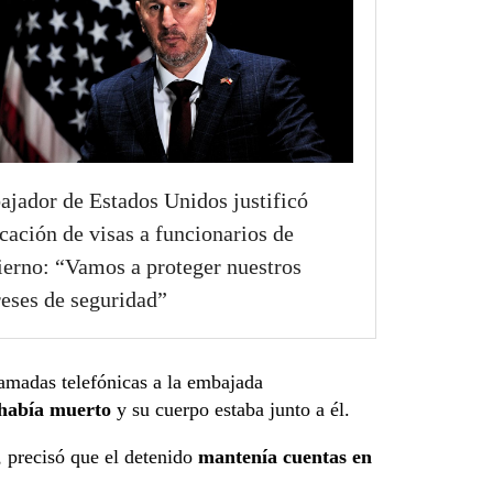
jador de Estados Unidos justificó
cación de visas a funcionarios de
erno: “Vamos a proteger nuestros
reses de seguridad”
llamadas telefónicas a la embajada
 había muerto
y su cuerpo estaba junto a él.
, precisó que el detenido
mantenía cuentas en