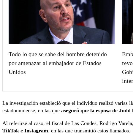
Todo lo que se sabe del hombre detenido
Emba
por amenazar al embajador de Estados
revo
Unidos
Gobi
inte
La investigación estableció que el individuo realizó varias 
estadounidense, en las que
aseguró que la esposa de Judd
Al referirse al caso, el fiscal de Las Condes, Rodrigo Varela
TikTok e Instagram
, en las que transmitió estos llamados.