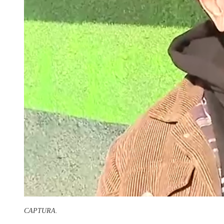
CAPTURA.