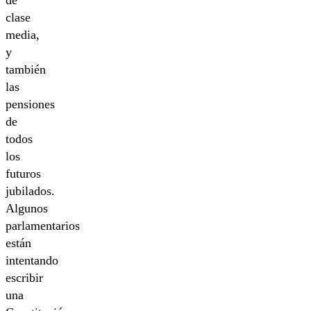
de
clase
media,
y
también
las
pensiones
de
todos
los
futuros
jubilados.
Algunos
parlamentarios
están
intentando
escribir
una