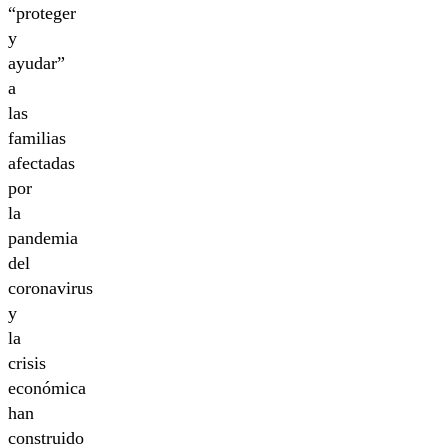
“proteger
y
ayudar”
a
las
familias
afectadas
por
la
pandemia
del
coronavirus
y
la
crisis
económica
han
construido