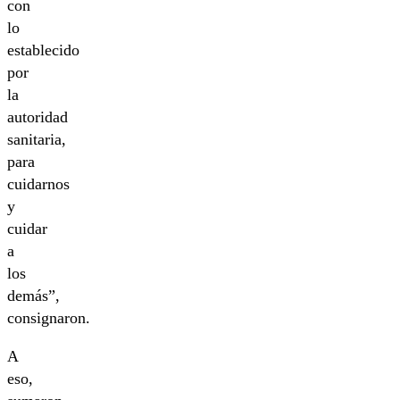
con
lo
establecido
por
la
autoridad
sanitaria,
para
cuidarnos
y
cuidar
a
los
demás”,
consignaron.
A
eso,