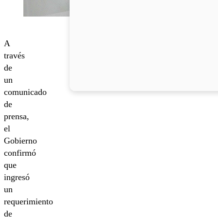
A
través
de
un
comunicado
de
prensa,
el
Gobierno
confirmó
que
ingresó
un
requerimiento
de