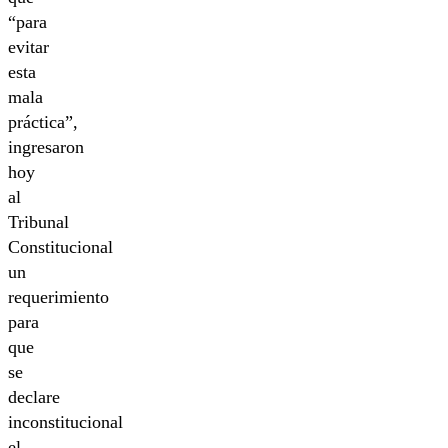
“para
evitar
esta
mala
práctica”,
ingresaron
hoy
al
Tribunal
Constitucional
un
requerimiento
para
que
se
declare
inconstitucional
el