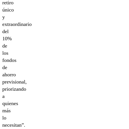
retiro
único
y
extraordinario
del
10%
de
los
fondos
de
ahorro
previsional,
priorizando
a
quienes
más
lo
necesitan”.