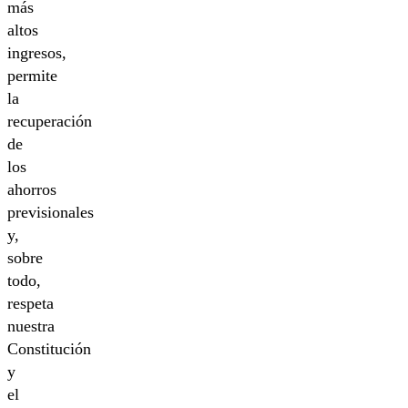
más
altos
ingresos,
permite
la
recuperación
de
los
ahorros
previsionales
y,
sobre
todo,
respeta
nuestra
Constitución
y
el