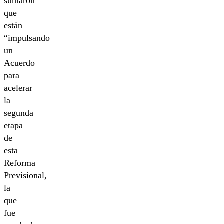
sumaron
que
están
“impulsando
un
Acuerdo
para
acelerar
la
segunda
etapa
de
esta
Reforma
Previsional,
la
que
fue