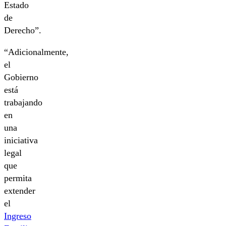
Estado
de
Derecho”.
“Adicionalmente,
el
Gobierno
está
trabajando
en
una
iniciativa
legal
que
permita
extender
el
Ingreso