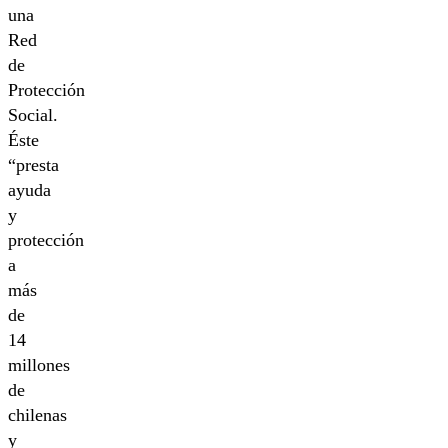
una
Red
de
Protección
Social.
Éste
“presta
ayuda
y
protección
a
más
de
14
millones
de
chilenas
y