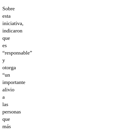
Sobre
esta
iniciativa,
indicaron
que
es
“responsable”
y
otorga
“un
importante
alivio
a
las
personas
que
más