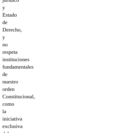
y
Estado
de
Derecho,
y
no
respeta
instituciones
fundamentales
de
nuestro
orden
Constitucional,
como
la
iniciativa
exclusiva