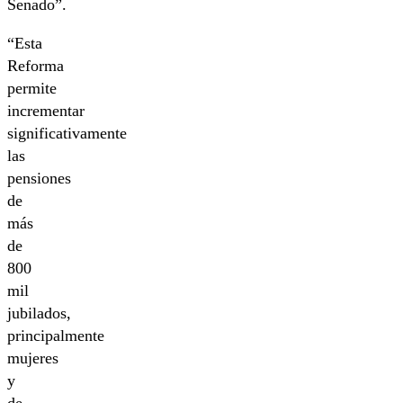
Senado”.
“Esta
Reforma
permite
incrementar
significativamente
las
pensiones
de
más
de
800
mil
jubilados,
principalmente
mujeres
y