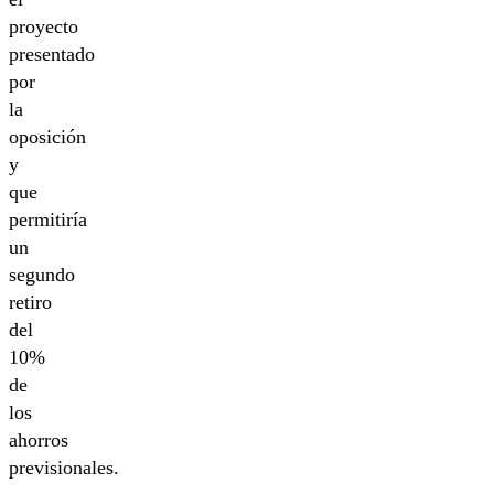
proyecto
presentado
por
la
oposición
y
que
permitiría
un
segundo
retiro
del
10%
de
los
ahorros
previsionales.