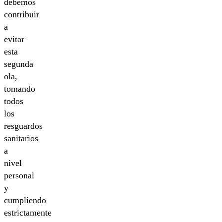
debemos
contribuir
a
evitar
esta
segunda
ola,
tomando
todos
los
resguardos
sanitarios
a
nivel
personal
y
cumpliendo
estrictamente