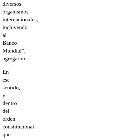
diversos
organismos
internacionales,
incluyendo
al
Banco
Mundial”,
agregaron.
En
ese
sentido,
y
dentro
del
orden
constitucional
que