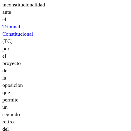
inconstitucionalidad
ante
el
Tribunal
Constitucional
(TC)
por
el
proyecto
de
la
oposición
que
permite
un
segundo
retiro
del