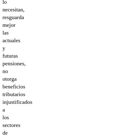
lo
necesitan,
resguarda
mejor
las
actuales
y
futuras
pensiones,
no
otorga
beneficios
tributarios
injustificados
a
los
sectores
de