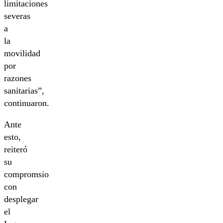
limitaciones
severas
a
la
movilidad
por
razones
sanitarias”,
continuaron.
Ante
esto,
reiteró
su
compromsio
con
desplegar
el