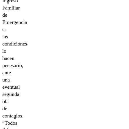
Ingreso
Familiar
de
Emergencia
si
las
condiciones
lo
hacen
necesario,
ante
una
eventual
segunda
ola
de
contagios.
“Todos