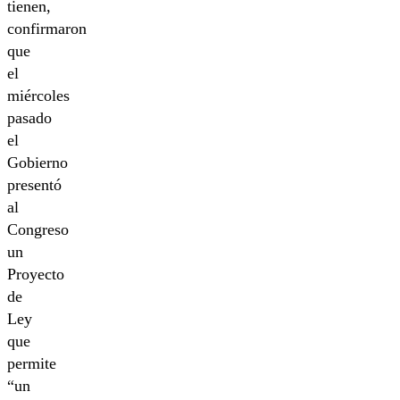
tienen,
confirmaron
que
el
miércoles
pasado
el
Gobierno
presentó
al
Congreso
un
Proyecto
de
Ley
que
permite
“un