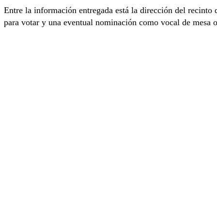
Entre la información entregada está la dirección del recinto 
para votar y una eventual nominación como vocal de mesa o