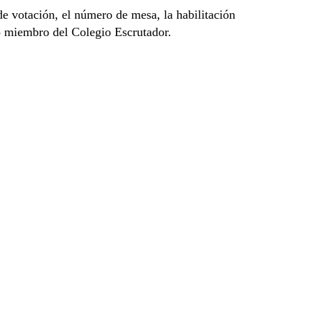
de votación, el número de mesa, la habilitación
 miembro del Colegio Escrutador.