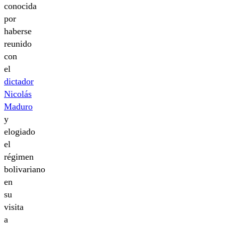
conocida
por
haberse
reunido
con
el
dictador
Nicolás
Maduro
y
elogiado
el
régimen
bolivariano
en
su
visita
a