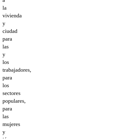
la
vivienda
y
ciudad
para
las
y
los
trabajadores,
para
los
sectores
populares,
para
las
mujeres
y