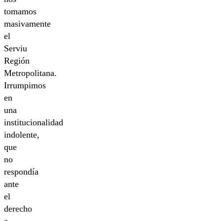
tomamos
masivamente
el
Serviu
Región
Metropolitana.
Irrumpimos
en
una
institucionalidad
indolente,
que
no
respondía
ante
el
derecho
a