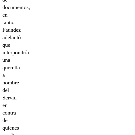
documentos,
en
tanto,
Faúndez
adelantó
que
interpondría
una
querella
a
nombre
del
Serviu
en
contra
de
quienes