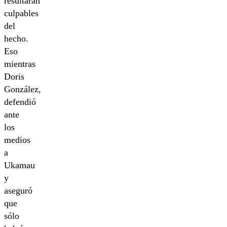
resultaran
culpables
del
hecho.
Eso
mientras
Doris
González,
defendió
ante
los
medios
a
Ukamau
y
aseguró
que
sólo