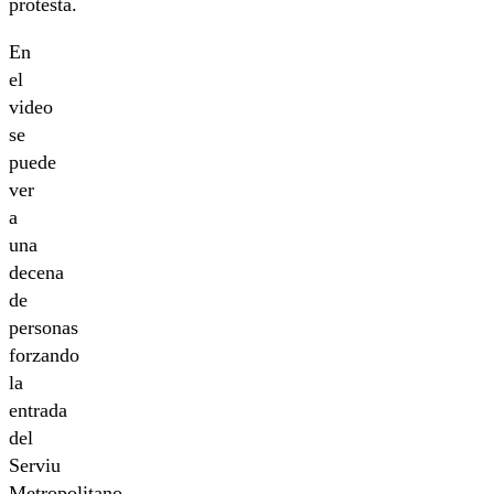
protesta.
En
el
video
se
puede
ver
a
una
decena
de
personas
forzando
la
entrada
del
Serviu
Metropolitano