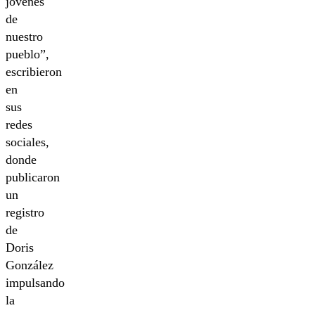
jóvenes
de
nuestro
pueblo”,
escribieron
en
sus
redes
sociales,
donde
publicaron
un
registro
de
Doris
González
impulsando
la