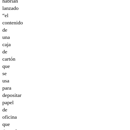
habrían
lanzado
“el
contenido
de
una
caja
de
cartón
que
se
usa
para
depositar
papel
de
oficina
que