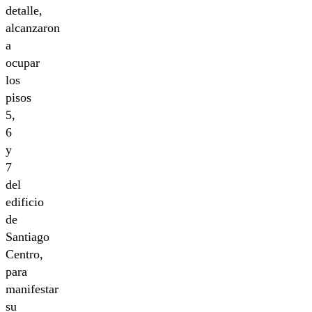
detalle,
alcanzaron
a
ocupar
los
pisos
5,
6
y
7
del
edificio
de
Santiago
Centro,
para
manifestar
su