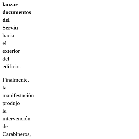
lanzar
documentos
del
Serviu
hacia
el
exterior
del
edificio.
Finalmente,
la
manifestación
produjo
la
intervención
de
Carabineros,