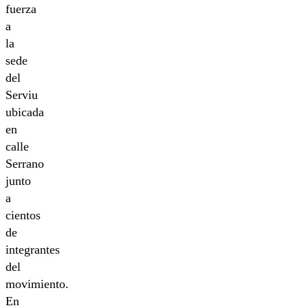
fuerza
a
la
sede
del
Serviu
ubicada
en
calle
Serrano
junto
a
cientos
de
integrantes
del
movimiento.
En