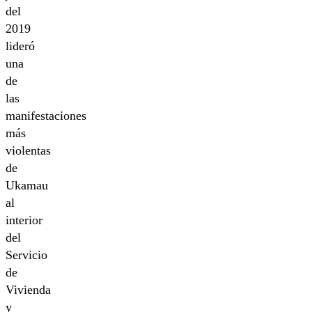
del
2019
lideró
una
de
las
manifestaciones
más
violentas
de
Ukamau
al
interior
del
Servicio
de
Vivienda
y