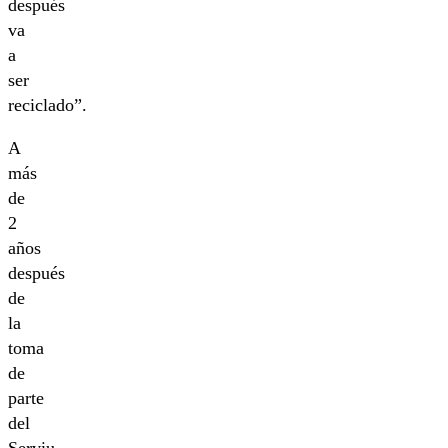
después
va
a
ser
reciclado”.
A
más
de
2
años
después
de
la
toma
de
parte
del