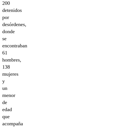
200
detenidos
por
desórdenes,
donde
se
encontraban
61
hombres,
138
mujeres
y
un
menor
de
edad
que
acompaña