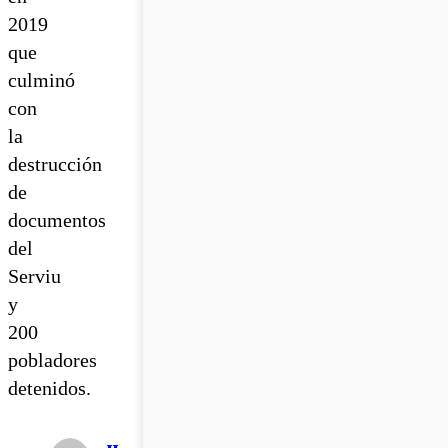
2019
que
culminó
con
la
destrucción
de
documentos
del
Serviu
y
200
pobladores
detenidos.