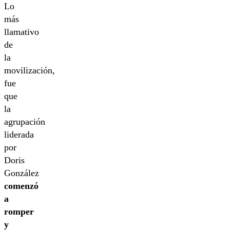
Lo
más
llamativo
de
la
movilización,
fue
que
la
agrupación
liderada
por
Doris
González
comenzó
a
romper
y