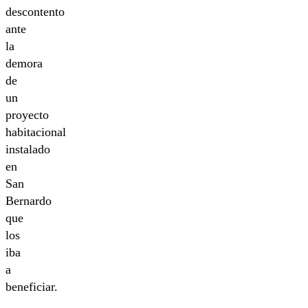
descontento
ante
la
demora
de
un
proyecto
habitacional
instalado
en
San
Bernardo
que
los
iba
a
beneficiar.