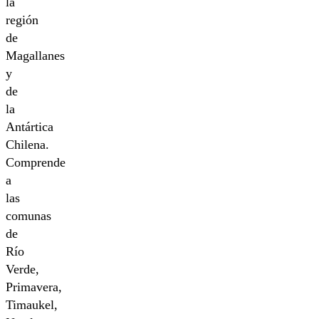
la
región
de
Magallanes
y
de
la
Antártica
Chilena.
Comprende
a
las
comunas
de
Río
Verde,
Primavera,
Timaukel,