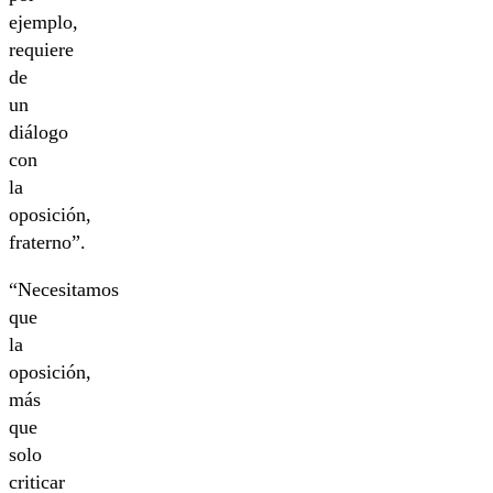
ejemplo,
requiere
de
un
diálogo
con
la
oposición,
fraterno”.
“Necesitamos
que
la
oposición,
más
que
solo
criticar