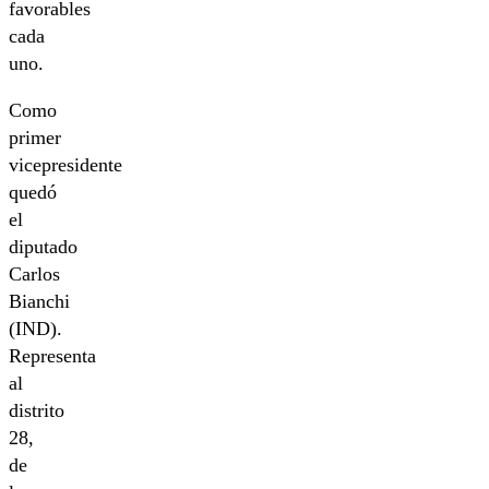
favorables
cada
uno.
Como
primer
vicepresidente
quedó
el
diputado
Carlos
Bianchi
(IND).
Representa
al
distrito
28,
de