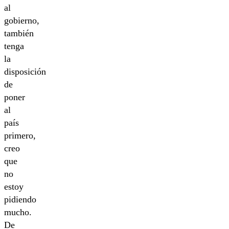
al
gobierno,
también
tenga
la
disposición
de
poner
al
país
primero,
creo
que
no
estoy
pidiendo
mucho.
De