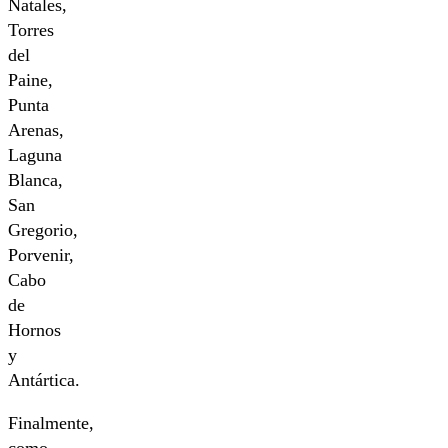
Natales,
Torres
del
Paine,
Punta
Arenas,
Laguna
Blanca,
San
Gregorio,
Porvenir,
Cabo
de
Hornos
y
Antártica.
Finalmente,