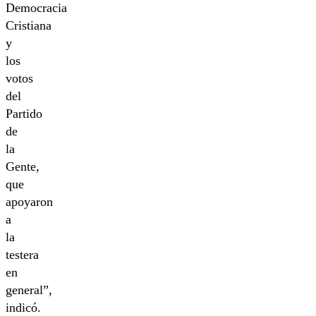
Democracia
Cristiana
y
los
votos
del
Partido
de
la
Gente,
que
apoyaron
a
la
testera
en
general”,
indicó.