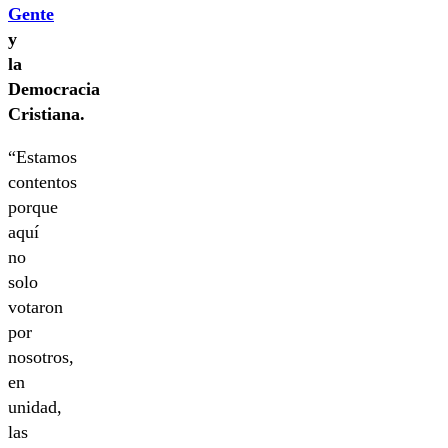
Gente
y
la
Democracia
Cristiana.
“Estamos
contentos
porque
aquí
no
solo
votaron
por
nosotros,
en
unidad,
las