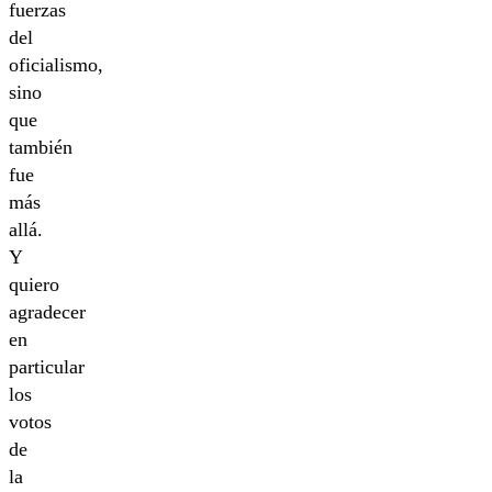
fuerzas
del
oficialismo,
sino
que
también
fue
más
allá.
Y
quiero
agradecer
en
particular
los
votos
de
la