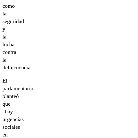
como
la
seguridad
y
la
lucha
contra
la
delincuencia.
El
parlamentario
planteó
que
“hay
urgencias
sociales
en