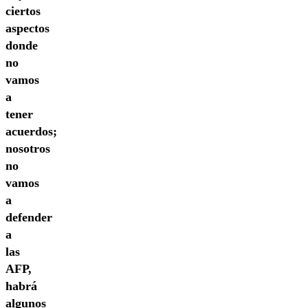
ciertos
aspectos
donde
no
vamos
a
tener
acuerdos;
nosotros
no
vamos
a
defender
a
las
AFP,
habrá
algunos