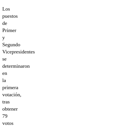
Los
puestos
de
Primer
y
Segundo
Vicepresidentes
se
determinaron
en
la
primera
votación,
tras
obtener
79
votos