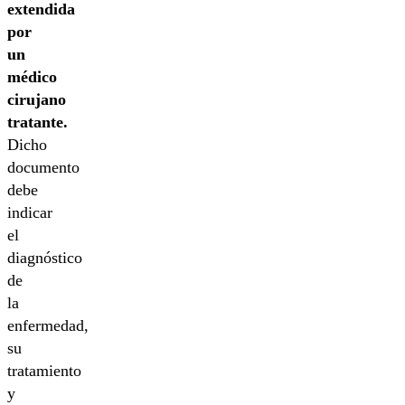
extendida
por
un
médico
cirujano
tratante.
Dicho
documento
debe
indicar
el
diagnóstico
de
la
enfermedad,
su
tratamiento
y