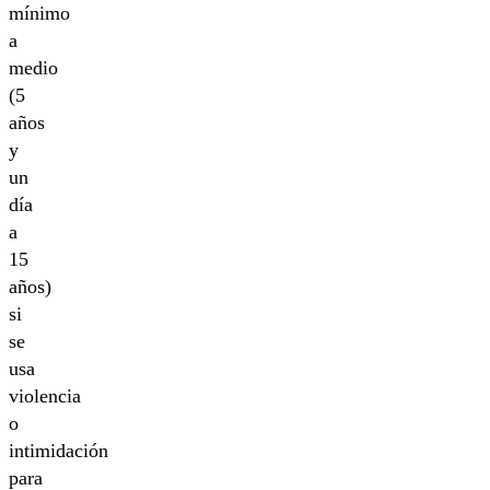
mínimo
a
medio
(5
años
y
un
día
a
15
años)
si
se
usa
violencia
o
intimidación
para