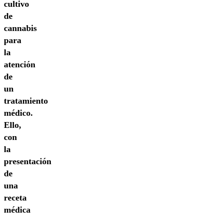
cultivo
de
cannabis
para
la
atención
de
un
tratamiento
médico.
Ello,
con
la
presentación
de
una
receta
médica