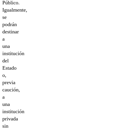
Público.
Igualmente,
se
podrán
destinar
a
una
institución
del
Estado
o,
previa
caución,
a
una
institución
privada
sin