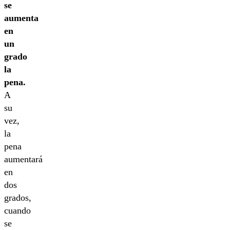
se
aumenta
en
un
grado
la
pena.
A
su
vez,
la
pena
aumentará
en
dos
grados,
cuando
se