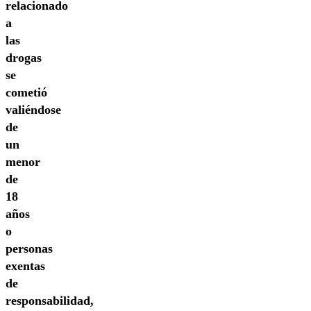
relacionado
a
las
drogas
se
cometió
valiéndose
de
un
menor
de
18
años
o
personas
exentas
de
responsabilidad,