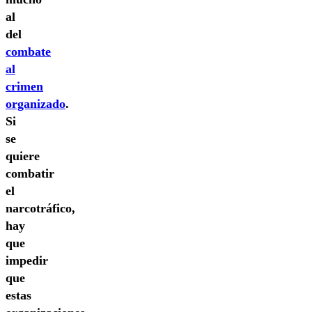
al
del
combate
al
crimen
organizado
.
Si
se
quiere
combatir
el
narcotráfico,
hay
que
impedir
que
estas