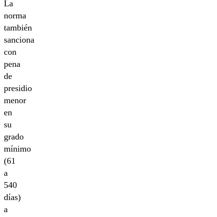
La
norma
también
sanciona
con
pena
de
presidio
menor
en
su
grado
mínimo
(61
a
540
días)
a