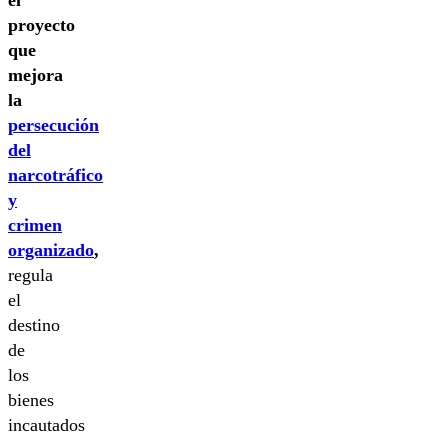
proyecto
que
mejora
la
persecución
del
narcotráfico
y
crimen
organizado
,
regula
el
destino
de
los
bienes
incautados