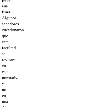
para
sus
fines.
Algunos
senadores
cuestionaron
que
esta
facultad
se
revisara
en
esta
normativa
y
no
en
una