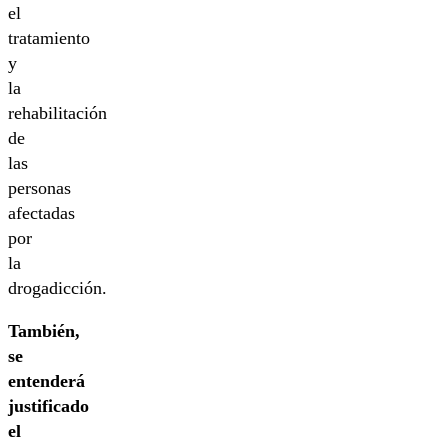
el
tratamiento
y
la
rehabilitación
de
las
personas
afectadas
por
la
drogadicción.
También,
se
entenderá
justificado
el