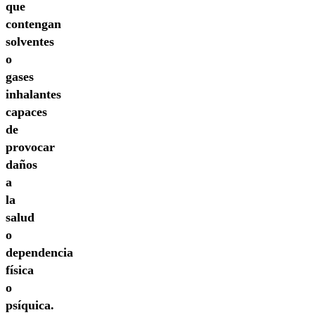
que
contengan
solventes
o
gases
inhalantes
capaces
de
provocar
daños
a
la
salud
o
dependencia
física
o
psíquica.