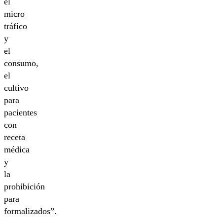
el
micro
tráfico
y
el
consumo,
el
cultivo
para
pacientes
con
receta
médica
y
la
prohibición
para
formalizados”.