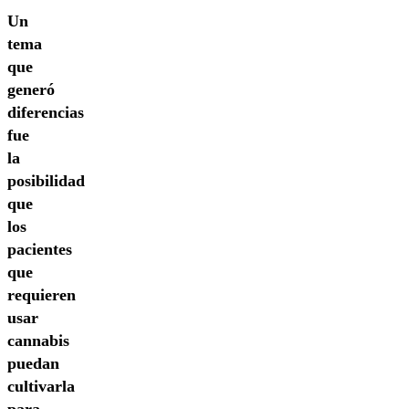
Un
tema
que
generó
diferencias
fue
la
posibilidad
que
los
pacientes
que
requieren
usar
cannabis
puedan
cultivarla