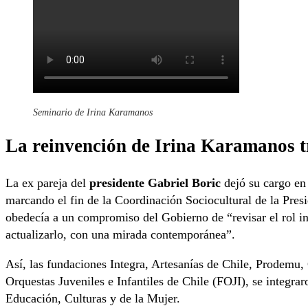
Seminario de Irina Karamanos
La reinvención de Irina Karamanos t
La ex pareja del
presidente Gabriel Boric
dejó su cargo en
marcando el fin de la Coordinación Sociocultural de la Pres
obedecía a un compromiso del Gobierno de “revisar el rol in
actualizarlo, con una mirada contemporánea”.
Así, las fundaciones Integra, Artesanías de Chile, Prodemu
Orquestas Juveniles e Infantiles de Chile (FOJI), se integrar
Educación, Culturas y de la Mujer.