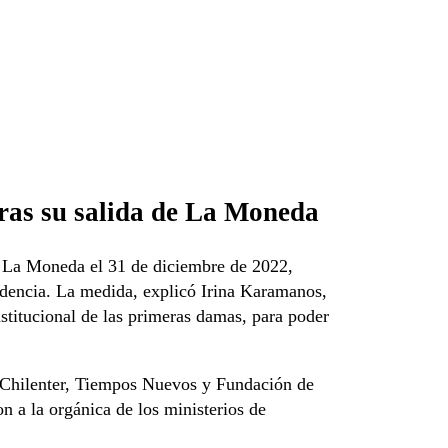
ras su salida de La Moneda
 La Moneda el 31 de diciembre de 2022,
idencia. La medida, explicó Irina Karamanos,
stitucional de las primeras damas, para poder
, Chilenter, Tiempos Nuevos y Fundación de
on a la orgánica de los ministerios de