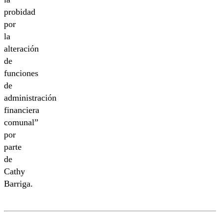
probidad
por
la
alteración
de
funciones
de
administración
financiera
comunal”
por
parte
de
Cathy
Barriga.