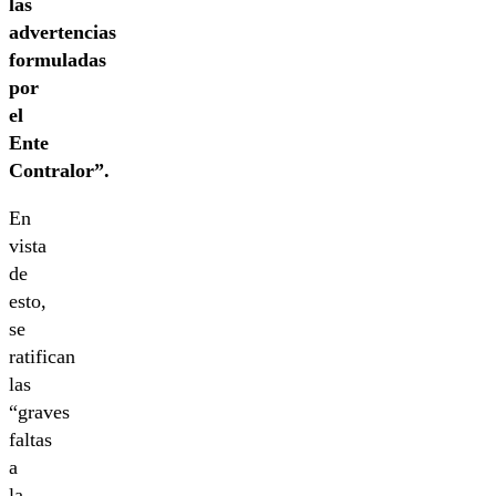
las
advertencias
formuladas
por
el
Ente
Contralor”.
En
vista
de
esto,
se
ratifican
las
“graves
faltas
a
la