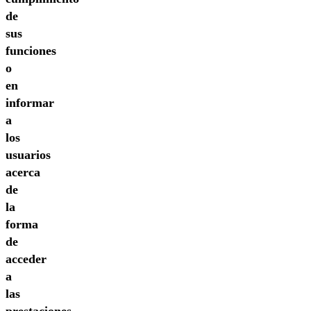
de
sus
funciones
o
en
informar
a
los
usuarios
acerca
de
la
forma
de
acceder
a
las