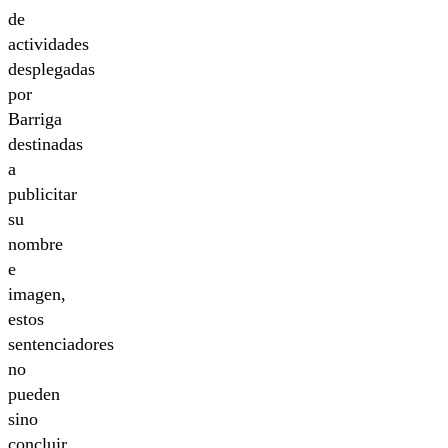
de
actividades
desplegadas
por
Barriga
destinadas
a
publicitar
su
nombre
e
imagen,
estos
sentenciadores
no
pueden
sino
concluir