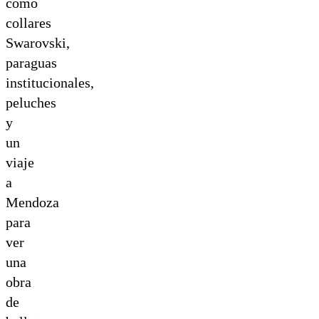
como
collares
Swarovski,
paraguas
institucionales,
peluches
y
un
viaje
a
Mendoza
para
ver
una
obra
de