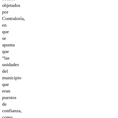
objetados
por
Contraloría,
en
que
se
apunta
que
“las
unidades
del
municipio
que
eran
puestos
de
confianza,
como