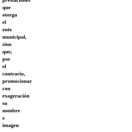
prestaciones
que
otorga
el
ente
municipal,
sino
que,
por
el
contrario,
promocionar
con
exageración
su
nombre
e
imagen