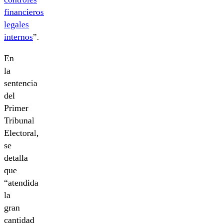
financieros
legales
internos
”.
En
la
sentencia
del
Primer
Tribunal
Electoral,
se
detalla
que
“atendida
la
gran
cantidad