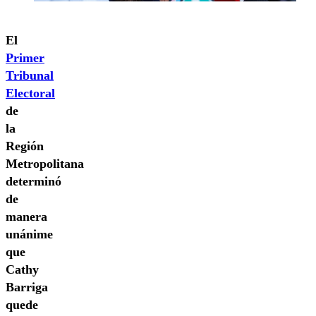
El
Primer
Tribunal
Electoral
de
la
Región
Metropolitana
determinó
de
manera
unánime
que
Cathy
Barriga
quede