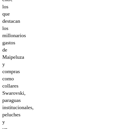
los
que
destacan
los
millonarios
gastos
de
Maipeluza
y
compras
como
collares
Swarovski,
paraguas
institucionales,
peluches
y