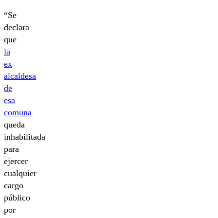
“Se
declara
que
la
ex
alcaldesa
de
esa
comuna
queda
inhabilitada
para
ejercer
cualquier
cargo
público
por