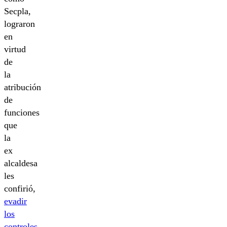
Secpla,
lograron
en
virtud
de
la
atribución
de
funciones
que
la
ex
alcaldesa
les
confirió,
evadir
los
controles