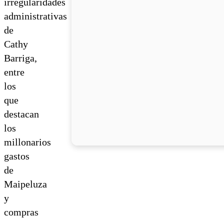
irregularidades
administrativas
de
Cathy
Barriga,
entre
los
que
destacan
los
millonarios
gastos
de
Maipeluza
y
compras