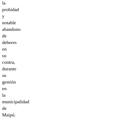
la
probidad
y
notable
abandono
de
deberes
en
su
contra,
durante
su
gestión
en
la
municipalidad
de
Maipú.