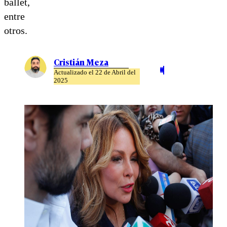
ballet,
entre
otros.
Cristián Meza
Actualizado el 22 de Abril del
2025