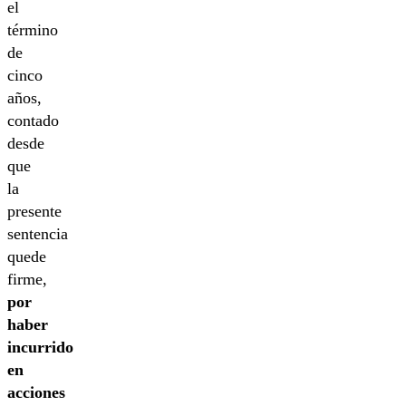
el
término
de
cinco
años,
contado
desde
que
la
presente
sentencia
quede
firme,
por
haber
incurrido
en
acciones