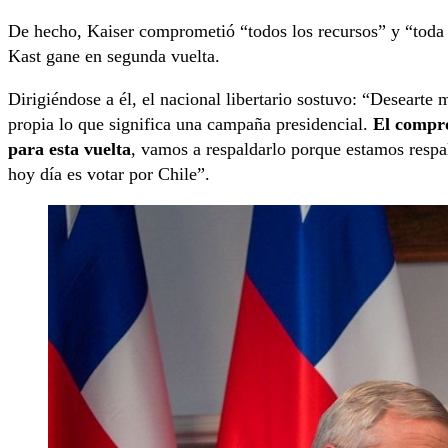
De hecho, Kaiser comprometió “todos los recursos” y “toda l
Kast gane en segunda vuelta.
Dirigiéndose a él, el nacional libertario sostuvo: “Desearte
propia lo que significa una campaña presidencial.
El compro
para esta vuelta
, vamos a respaldarlo porque estamos respa
hoy día es votar por Chile”.