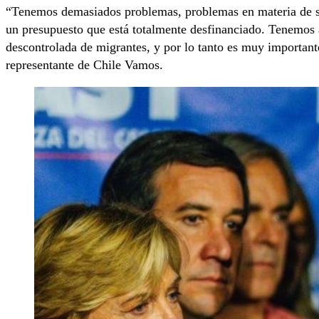
“Tenemos demasiados problemas, problemas en materia de se
un presupuesto que está totalmente desfinanciado. Tenemos
descontrolada de migrantes, y por lo tanto es muy important
representante de Chile Vamos.