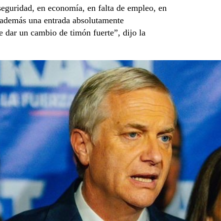
guridad, en economía, en falta de empleo, en
 además una entrada absolutamente
e dar un cambio de timón fuerte”, dijo la