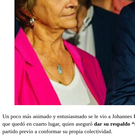
Un poco más animado y entusiasmado se le vio a Johannes Ka
que quedó en cuarto lugar, quien aseguró
dar su respaldo “
partido previo a conformar su propia colectividad.