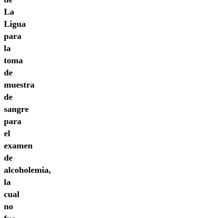
La
Ligua
para
la
toma
de
muestra
de
sangre
para
el
examen
de
alcoholemia,
la
cual
no