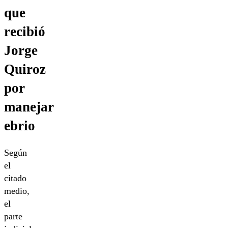
que
recibió
Jorge
Quiroz
por
manejar
ebrio
Según
el
citado
medio,
el
parte