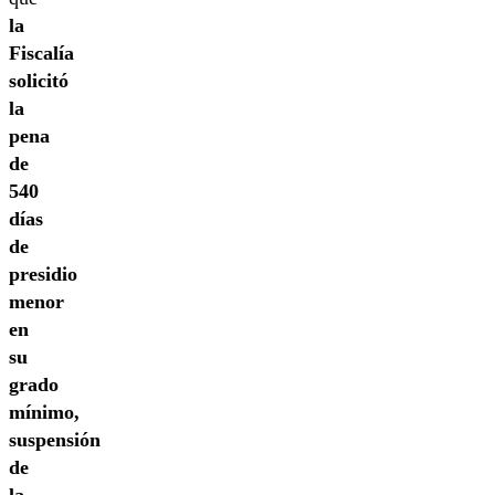
la
Fiscalía
solicitó
la
pena
de
540
días
de
presidio
menor
en
su
grado
mínimo,
suspensión
de