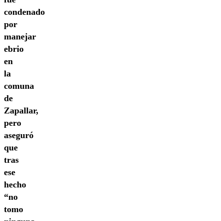
condenado
por
manejar
ebrio
en
la
comuna
de
Zapallar,
pero
aseguró
que
tras
ese
hecho
“no
tomo