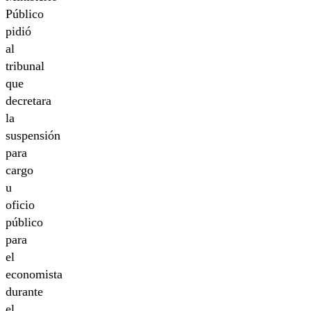
Público
pidió
al
tribunal
que
decretara
la
suspensión
para
cargo
u
oficio
público
para
el
economista
durante
el