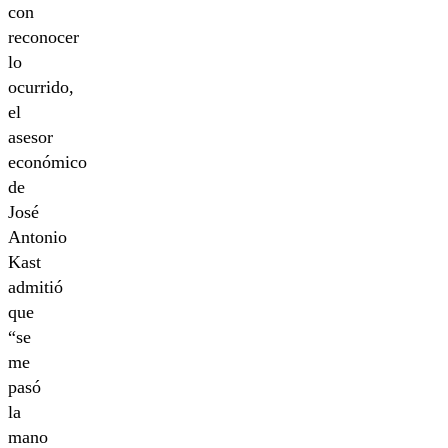
con
reconocer
lo
ocurrido,
el
asesor
económico
de
José
Antonio
Kast
admitió
que
“se
me
pasó
la
mano