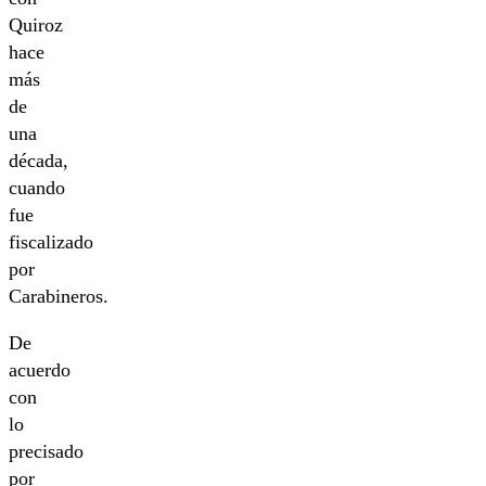
Quiroz
hace
más
de
una
década,
cuando
fue
fiscalizado
por
Carabineros.
De
acuerdo
con
lo
precisado
por