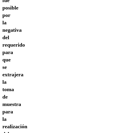
fue
posible
por
la
negativa
del
requerido
para
que
se
extrajera
la
toma
de
muestra
para
la
realización