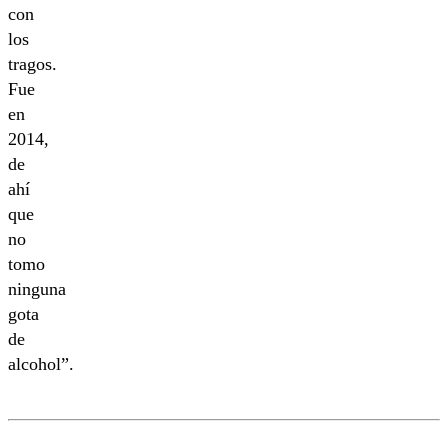
con
los
tragos.
Fue
en
2014,
de
ahí
que
no
tomo
ninguna
gota
de
alcohol”.