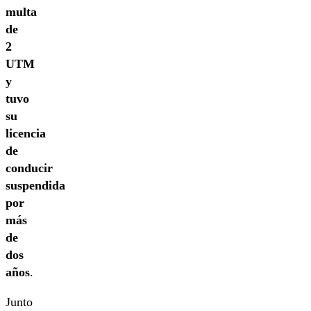
multa
de
2
UTM
y
tuvo
su
licencia
de
conducir
suspendida
por
más
de
dos
años
.
Junto