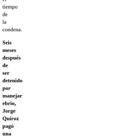
tiempo
de
la
condena.
Seis
meses
después
de
ser
detenido
por
manejar
ebrio,
Jorge
Quiroz
pagó
una