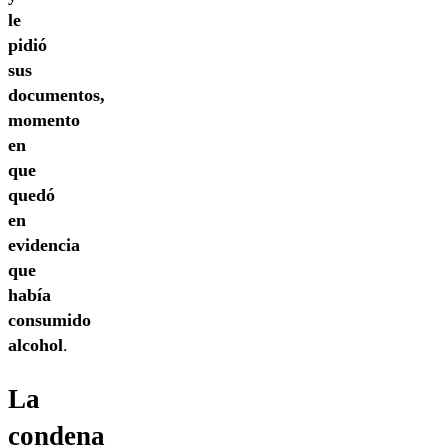
le
pidió
sus
documentos,
momento
en
que
quedó
en
evidencia
que
había
consumido
alcohol
.
La
condena