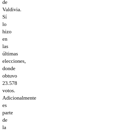
de
Valdivia.
Sí
lo
hizo
en
las
últimas
elecciones,
donde
obtuvo
23.578
votos.
Adicionalmente
es
parte
de
la