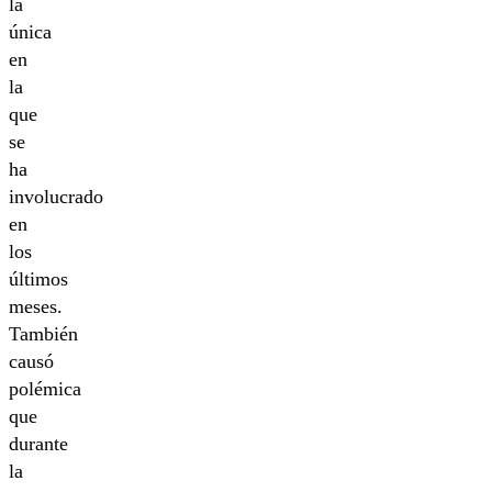
la
única
en
la
que
se
ha
involucrado
en
los
últimos
meses.
También
causó
polémica
que
durante
la