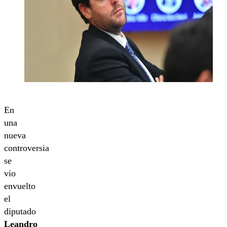
En
una
nueva
controversia
se
vio
envuelto
el
diputado
Leandro