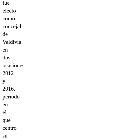
fue
electo
como
concejal
de
Valdivia
en
dos
ocasiones
2012
y
2016,
periodo
en
el
que
centró
su