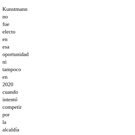
Kunstmann
no
fue
electo
en
esa
oportunidad
ni
tampoco
en
2020
cuando
intentó
competir
por
la
alcaldía