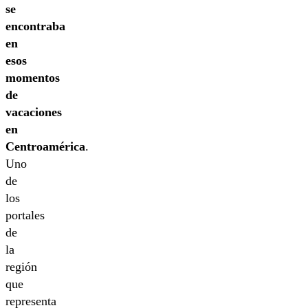
se
encontraba
en
esos
momentos
de
vacaciones
en
Centroamérica
.
Uno
de
los
portales
de
la
región
que
representa