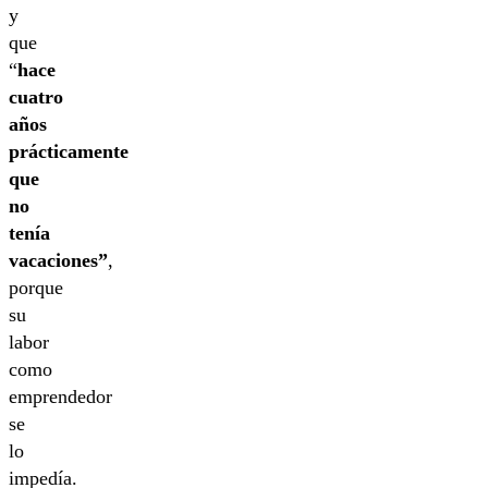
y
que
“
hace
cuatro
años
prácticamente
que
no
tenía
vacaciones”
,
porque
su
labor
como
emprendedor
se
lo
impedía.