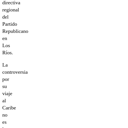
directiva
regional
del
Partido
Republicano
en
Los
Ríos.
La
controversia
por
su
viaje
al
Caribe
no
es