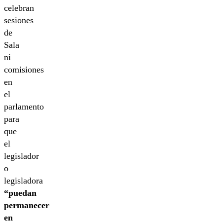
celebran
sesiones
de
Sala
ni
comisiones
en
el
parlamento
para
que
el
legislador
o
legisladora
“puedan
permanecer
en