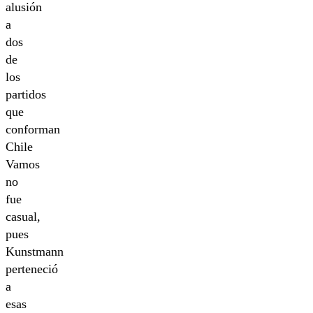
alusión
a
dos
de
los
partidos
que
conforman
Chile
Vamos
no
fue
casual,
pues
Kunstmann
perteneció
a
esas