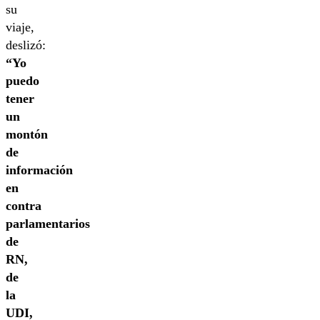
su
viaje,
deslizó:
“Yo
puedo
tener
un
montón
de
información
en
contra
parlamentarios
de
RN,
de
la
UDI,