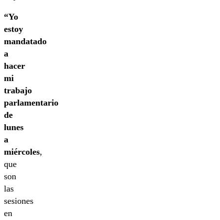
“Yo
estoy
mandatado
a
hacer
mi
trabajo
parlamentario
de
lunes
a
miércoles
,
que
son
las
sesiones
en