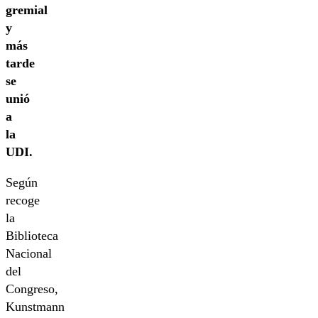
gremial
y
más
tarde
se
unió
a
la
UDI.
Según
recoge
la
Biblioteca
Nacional
del
Congreso,
Kunstmann