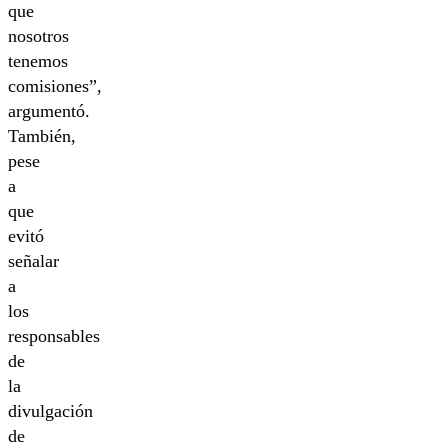
que
nosotros
tenemos
comisiones”,
argumentó.
También,
pese
a
que
evitó
señalar
a
los
responsables
de
la
divulgación
de