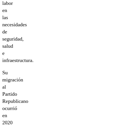
labor
en
las
necesidades
de
seguridad,
salud
e
infraestructura.
Su
migración
al
Partido
Republicano
ocurrió
en
2020