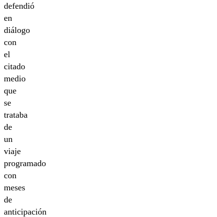
defendió
en
diálogo
con
el
citado
medio
que
se
trataba
de
un
viaje
programado
con
meses
de
anticipación