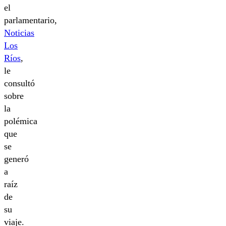
el
parlamentario,
Noticias
Los
Ríos
,
le
consultó
sobre
la
polémica
que
se
generó
a
raíz
de
su
viaje.