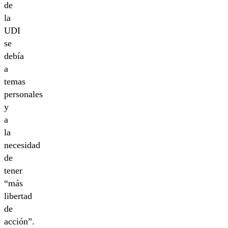
de
la
UDI
se
debía
a
temas
personales
y
a
la
necesidad
de
tener
“más
libertad
de
acción”.