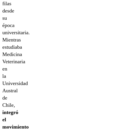
filas
desde
su
época
universitaria.
Mientras
estudiaba
Medicina
Veterinaria
en
la
Universidad
Austral
de
Chile,
integró
el
movimiento