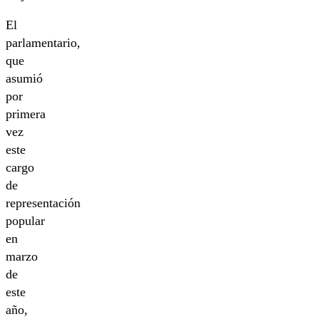
El
parlamentario,
que
asumió
por
primera
vez
este
cargo
de
representación
popular
en
marzo
de
este
año,