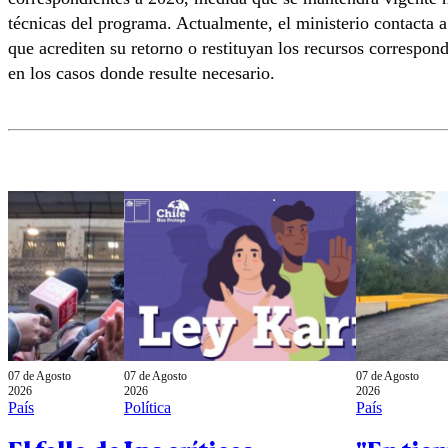
técnicas del programa. Actualmente, el ministerio contacta a
que acrediten su retorno o restituyan los recursos correspon
en los casos donde resulte necesario.
07 de Agosto
07 de Agosto
07 de Agosto
2026
2026
2026
País
Política
País