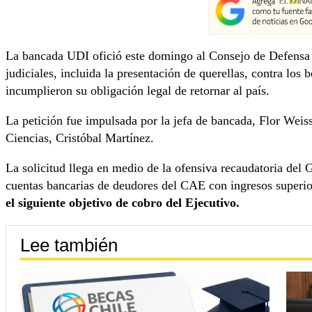
La bancada UDI ofició este domingo al Consejo de Defensa 
judiciales, incluida la presentación de querellas, contra los
incumplieron su obligación legal de retornar al país.
La petición fue impulsada por la jefa de bancada, Flor Weiss
Ciencias, Cristóbal Martínez.
La solicitud llega en medio de la ofensiva recaudatoria del
cuentas bancarias de deudores del CAE con ingresos superi
el siguiente objetivo de cobro del Ejecutivo.
Lee también