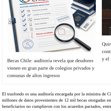
Quir
cont
y el
Becas Chile: auditoría revela que deudores
vienen en gran parte de colegios privados y
comunas de altos ingresos
El trasfondo es una auditoría encargada por la ministra de 
millones de datos provenientes de 12 mil becas otorgadas e
beneficiarios no cumplieron con los acuerdos pactados, entr