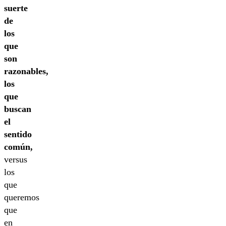
suerte
de
los
que
son
razonables,
los
que
buscan
el
sentido
común,
versus
los
que
queremos
que
en