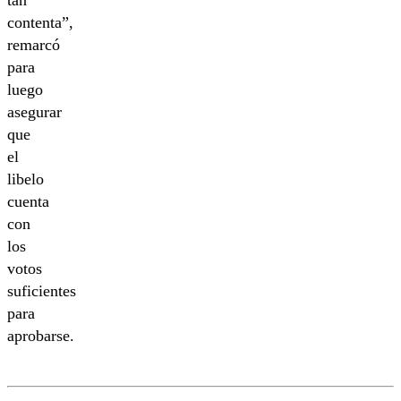
tan
contenta”,
remarcó
para
luego
asegurar
que
el
libelo
cuenta
con
los
votos
suficientes
para
aprobarse.