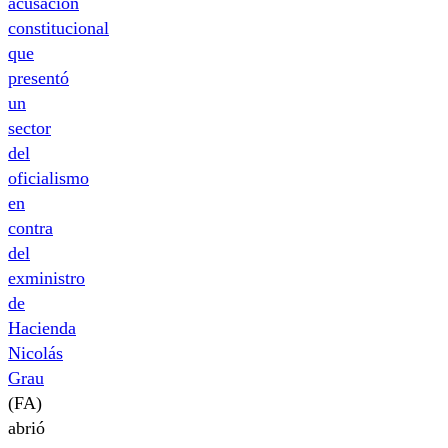
acusación
constitucional
que
presentó
un
sector
del
oficialismo
en
contra
del
exministro
de
Hacienda
Nicolás
Grau
(FA)
abrió