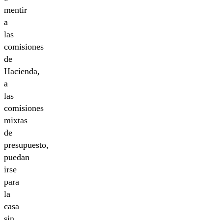
mentir
a
las
comisiones
de
Hacienda,
a
las
comisiones
mixtas
de
presupuesto,
puedan
irse
para
la
casa
sin