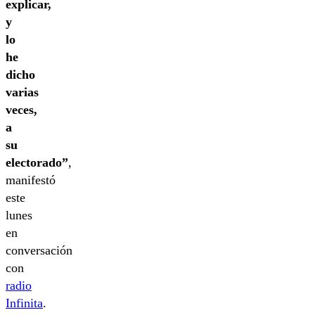
explicar,
y
lo
he
dicho
varias
veces,
a
su
electorado”
,
manifestó
este
lunes
en
conversación
con
radio
Infinita
.