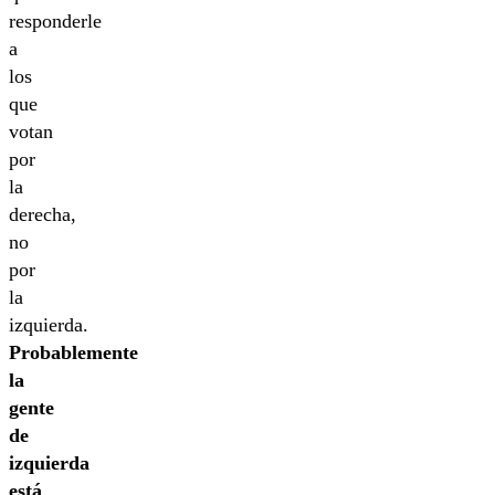
responderle
a
los
que
votan
por
la
derecha,
no
por
la
izquierda.
Probablemente
la
gente
de
izquierda
está