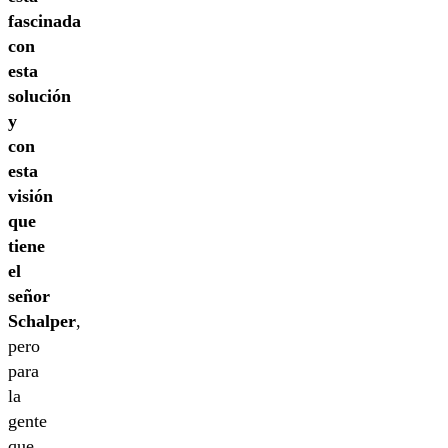
fascinada
con
esta
solución
y
con
esta
visión
que
tiene
el
señor
Schalper
,
pero
para
la
gente
que