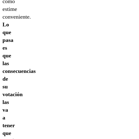
como
estime
conveniente.
Lo
que
pasa
es
que
las
consecuencias
de
su
votación
las
va
a
tener
que