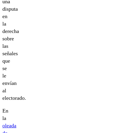
una
disputa
en
la
derecha
sobre
las
señales
que
se
le
envían
al
electorado.
En
la
oleada