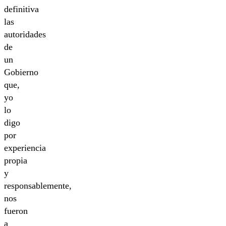
definitiva
las
autoridades
de
un
Gobierno
que,
yo
lo
digo
por
experiencia
propia
y
responsablemente,
nos
fueron
a