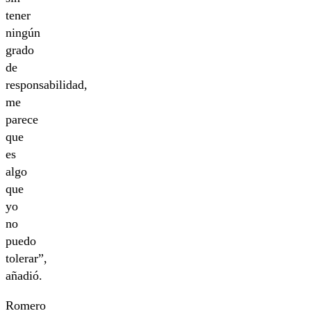
tener
ningún
grado
de
responsabilidad,
me
parece
que
es
algo
que
yo
no
puedo
tolerar”,
añadió.
Romero