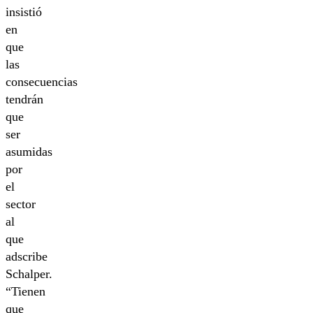
insistió
en
que
las
consecuencias
tendrán
que
ser
asumidas
por
el
sector
al
que
adscribe
Schalper.
“Tienen
que