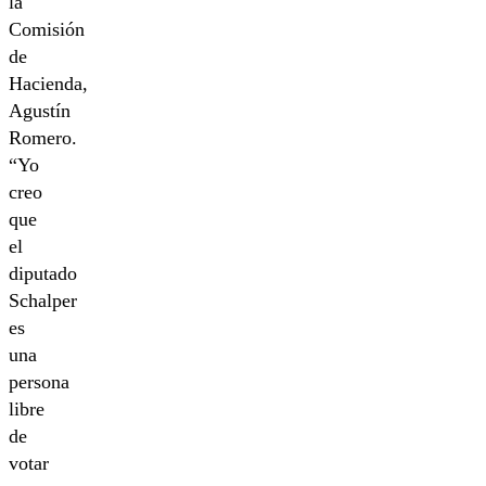
la
Comisión
de
Hacienda,
Agustín
Romero.
“Yo
creo
que
el
diputado
Schalper
es
una
persona
libre
de
votar