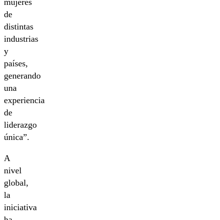
mujeres
de
distintas
industrias
y
países,
generando
una
experiencia
de
liderazgo
única”.
A
nivel
global,
la
iniciativa
ha