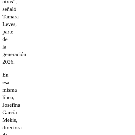
otras”,
señaló
Tamara
Leves,
parte
de
la
generación
2026.
En
esa
misma
línea,
Josefina
García
Mekis,
directora