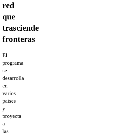
red
que
trasciende
fronteras
El
programa
se
desarrolla
en
varios
países
y
proyecta
a
las