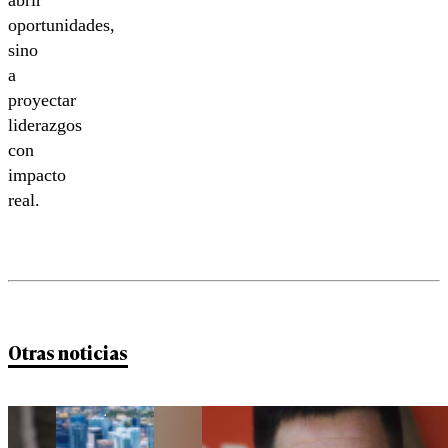
oportunidades,
sino
a
proyectar
liderazgos
con
impacto
real.
Otras noticias