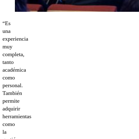
“Es
una
experiencia
muy
completa,
tanto
académica
como
personal.
También
permite
adquirir
herramientas
como
la