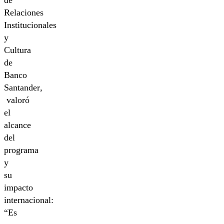
de
Relaciones
Institucionales
y
Cultura
de
Banco
Santander
,
valoró
el
alcance
del
programa
y
su
impacto
internacional:
“Es