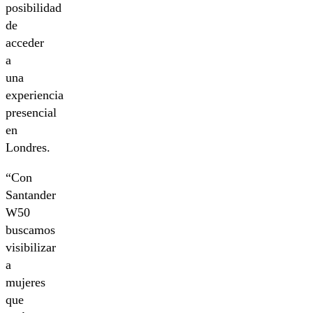
posibilidad
de
acceder
a
una
experiencia
presencial
en
Londres.
“Con
Santander
W50
buscamos
visibilizar
a
mujeres
que