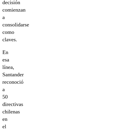
decisión
comienzan
a
consolidarse
como
claves.
En
esa
línea,
Santander
reconoció
a
50
directivas
chilenas
en
el