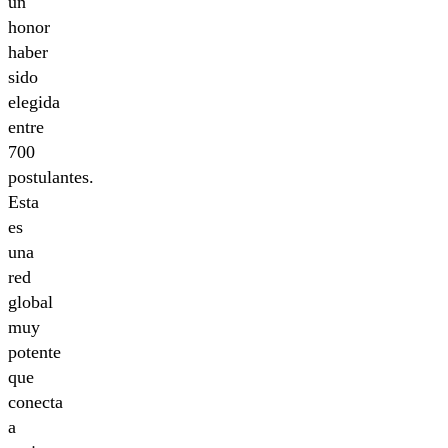
un
honor
haber
sido
elegida
entre
700
postulantes.
Esta
es
una
red
global
muy
potente
que
conecta
a