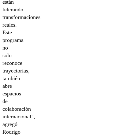
están
liderando
transformaciones
reales.
Este
programa
no
solo
reconoce
trayectorias,
también
abre
espacios
de
colaboración
internacional”,
agregó
Rodrigo