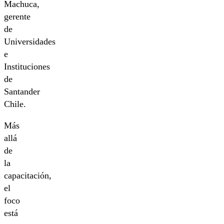
Machuca,
gerente
de
Universidades
e
Instituciones
de
Santander
Chile.
Más
allá
de
la
capacitación,
el
foco
está