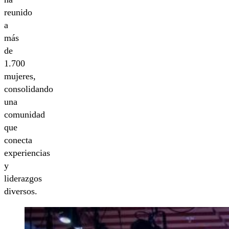
reunido
a
más
de
1.700
mujeres,
consolidando
una
comunidad
que
conecta
experiencias
y
liderazgos
diversos.