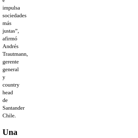
e
impulsa
sociedades
más
justas”,
afirmó
Andrés
Trautmann,
gerente
general
y
country
head
de
Santander
Chile.
Una