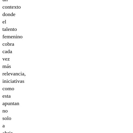
contexto
donde
el
talento
femenino
cobra
cada
vez
más
relevancia,
iniciativas
como
esta
apuntan
no
solo
a
abrir