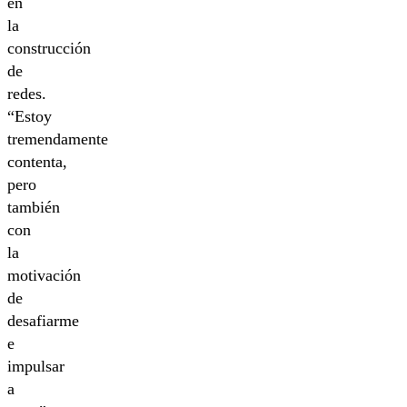
en
la
construcción
de
redes.
“Estoy
tremendamente
contenta,
pero
también
con
la
motivación
de
desafiarme
e
impulsar
a