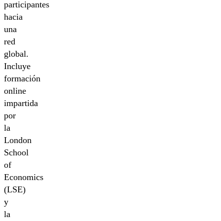
participantes
hacia
una
red
global.
Incluye
formación
online
impartida
por
la
London
School
of
Economics
(LSE)
y
la