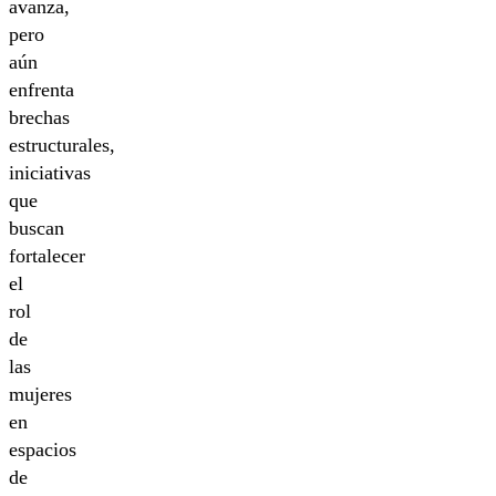
avanza,
pero
aún
enfrenta
brechas
estructurales,
iniciativas
que
buscan
fortalecer
el
rol
de
las
mujeres
en
espacios
de