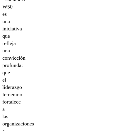
W50
es
una
iniciativa
que
refleja
una
convicción
profunda:
que
el
liderazgo
femenino
fortalece
a
las
organizaciones