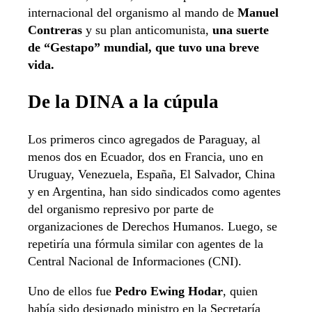
internacional del organismo al mando de
Manuel
Contreras
y su plan anticomunista,
una suerte
de “Gestapo” mundial, que tuvo una breve
vida.
De la DINA a la cúpula
Los primeros cinco agregados de Paraguay, al
menos dos en Ecuador, dos en Francia, uno en
Uruguay, Venezuela, España, El Salvador, China
y en Argentina, han sido sindicados como agentes
del organismo represivo por parte de
organizaciones de Derechos Humanos. Luego, se
repetiría una fórmula similar con agentes de la
Central Nacional de Informaciones (CNI).
Uno de ellos fue
Pedro Ewing Hodar
, quien
había sido designado ministro en la Secretaría