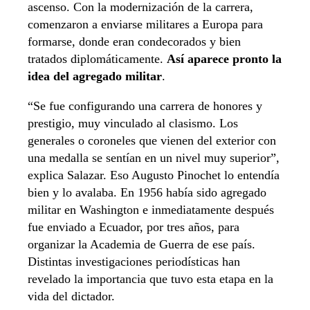
ascenso. Con la modernización de la carrera,
comenzaron a enviarse militares a Europa para
formarse, donde eran condecorados y bien
tratados diplomáticamente.
Así aparece pronto la
idea del agregado militar
.
“Se fue configurando una carrera de honores y
prestigio, muy vinculado al clasismo. Los
generales o coroneles que vienen del exterior con
una medalla se sentían en un nivel muy superior”,
explica Salazar. Eso Augusto Pinochet lo entendía
bien y lo avalaba. En 1956 había sido agregado
militar en Washington e inmediatamente después
fue enviado a Ecuador, por tres años, para
organizar la Academia de Guerra de ese país.
Distintas investigaciones periodísticas han
revelado la importancia que tuvo esta etapa en la
vida del dictador.