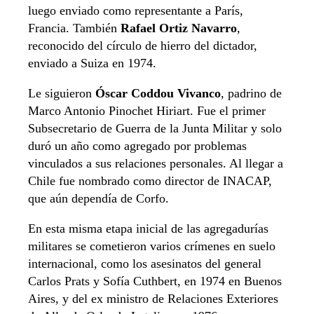
luego enviado como representante a París,
Francia. También
Rafael Ortiz Navarro
,
reconocido del círculo de hierro del dictador,
enviado a Suiza en 1974.
Le siguieron
Óscar Coddou Vivanco
, padrino de
Marco Antonio Pinochet Hiriart. Fue el primer
Subsecretario de Guerra de la Junta Militar y solo
duró un año como agregado por problemas
vinculados a sus relaciones personales. Al llegar a
Chile fue nombrado como director de INACAP,
que aún dependía de Corfo.
En esta misma etapa inicial de las agregadurías
militares se cometieron varios crímenes en suelo
internacional, como los asesinatos del general
Carlos Prats y Sofía Cuthbert, en 1974 en Buenos
Aires, y del ex ministro de Relaciones Exteriores