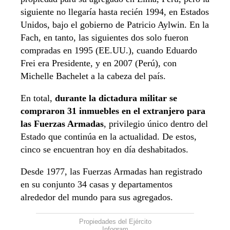
siguiente no llegaría hasta recién 1994, en Estados
Unidos, bajo el gobierno de Patricio Aylwin. En la
Fach, en tanto, las siguientes dos solo fueron
compradas en 1995 (EE.UU.), cuando Eduardo
Frei era Presidente, y en 2007 (Perú), con
Michelle Bachelet a la cabeza del país.
En total,
durante la dictadura militar se
compraron 31 inmuebles en el extranjero para
las Fuerzas Armadas
, privilegio único dentro del
Estado que continúa en la actualidad. De estos,
cinco se encuentran hoy en día deshabitados.
Desde 1977, las Fuerzas Armadas han registrado
en su conjunto 34 casas y departamentos
alrededor del mundo para sus agregados.
Propiedades del Ejército
Infogram