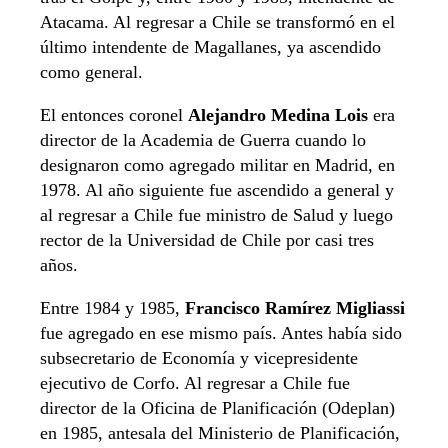
Atacama. Al regresar a Chile se transformó en el
último intendente de Magallanes, ya ascendido
como general.
El entonces coronel
Alejandro Medina Lois
era
director de la Academia de Guerra cuando lo
designaron como agregado militar en Madrid, en
1978. Al año siguiente fue ascendido a general y
al regresar a Chile fue ministro de Salud y luego
rector de la Universidad de Chile por casi tres
años.
Entre 1984 y 1985,
Francisco Ramírez Migliassi
fue agregado en ese mismo país. Antes había sido
subsecretario de Economía y vicepresidente
ejecutivo de Corfo. Al regresar a Chile fue
director de la Oficina de Planificación (Odeplan)
en 1985, antesala del Ministerio de Planificación,