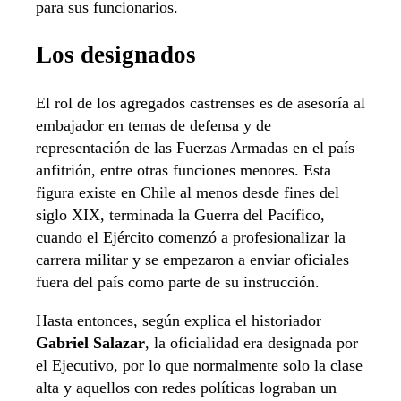
para sus funcionarios.
Los designados
El rol de los agregados castrenses es de asesoría al
embajador en temas de defensa y de
representación de las Fuerzas Armadas en el país
anfitrión, entre otras funciones menores. Esta
figura existe en Chile al menos desde fines del
siglo XIX, terminada la Guerra del Pacífico,
cuando el Ejército comenzó a profesionalizar la
carrera militar y se empezaron a enviar oficiales
fuera del país como parte de su instrucción.
Hasta entonces, según explica el historiador
Gabriel Salazar
, la oficialidad era designada por
el Ejecutivo, por lo que normalmente solo la clase
alta y aquellos con redes políticas lograban un