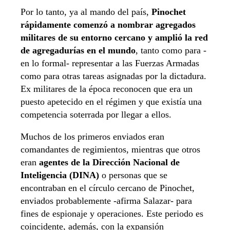
Por lo tanto, ya al mando del país,
Pinochet
rápidamente comenzó a nombrar agregados
militares de su entorno cercano y amplió la red
de agregadurías en el mundo
, tanto como para -
en lo formal- representar a las Fuerzas Armadas
como para otras tareas asignadas por la dictadura.
Ex militares de la época reconocen que era un
puesto apetecido en el régimen y que existía una
competencia soterrada por llegar a ellos.
Muchos de los primeros enviados eran
comandantes de regimientos, mientras que otros
eran
agentes de la Dirección Nacional de
Inteligencia (DINA)
o personas que se
encontraban en el círculo cercano de Pinochet,
enviados probablemente -afirma Salazar- para
fines de espionaje y operaciones. Este periodo es
coincidente, además, con la expansión