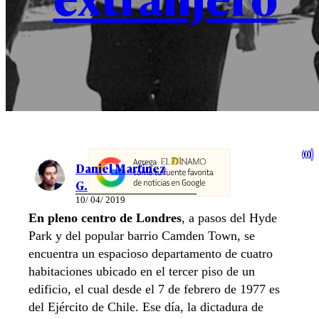
Daniel Martí­nez
G.
10/ 04/ 2019
En pleno centro de Londres
, a pasos del Hyde
Park y del popular barrio Camden Town, se
encuentra un espacioso departamento de cuatro
habitaciones ubicado en el tercer piso de un
edificio, el cual desde el 7 de febrero de 1977 es
del Ejército de Chile. Ese día, la dictadura de