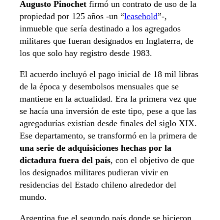
Augusto Pinochet
firmó un contrato de uso de la
propiedad por 125 años -un “
leasehold
”-,
inmueble que sería destinado a los agregados
militares que fueran designados en Inglaterra, de
los que solo hay registro desde 1983.
El acuerdo incluyó el pago inicial de 18 mil libras
de la época y desembolsos mensuales que se
mantiene en la actualidad. Era la primera vez que
se hacía una inversión de este tipo, pese a que las
agregadurías existían desde finales del siglo XIX.
Ese departamento, se transformó en la primera de
una serie de adquisiciones hechas por la
dictadura fuera del país
, con el objetivo de que
los designados militares pudieran vivir en
residencias del Estado chileno alrededor del
mundo.
Argentina fue el segundo país donde se hicieron