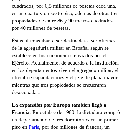
cuadrados, por 6,5 millones de pesetas cada una,
en un cuarto y un sexto piso, además de otras tres
propiedades de entre 86 y 90 metros cuadrados
por 40 millones de pesetas.
Éstas últimas iban a ser destinadas a ser oficinas
de la agregaduría militar en España, según se
establece en los documentos enviados por el
Ejército. Actualmente, de acuerdo a la institución,
en los departamentos viven el agregado militar, el
oficial de capacitaciones y el jefe de plana mayor,
mientras que tres propiedades se encuentran
desocupadas.
La expansión por Europa también llegó a
Francia
. En octubre de 1980, la dictadura compró
un departamento de tres dormitorios en un primer
piso en
París
, por dos millones de francos, un