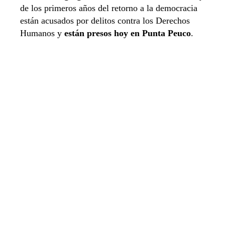
de los primeros años del retorno a la democracia
están acusados por delitos contra los Derechos
Humanos y
están presos hoy en Punta Peuco
.