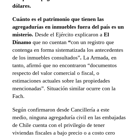
dólares.
Cuánto es el patrimonio que tienen las
agregadurías en inmuebles fuera del país es un
misterio.
Desde el Ejército explicaron a
El
Dínamo
que no cuentan
“
con un registro que
contenga en forma sistematizada los antecedentes
de los inmuebles consultados”
.
La Armada, en
tanto, afirmó que no encontraron “documentos
respecto del valor comercial o fiscal, o
estimaciones actuales sobre las propiedades
mencionadas”. Situación similar ocurre con la
Fach.
Según confirmaron desde Cancillería a este
medio, ninguna agregaduría civil en las embajadas
de Chile cuenta con el privilegio de tener
viviendas fiscales a bajo precio o a costo cero