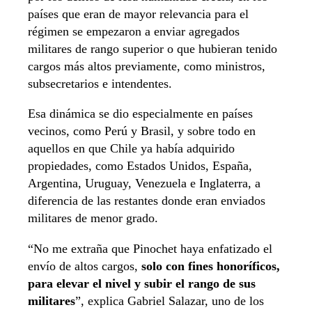
países que eran de mayor relevancia para el
régimen se empezaron a enviar agregados
militares de rango superior o que hubieran tenido
cargos más altos previamente, como ministros,
subsecretarios e intendentes.
Esa dinámica se dio especialmente en países
vecinos, como Perú y Brasil, y sobre todo en
aquellos en que Chile ya había adquirido
propiedades, como Estados Unidos, España,
Argentina, Uruguay, Venezuela e Inglaterra, a
diferencia de las restantes donde eran enviados
militares de menor grado.
“No me extraña que Pinochet haya enfatizado el
envío de altos cargos,
solo con fines honoríficos,
para elevar el nivel y subir el rango de sus
militares
”, explica Gabriel Salazar, uno de los