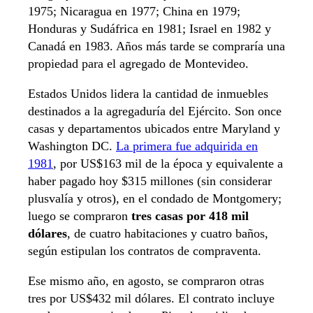
1975; Nicaragua en 1977; China en 1979;
Honduras y Sudáfrica en 1981; Israel en 1982 y
Canadá en 1983. Años más tarde se compraría una
propiedad para el agregado de Montevideo.
Estados Unidos lidera la cantidad de inmuebles
destinados a la agregaduría del Ejército. Son once
casas y departamentos ubicados entre Maryland y
Washington DC.
La primera fue adquirida en
1981
, por US$163 mil de la época y equivalente a
haber pagado hoy $315 millones (sin considerar
plusvalía y otros), en el condado de Montgomery;
luego se compraron
tres casas por 418 mil
dólares
, de cuatro habitaciones y cuatro baños,
según estipulan los contratos de compraventa.
Ese mismo año, en agosto, se compraron otras
tres por US$432 mil dólares. El contrato incluye