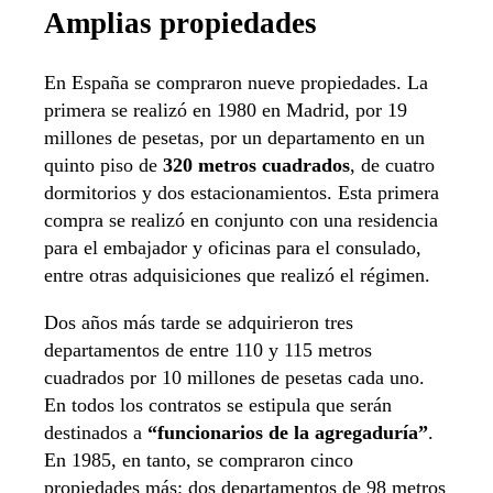
Amplias propiedades
En España se compraron nueve propiedades. La
primera se realizó en 1980 en Madrid, por 19
millones de pesetas, por un departamento en un
quinto piso de
320 metros cuadrados
, de cuatro
dormitorios y dos estacionamientos. Esta primera
compra se realizó en conjunto con una residencia
para el embajador y oficinas para el consulado,
entre otras adquisiciones que realizó el régimen.
Dos años más tarde se adquirieron tres
departamentos de entre 110 y 115 metros
cuadrados por 10 millones de pesetas cada uno.
En todos los contratos se estipula que serán
destinados a
“funcionarios de la agregaduría”
.
En 1985, en tanto, se compraron cinco
propiedades más: dos departamentos de 98 metros