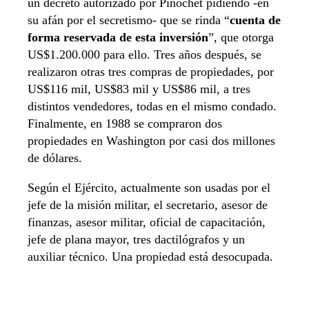
un decreto autorizado por Pinochet pidiendo -en
su afán por el secretismo- que se rinda “
cuenta de
forma reservada de esta inversión
”, que otorga
US$1.200.000 para ello. Tres años después, se
realizaron otras tres compras de propiedades, por
US$116 mil, US$83 mil y US$86 mil, a tres
distintos vendedores, todas en el mismo condado.
Finalmente, en 1988 se compraron dos
propiedades en Washington por casi dos millones
de dólares.
Según el Ejército, actualmente son usadas por el
jefe de la misión militar, el secretario, asesor de
finanzas, asesor militar, oficial de capacitación,
jefe de plana mayor, tres dactilógrafos y un
auxiliar técnico. Una propiedad está desocupada.