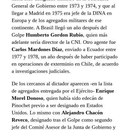
General de Gobierno entre 1973 y 1974, y que al
llegar a Madrid en 1975 era jefe de la DINA en
Europa y de los agregados militares de ese
continente. A Brasil llegó un año después del
Golpe
Humberto Gordon Rubio
, quien más
adelante sería director de la CNI. Otro agente fue
Carlos Mardones Díaz
, enviado a Ecuador entre
1977 y 1978, un año después de haber participado
en operaciones de exterminio en Chile, de acuerdo
a investigaciones judiciales.
De los cercanos al dictador aparecen -en la lista
de agregados entregada por el Ejército-
Enrique
Morel Donoso
, quien había sido edecán de
Pinochet previo a ser designado en Estados
Unidos. Lo mismo con
Alejandro Chacón
Reveco
, designado tras el Golpe como segundo
jefe del Comité Asesor de la Junta de Gobierno y