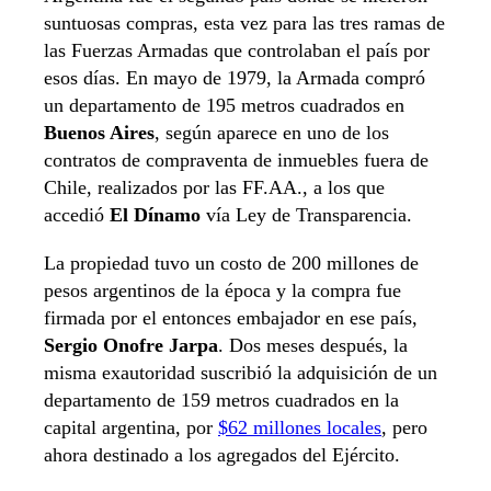
suntuosas compras, esta vez para las tres ramas de
las Fuerzas Armadas que controlaban el país por
esos días. En mayo de 1979, la Armada compró
un departamento de 195 metros cuadrados en
Buenos Aires
, según aparece en uno de los
contratos de compraventa de inmuebles fuera de
Chile, realizados por las FF.AA., a los que
accedió
El Dínamo
vía Ley de Transparencia.
La propiedad tuvo un costo de 200 millones de
pesos argentinos de la época y la compra fue
firmada por el entonces embajador en ese país,
Sergio Onofre Jarpa
. Dos meses después, la
misma exautoridad suscribió la adquisición de un
departamento de 159 metros cuadrados en la
capital argentina, por
$62 millones locales
, pero
ahora destinado a los agregados del Ejército.