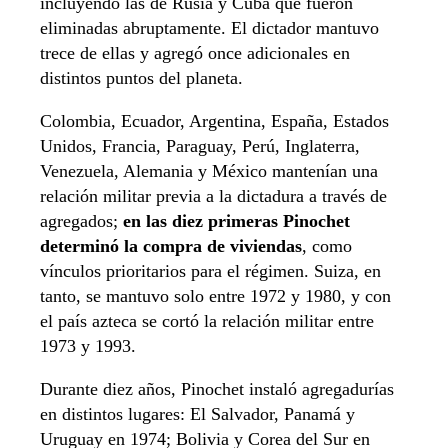
incluyendo las de Rusia y Cuba que fueron
eliminadas abruptamente. El dictador mantuvo
trece de ellas y agregó once adicionales en
distintos puntos del planeta.
Colombia, Ecuador, Argentina, España, Estados
Unidos, Francia, Paraguay, Perú, Inglaterra,
Venezuela, Alemania y México mantenían una
relación militar previa a la dictadura a través de
agregados;
en las diez primeras Pinochet
determinó la compra de viviendas
, como
vínculos prioritarios para el régimen. Suiza, en
tanto, se mantuvo solo entre 1972 y 1980, y con
el país azteca se cortó la relación militar entre
1973 y 1993.
Durante diez años, Pinochet instaló agregadurías
en distintos lugares: El Salvador, Panamá y
Uruguay en 1974; Bolivia y Corea del Sur en