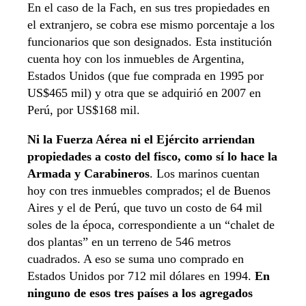
En el caso de la Fach, en sus tres propiedades en
el extranjero, se cobra ese mismo porcentaje a los
funcionarios que son designados. Esta institución
cuenta hoy con los inmuebles de Argentina,
Estados Unidos (que fue comprada en 1995 por
US$465 mil) y otra que se adquirió en 2007 en
Perú, por US$168 mil.
Ni la Fuerza Aérea ni el Ejército arriendan
propiedades a costo del fisco, como sí lo hace la
Armada y Carabineros
. Los marinos cuentan
hoy con tres inmuebles comprados; el de Buenos
Aires y el de Perú, que tuvo un costo de 64 mil
soles de la época, correspondiente a un “chalet de
dos plantas” en un terreno de 546 metros
cuadrados. A eso se suma uno comprado en
Estados Unidos por 712 mil dólares en 1994.
En
ninguno de esos tres países a los agregados