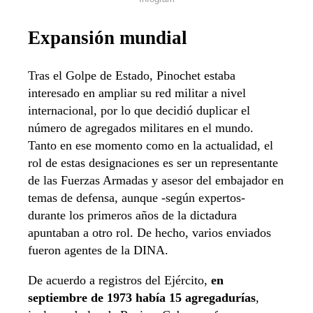
Expansión mundial
Tras el Golpe de Estado, Pinochet estaba
interesado en ampliar su red militar a nivel
internacional, por lo que decidió duplicar el
número de agregados militares en el mundo.
Tanto en ese momento como en la actualidad, el
rol de estas designaciones es ser un representante
de las Fuerzas Armadas y asesor del embajador en
temas de defensa, aunque -según expertos-
durante los primeros años de la dictadura
apuntaban a otro rol. De hecho, varios enviados
fueron agentes de la DINA.
De acuerdo a registros del Ejército,
en
septiembre de 1973 había 15 agregadurías
,