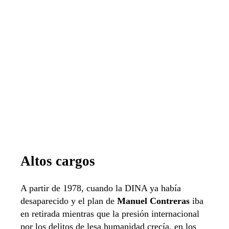
Altos cargos
A partir de 1978, cuando la DINA ya había
desaparecido y el plan de
Manuel Contreras
iba
en retirada mientras que la presión internacional
por los delitos de lesa humanidad crecía, en los