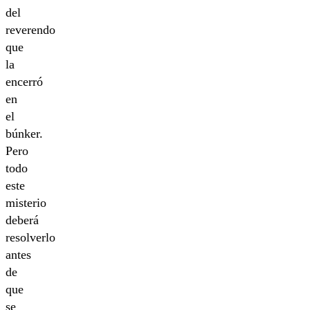
del
reverendo
que
la
encerró
en
el
búnker.
Pero
todo
este
misterio
deberá
resolverlo
antes
de
que
se