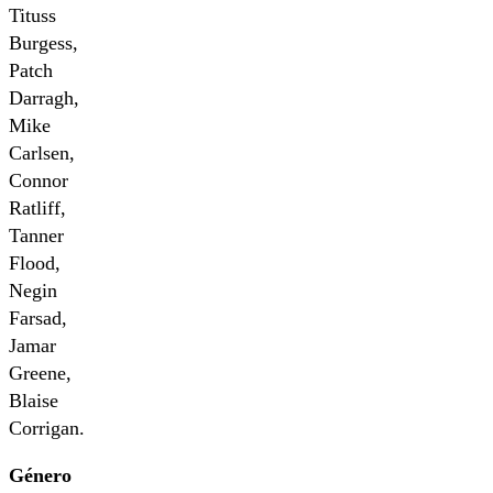
Tituss
Burgess,
Patch
Darragh,
Mike
Carlsen,
Connor
Ratliff,
Tanner
Flood,
Negin
Farsad,
Jamar
Greene,
Blaise
Corrigan.
Género