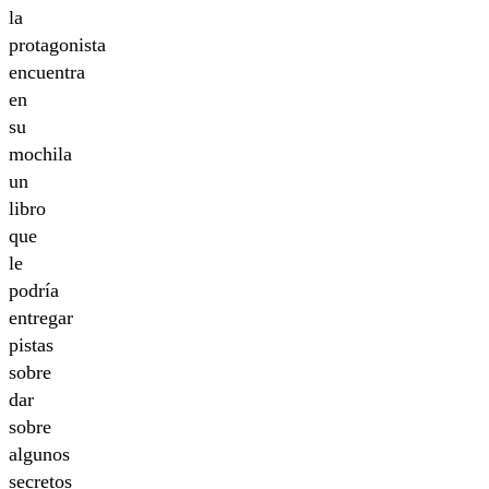
la
protagonista
encuentra
en
su
mochila
un
libro
que
le
podría
entregar
pistas
sobre
dar
sobre
algunos
secretos