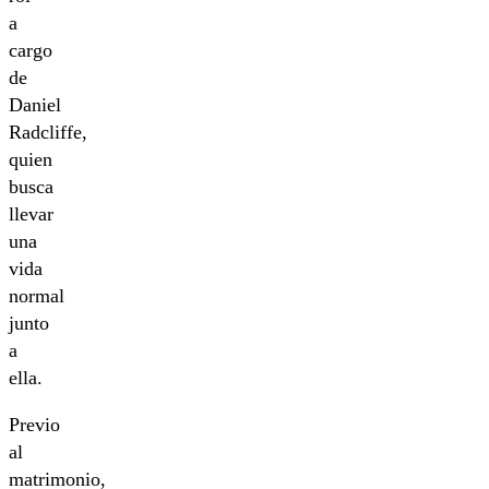
a
cargo
de
Daniel
Radcliffe,
quien
busca
llevar
una
vida
normal
junto
a
ella.
Previo
al
matrimonio,