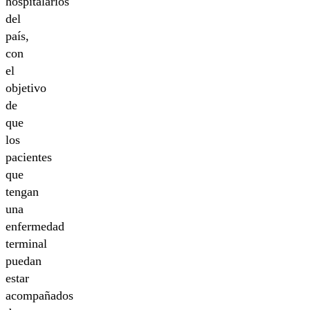
hospitalarios
del
país,
con
el
objetivo
de
que
los
pacientes
que
tengan
una
enfermedad
terminal
puedan
estar
acompañados