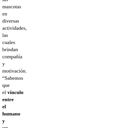
mascotas
en
diversas
actividades,
las
cuales
brindan
compañía
y
motivación.
“Sabemos
que
el
vínculo
entre
el
humano
y