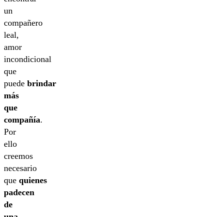
un
compañero
leal,
amor
incondicional
que
puede
brindar
más
que
compañía
.
Por
ello
creemos
necesario
que
quienes
padecen
de
una