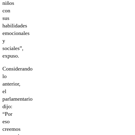
niños
con
sus
habilidades
emocionales
y
sociales”,
expuso.
Considerando
lo
anterior,
el
parlamentario
dijo:
“Por
eso
creemos