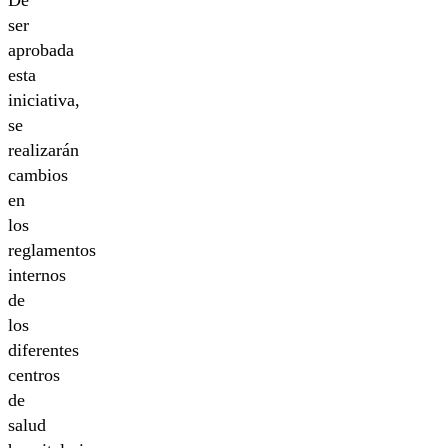
De
ser
aprobada
esta
iniciativa,
se
realizarán
cambios
en
los
reglamentos
internos
de
los
diferentes
centros
de
salud