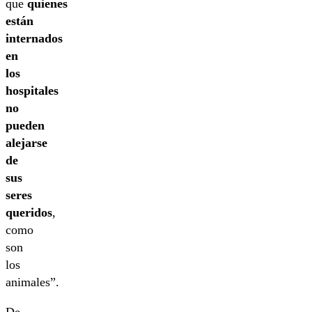
que
quienes
están
internados
en
los
hospitales
no
pueden
alejarse
de
sus
seres
queridos
,
como
son
los
animales”.