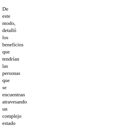
De
este
modo,
detalló
los
beneficios
que
tendrían
las
personas
que
se
encuentran
atravesando
un
complejo
estado