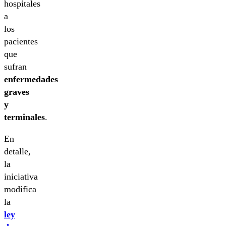
hospitales
a
los
pacientes
que
sufran
enfermedades
graves
y
terminales
.
En
detalle,
la
iniciativa
modifica
la
ley