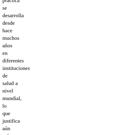
práctica
se
desarrolla
desde
hace
muchos
años
en
diferentes
instituciones
de
salud a
nivel
mundial,
lo
que
justifica
aún