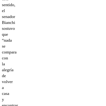
sentido,
el
senador
Bianchi
sostuvo
que
“nada
se
compara
con
la
alegría
de
volver
a
casa
y
encontrar