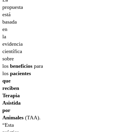
propuesta
está
basada
en
la
evidencia
científica
sobre
los
beneficios
para
los
pacientes
que
reciben
Terapia
Asistida
por
Animales
(TAA).
“Esta