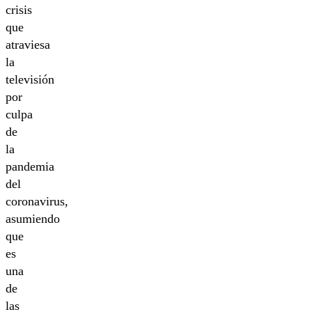
crisis
que
atraviesa
la
televisión
por
culpa
de
la
pandemia
del
coronavirus,
asumiendo
que
es
una
de
las