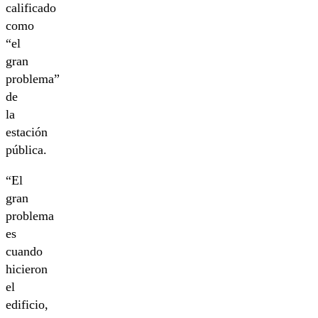
calificado
como
“el
gran
problema”
de
la
estación
pública.
“El
gran
problema
es
cuando
hicieron
el
edificio,