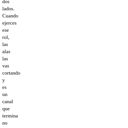
dos
lados.
Cuando
ejerces
ese
rol,
las
alas
las
vas
cortando
y
es
un
canal
que
termina
no