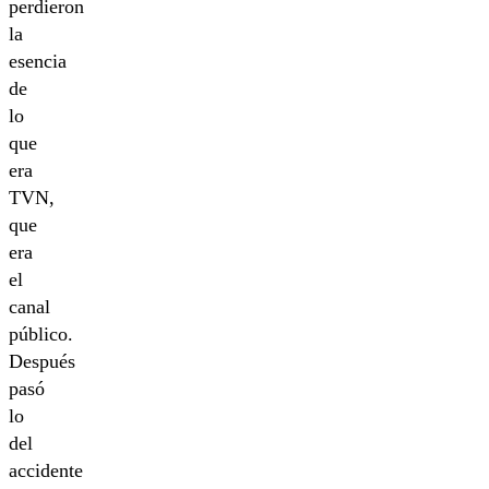
perdieron
la
esencia
de
lo
que
era
TVN,
que
era
el
canal
público.
Después
pasó
lo
del
accidente