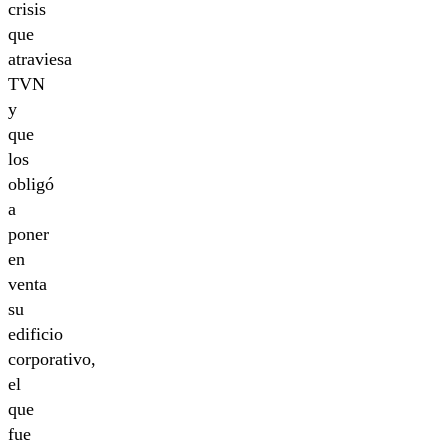
crisis
que
atraviesa
TVN
y
que
los
obligó
a
poner
en
venta
su
edificio
corporativo,
el
que
fue