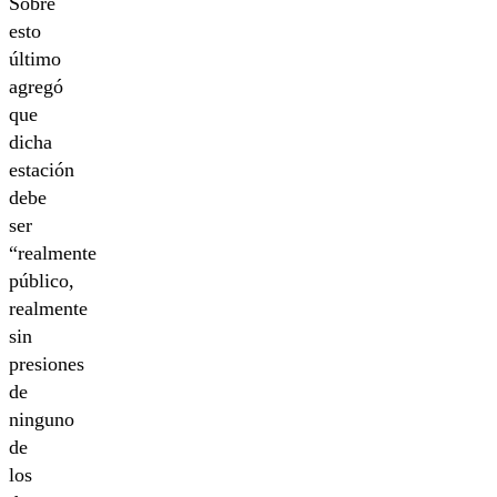
Sobre
esto
último
agregó
que
dicha
estación
debe
ser
“realmente
público,
realmente
sin
presiones
de
ninguno
de
los