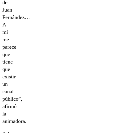
de
Juan
Fernández…
A
mí
me
parece
que
tiene
que
existir
un
canal
público”,
afirmó
la
animadora.