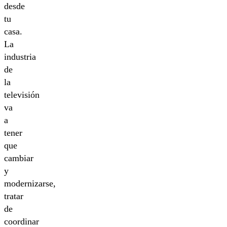
desde
tu
casa.
La
industria
de
la
televisión
va
a
tener
que
cambiar
y
modernizarse,
tratar
de
coordinar