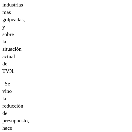
industrias
mas
golpeadas,
y
sobre
la
situación
actual
de
TVN.
“Se
vino
la
reducción
de
presupuesto,
hace