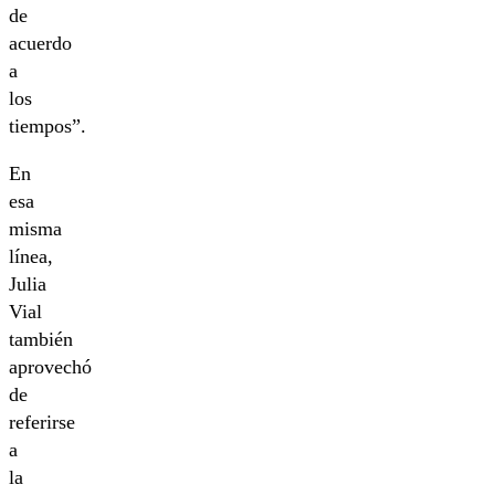
de
acuerdo
a
los
tiempos”.
En
esa
misma
línea,
Julia
Vial
también
aprovechó
de
referirse
a
la