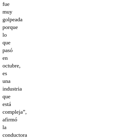
fue
muy
golpeada
porque
lo
que
pasó
en
octubre,
es
una
industria
que
está
compleja”,
afirmó
la
conductora