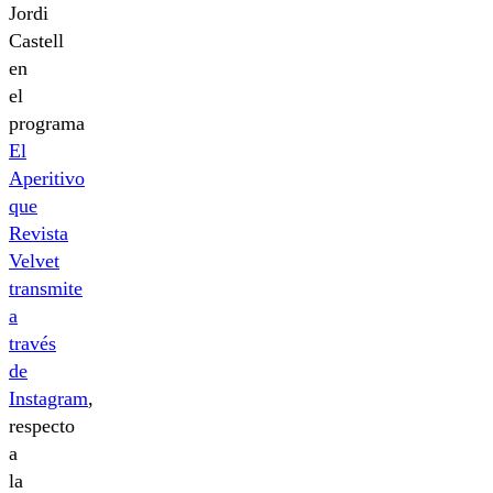
Jordi
Castell
en
el
programa
El
Aperitivo
que
Revista
Velvet
transmite
a
través
de
Instagram
,
respecto
a
la