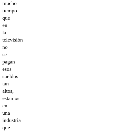
mucho
tiempo
que
en
la
televisión
no
se
pagan
esos
sueldos
tan
altos,
estamos
en
una
industria
que