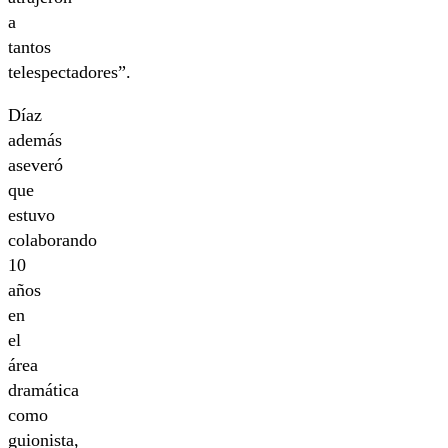
a
tantos
telespectadores”.
Díaz
además
aseveró
que
estuvo
colaborando
10
años
en
el
área
dramática
como
guionista,