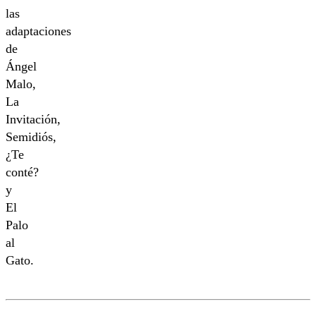
las
adaptaciones
de
Ángel
Malo,
La
Invitación,
Semidiós,
¿Te
conté?
y
El
Palo
al
Gato.