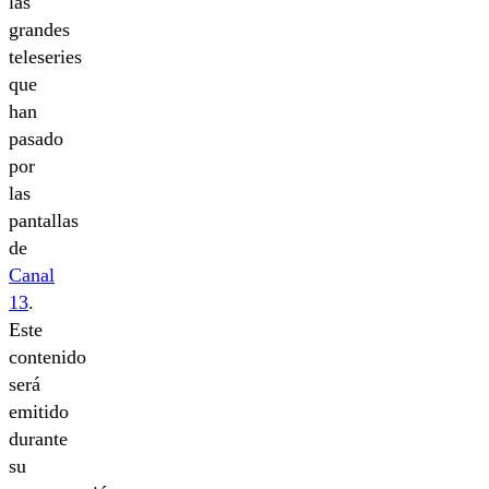
las
grandes
teleseries
que
han
pasado
por
las
pantallas
de
Canal
13
.
Este
contenido
será
emitido
durante
su