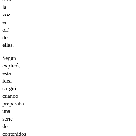
la
voz
en
off
de
ellas.
Según
explicó,
esta
idea
surgió
cuando
preparaba
una
serie
de
contenidos