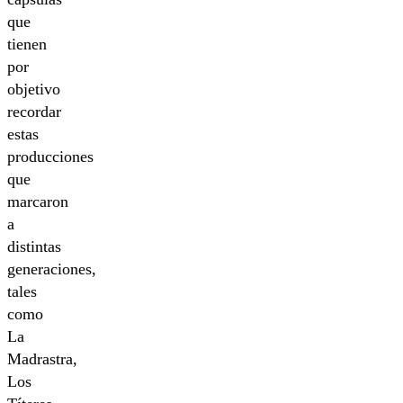
que
tienen
por
objetivo
recordar
estas
producciones
que
marcaron
a
distintas
generaciones,
tales
como
La
Madrastra,
Los