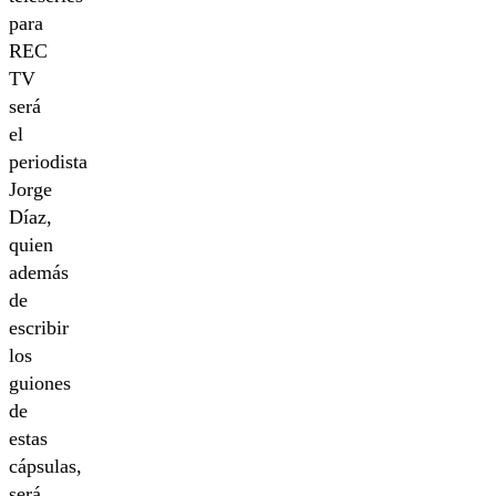
para
REC
TV
será
el
periodista
Jorge
Díaz,
quien
además
de
escribir
los
guiones
de
estas
cápsulas,
será