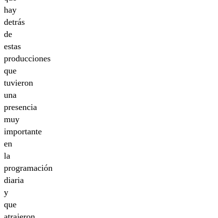
hay
detrás
de
estas
producciones
que
tuvieron
una
presencia
muy
importante
en
la
programación
diaria
y
que
atrajeron