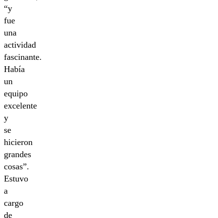
“y
fue
una
actividad
fascinante.
Había
un
equipo
excelente
y
se
hicieron
grandes
cosas”.
Estuvo
a
cargo
de