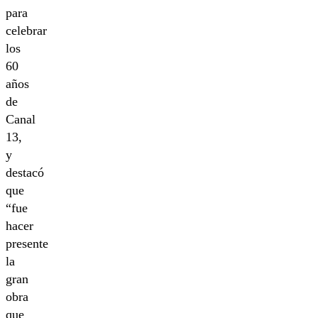
para
celebrar
los
60
años
de
Canal
13,
y
destacó
que
“fue
hacer
presente
la
gran
obra
que