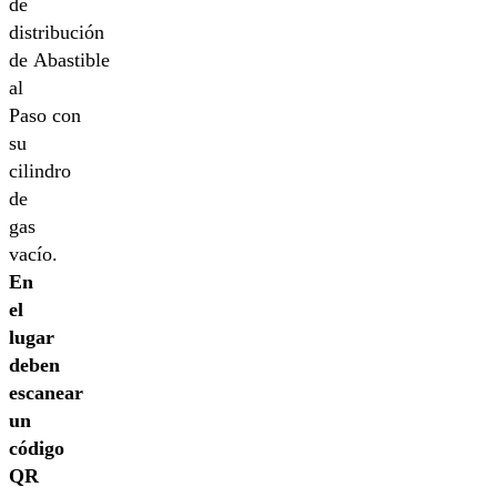
de
distribución
de Abastible
al
Paso con
su
cilindro
de
gas
vacío.
En
el
lugar
deben
escanear
un
código
QR