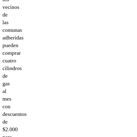
vecinos
de
las
comunas
adheridas
pueden
comprar
cuatro
cilindros
de
gas
al
mes
con
descuentos
de
$2.000