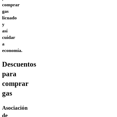
comprar
gas
licuado
y
así
cuidar
a
economía.
Descuentos
para
comprar
gas
Asociación
de