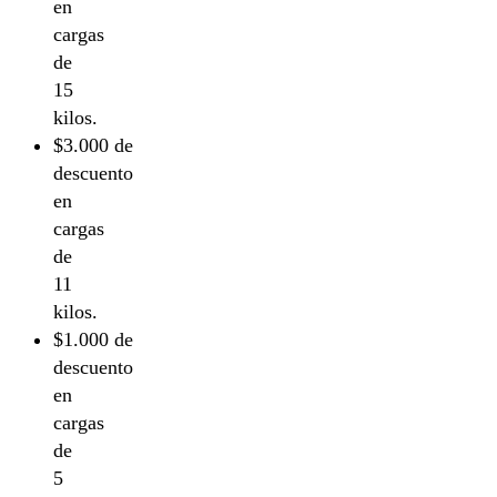
en
cargas
de
15
kilos.
$3.000 de
descuento
en
cargas
de
11
kilos.
$1.000 de
descuento
en
cargas
de
5