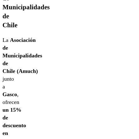
Municipalidades
de
Chile
La
Asociación
de
Municipalidades
de
Chile (Amuch)
junto
a
Gasco
,
ofrecen
un 15%
de
descuento
en