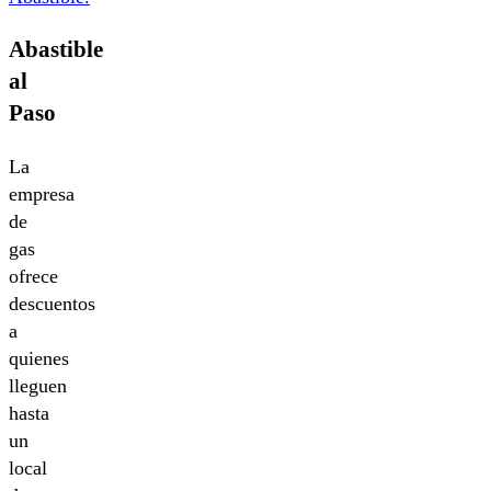
Abastible
al
Paso
La
empresa
de
gas
ofrece
descuentos
a
quienes
lleguen
hasta
un
local