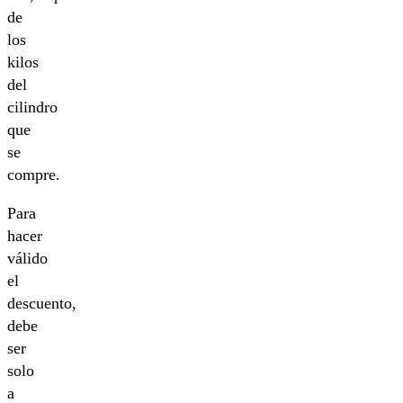
de
los
kilos
del
cilindro
que
se
compre.
Para
hacer
válido
el
descuento,
debe
ser
solo
a