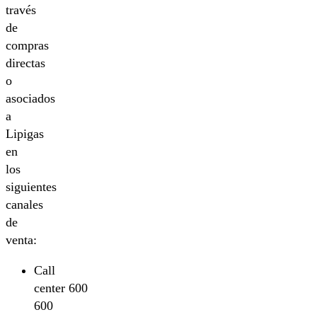
través
de
compras
directas
o
asociados
a
Lipigas
en
los
siguientes
canales
de
venta:
Call
center 600
600