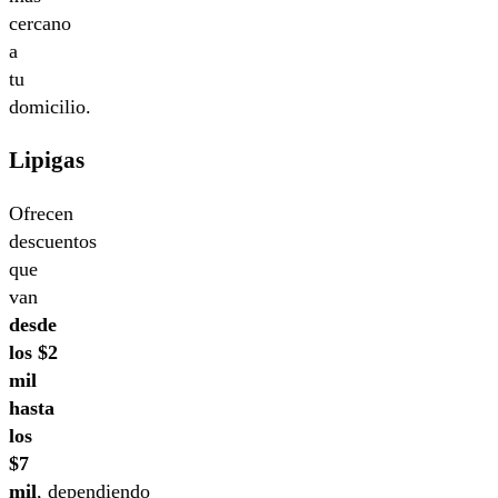
cercano
a
tu
domicilio.
Lipigas
Ofrecen
descuentos
que
van
desde
los $2
mil
hasta
los
$7
mil
, dependiendo