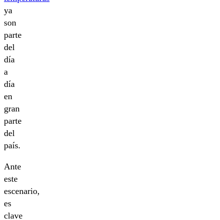
ya
son
parte
del
día
a
día
en
gran
parte
del
país.
Ante
este
escenario,
es
clave