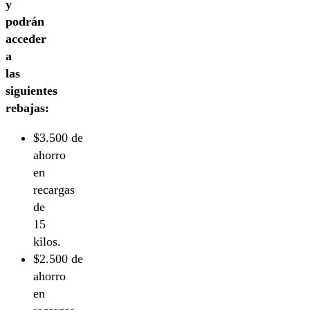
y
podrán
acceder
a
las
siguientes
rebajas:
$3.500 de
ahorro
en
recargas
de
15
kilos.
$2.500 de
ahorro
en