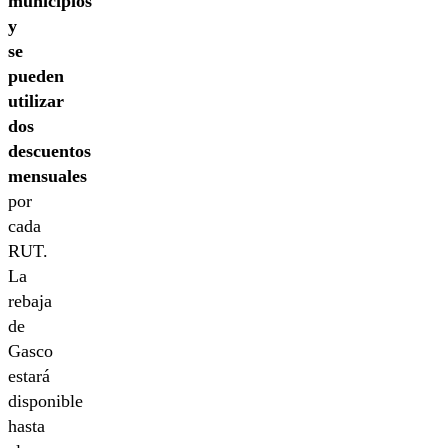
municipios
y
se
pueden
utilizar
dos
descuentos
mensuales
por
cada
RUT.
La
rebaja
de
Gasco
estará
disponible
hasta