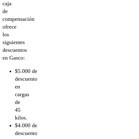
caja
de
compensación
ofrece
los
siguientes
descuentos
en Gasco:
$5.000 de
descuento
en
cargas
de
45
kilos.
$4.000 de
descuento