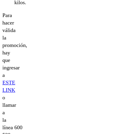
kilos.
Para
hacer
válida
la
promoción,
hay
que
ingresar
a
ESTE
LINK
o
llamar
a
la
línea 600