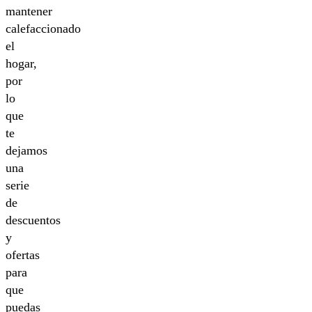
mantener
calefaccionado
el
hogar,
por
lo
que
te
dejamos
una
serie
de
descuentos
y
ofertas
para
que
puedas