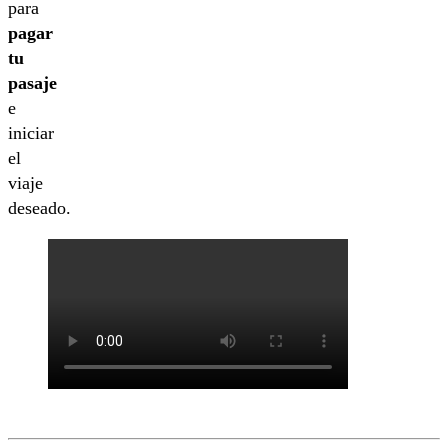
para
pagar
tu
pasaje
e
iniciar
el
viaje
deseado.