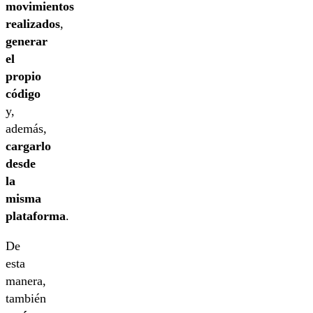
movimientos
realizados
,
generar
el
propio
código
y,
además,
cargarlo
desde
la
misma
plataforma
.
De
esta
manera,
también