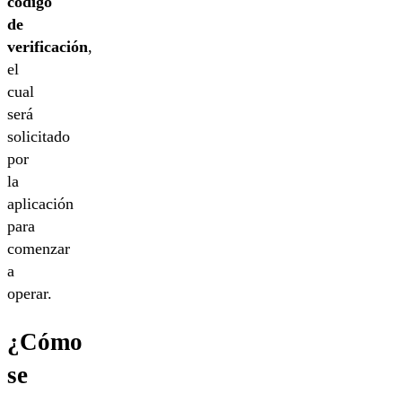
código
de
verificación
,
el
cual
será
solicitado
por
la
aplicación
para
comenzar
a
operar.
¿Cómo
se