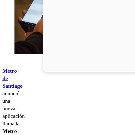
Metro
de
Santiago
anunció
una
nueva
aplicación
llamada
Metro