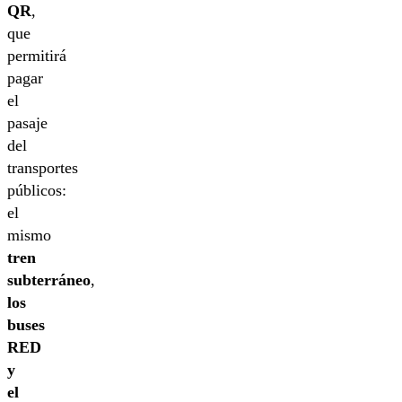
QR
,
que
permitirá
pagar
el
pasaje
del
transportes
públicos:
el
mismo
tren
subterráneo
,
los
buses
RED
y
el