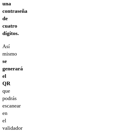
una
contraseña
de
cuatro
dígitos.
Así
mismo
se
generará
el
QR
que
podrás
escanear
en
el
validador