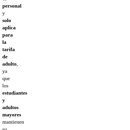
personal
y
solo
aplica
para
la
tarifa
de
adulto
,
ya
que
los
estudiantes
y
adultos
mayores
mantienen
su