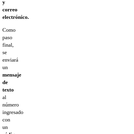
y
correo
electrónico.
Como
paso
final,
se
enviará
un
mensaje
de
texto
al
número
ingresado
con
un