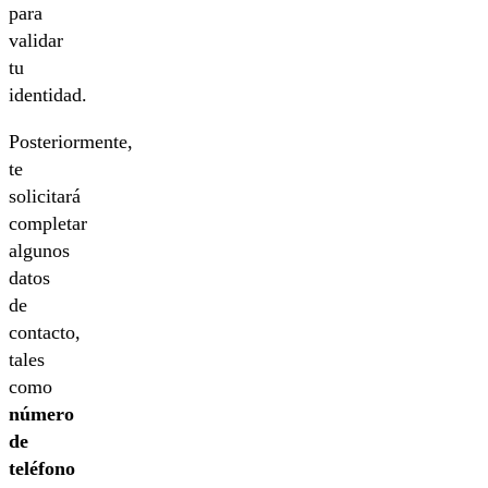
para
validar
tu
identidad.
Posteriormente,
te
solicitará
completar
algunos
datos
de
contacto,
tales
como
número
de
teléfono