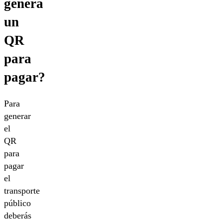
genera
un
QR
para
pagar?
Para
generar
el
QR
para
pagar
el
transporte
público
deberás