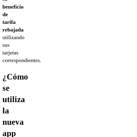
beneficio
de
tarifa
rebajada
utilizando
sus
tarjetas
correspondientes.
¿Cómo
se
utiliza
la
nueva
app