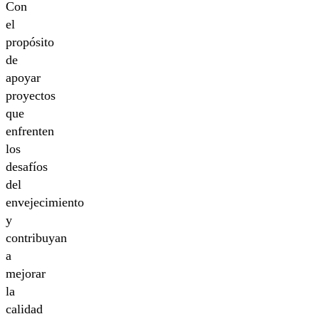
Con
el
propósito
de
apoyar
proyectos
que
enfrenten
los
desafíos
del
envejecimiento
y
contribuyan
a
mejorar
la
calidad