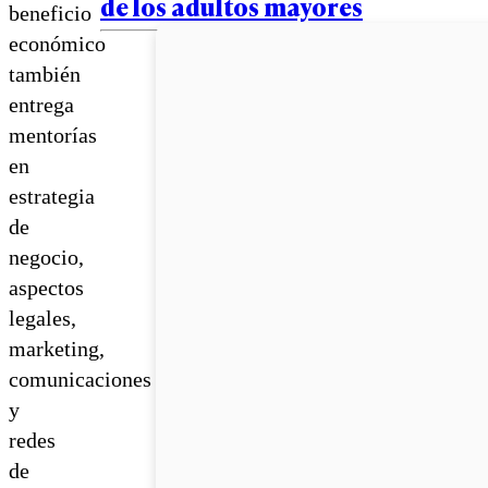
de los adultos mayores
beneficio
económico
también
entrega
mentorías
en
estrategia
de
negocio,
aspectos
legales,
marketing,
comunicaciones
y
redes
de