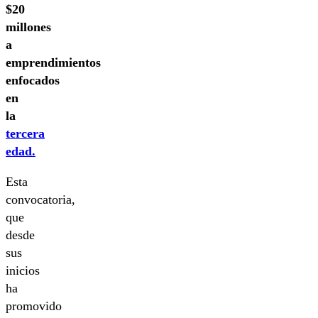
$20
millones
a
emprendimientos
enfocados
en
la
tercera
edad.
Esta
convocatoria,
que
desde
sus
inicios
ha
promovido