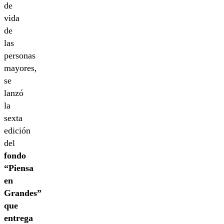
de
vida
de
las
personas
mayores,
se
lanzó
la
sexta
edición
del
fondo
“Piensa
en
Grandes”
que
entrega