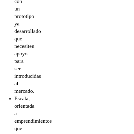
con
un
prototipo
ya
desarrollado
que
necesiten
apoyo
para
ser
introducidas
al
mercado.
Escala,
orientada
a
emprendimientos
que