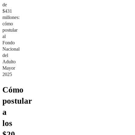
de
$431
millones:
cómo
postular
al
Fondo
Nacional
del
Adulto
Mayor
2025
Cómo
postular
a
los
$20