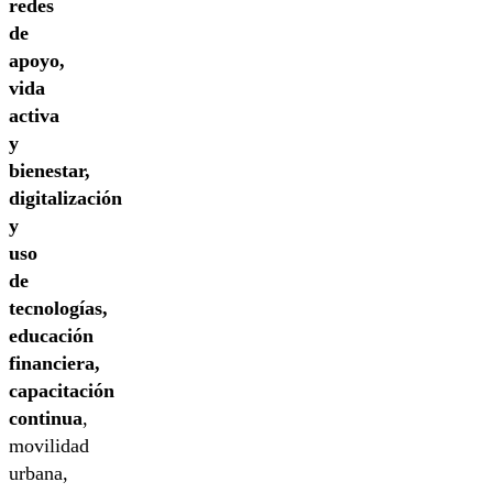
redes
de
apoyo,
vida
activa
y
bienestar,
digitalización
y
uso
de
tecnologías,
educación
financiera,
capacitación
continua
,
movilidad
urbana,