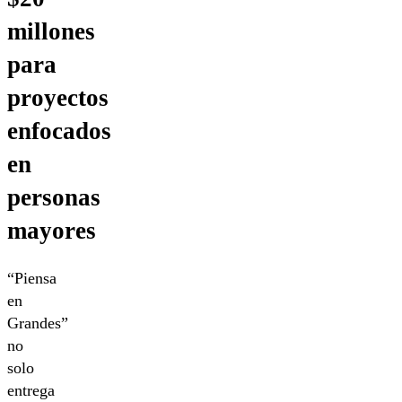
millones
para
proyectos
enfocados
en
personas
mayores
“Piensa
en
Grandes”
no
solo
entrega