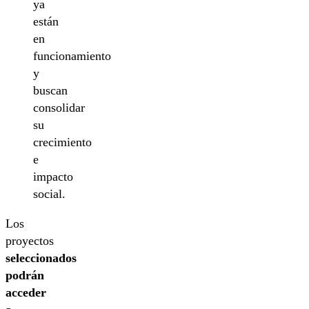
ya
están
en
funcionamiento
y
buscan
consolidar
su
crecimiento
e
impacto
social.
Los
proyectos
seleccionados
podrán
acceder