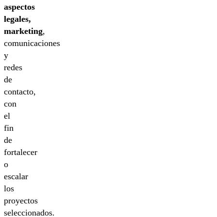
aspectos
legales,
marketing
,
comunicaciones
y
redes
de
contacto,
con
el
fin
de
fortalecer
o
escalar
los
proyectos
seleccionados.