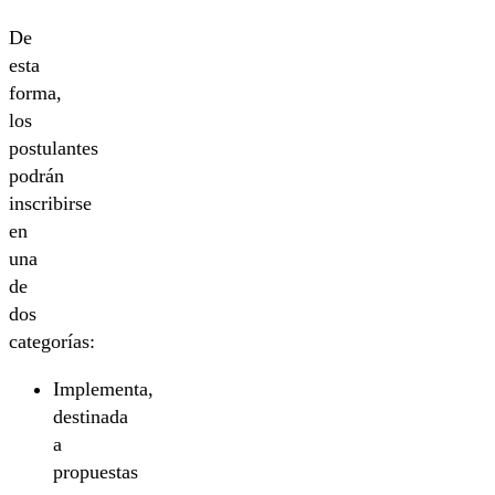
De
esta
forma,
los
postulantes
podrán
inscribirse
en
una
de
dos
categorías:
Implementa,
destinada
a
propuestas