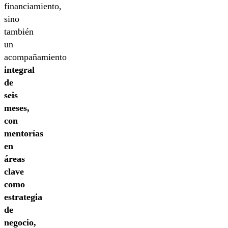
financiamiento,
sino
también
un
acompañamiento
integral
de
seis
meses,
con
mentorías
en
áreas
clave
como
estrategia
de
negocio,