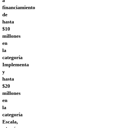
a
financiamiento
de
hasta
$10
millones
en
la
categoría
Implementa
y
hasta
$20
millones
en
la
categoría
Escala,