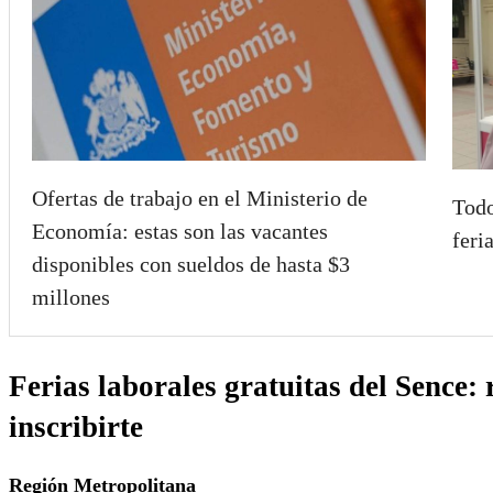
Ofertas de trabajo en el Ministerio de
Todo
Economía: estas son las vacantes
feri
disponibles con sueldos de hasta $3
millones
Ferias laborales gratuitas del Sence: 
inscribirte
Región Metropolitana