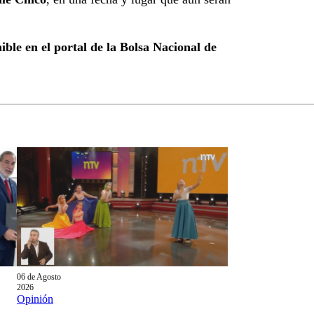
ible en el portal de la Bolsa Nacional de
06 de Agosto
2026
Opinión