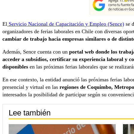
El
Servicio Nacional de Capacitación y Empleo (Sence)
se d
organizadores de ferias laborales en Chile con diversas opor
cambiar de trabajo hacia empresas similares o de distint
Además, Sence cuenta con un
portal web donde los trabaj
acceder a subsidios, certificar su experiencia laboral y 
disponibles
en las próximas ferias laborales que se realizarán
En ese contexto, la entidad anunció las próximas ferias labo
presencial y virtual en las
regiones de Coquimbo, Metropol
interesados la posibilidad de participar según su convenienci
Lee también