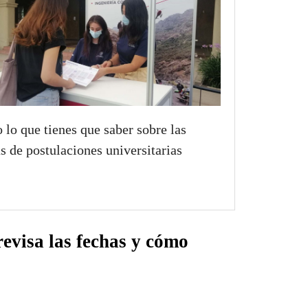
 lo que tienes que saber sobre las
as de postulaciones universitarias
revisa las fechas y cómo