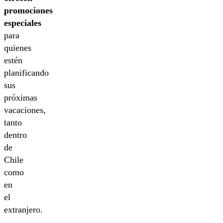
promociones
especiales
para
quienes
estén
planificando
sus
próximas
vacaciones,
tanto
dentro
de
Chile
como
en
el
extranjero.