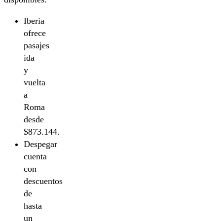
Iberia
ofrece
pasajes
ida
y
vuelta
a
Roma
desde
$873.144.
Despegar
cuenta
con
descuentos
de
hasta
un