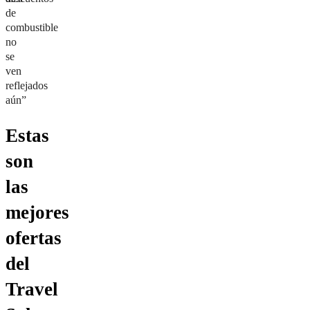
de
combustible
no
se
ven
reflejados
aún”
Estas
son
las
mejores
ofertas
del
Travel