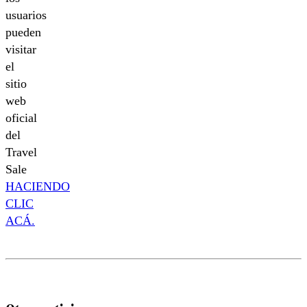
usuarios
pueden
visitar
el
sitio
web
oficial
del
Travel
Sale
HACIENDO
CLIC
ACÁ.