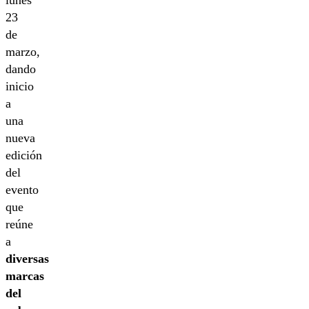
23
de
marzo,
dando
inicio
a
una
nueva
edición
del
evento
que
reúne
a
diversas
marcas
del