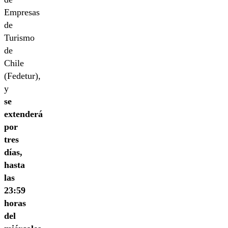
Empresas
de
Turismo
de
Chile
(Fedetur),
y
se
extenderá
por
tres
días,
hasta
las
23:59
horas
del