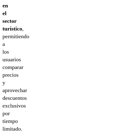
en
el
sector
turístico
,
permitiendo
a
los
usuarios
comparar
precios
y
aprovechar
descuentos
exclusivos
por
tiempo
limitado.