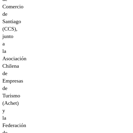
Comercio
de
Santiago
(CCS),
junto
a
la
Asociación
Chilena
de
Empresas
de
Turismo
(Achet)
y
la
Federación
de