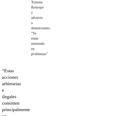
Ximena
Restrepo
y
advierte
a
denunciantes:
“Se
están
metiendo
en
problemas”
“Estas
acciones
arbitrarias
e
ilegales
consisten
principalmente