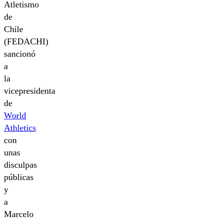
Atletismo
de
Chile
(FEDACHI)
sancionó
a
la
vicepresidenta
de
World
Athletics
con
unas
disculpas
públicas
y
a
Marcelo