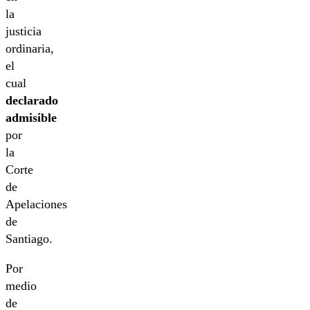
la
justicia
ordinaria,
el
cual
declarado
admisible
por
la
Corte
de
Apelaciones
de
Santiago.
Por
medio
de