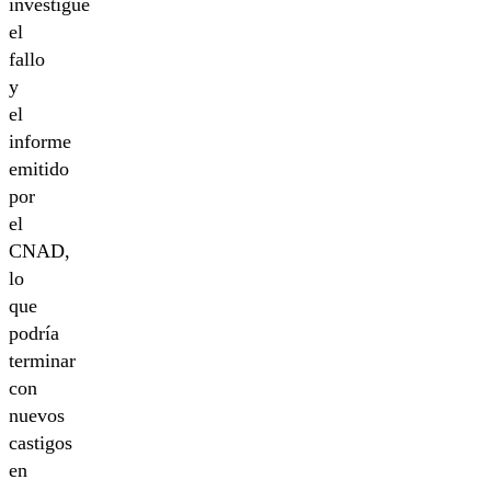
investigue
el
fallo
y
el
informe
emitido
por
el
CNAD,
lo
que
podría
terminar
con
nuevos
castigos
en