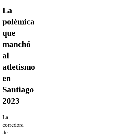
La
polémica
que
manchó
al
atletismo
en
Santiago
2023
La
corredora
de