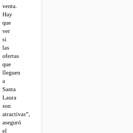
venta.
Hay
que
ver
si
las
ofertas
que
lleguen
a
Santa
Laura
son
atractivas”,
aseguró
el