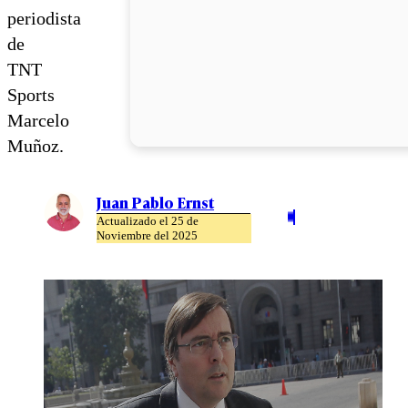
periodista
de
TNT
Sports
Marcelo
Muñoz.
Juan Pablo Ernst
Actualizado el 25 de
Noviembre del 2025