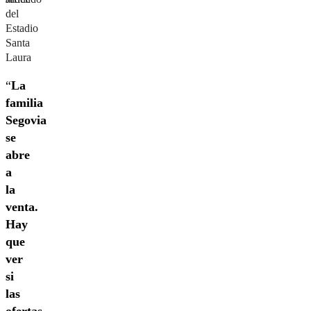
del
Estadio
Santa
Laura
“
La
familia
Segovia
se
abre
a
la
venta.
Hay
que
ver
si
las