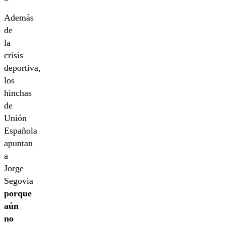
Además
de
la
crisis
deportiva,
los
hinchas
de
Unión
Española
apuntan
a
Jorge
Segovia
porque
aún
no