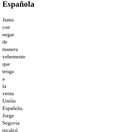
Española
Junto
con
negar
de
manera
vehemente
que
tenga
a
la
venta
Unión
Española,
Jorge
Segovia
recalcó