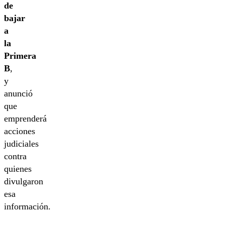
de
bajar
a
la
Primera
B
,
y
anunció
que
emprenderá
acciones
judiciales
contra
quienes
divulgaron
esa
información.