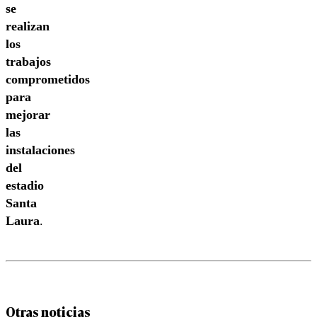
se
realizan
los
trabajos
comprometidos
para
mejorar
las
instalaciones
del
estadio
Santa
Laura
.
Otras noticias