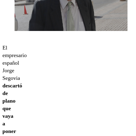
El
empresario
español
Jorge
Segovia
descartó
de
plano
que
vaya
a
poner