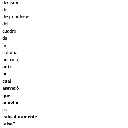
decisión
de
desprenderse
del
cuadro
de
la
colonia
hispana,
ante
lo
cual
aseveró
que
aquello
es
“absolutamente
falso”
.