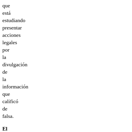
que
está
estudiando
presentar
acciones
legales
por
la
divulgación
de
la
información
que
calificó
de
falsa.
El