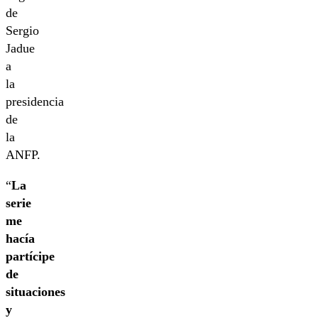
de
Sergio
Jadue
a
la
presidencia
de
la
ANFP.
“
La
serie
me
hacía
partícipe
de
situaciones
y