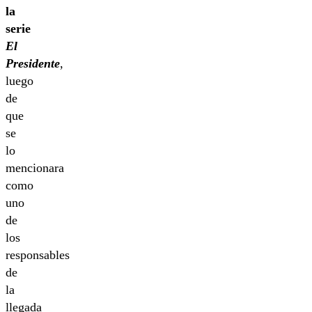
la
serie
El
Presidente
,
luego
de
que
se
lo
mencionara
como
uno
de
los
responsables
de
la
llegada