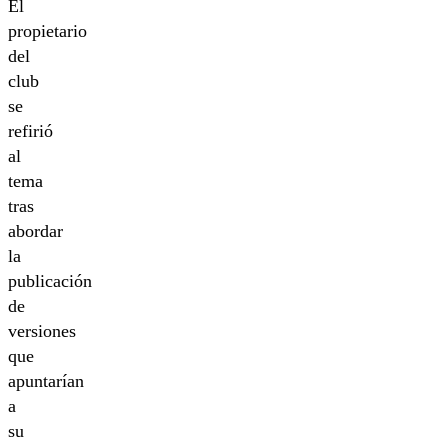
El
propietario
del
club
se
refirió
al
tema
tras
abordar
la
publicación
de
versiones
que
apuntarían
a
su