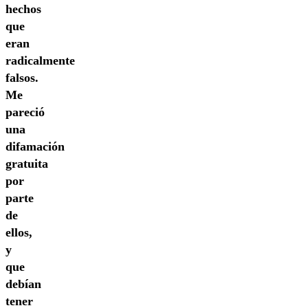
hechos
que
eran
radicalmente
falsos.
Me
pareció
una
difamación
gratuita
por
parte
de
ellos,
y
que
debían
tener