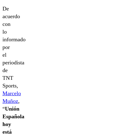
De
acuerdo
con
lo
informado
por
el
periodista
de
TNT
Sports,
Marcelo
Muñoz
,
“
Unión
Española
hoy
está