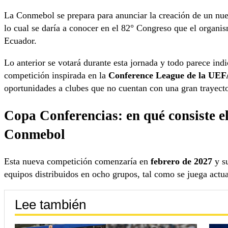
La Conmebol se prepara para anunciar la creación de un nue
lo cual se daría a conocer en el 82° Congreso que el organis
Ecuador.
Lo anterior se votará durante esta jornada y todo parece indi
competición inspirada en la
Conference League de la UE
oportunidades a clubes que no cuentan con una gran trayecto
Copa Conferencias: en qué consiste e
Conmebol
Esta nueva competición comenzaría en
febrero de 2027
y su
equipos distribuidos en ocho grupos, tal como se juega actu
Lee también