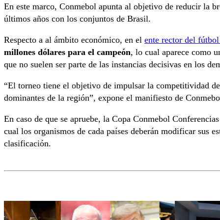
En este marco, Conmebol apunta al objetivo de reducir la br
últimos años con los conjuntos de Brasil.
Respecto a al ámbito económico, en el
ente rector del fútb
millones dólares para el campeón
, lo cual aparece como u
que no suelen ser parte de las instancias decisivas en los de
“El torneo tiene el objetivo de impulsar la competitividad d
dominantes de la región”, expone el manifiesto de Conmebo
En caso de que se apruebe, la Copa Conmebol Conferencias 
cual los organismos de cada países deberán modificar sus es
clasificación.