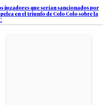
os jugadores que serían sancionados por
 pelea en el triunfo de Colo Colo sobre la
C