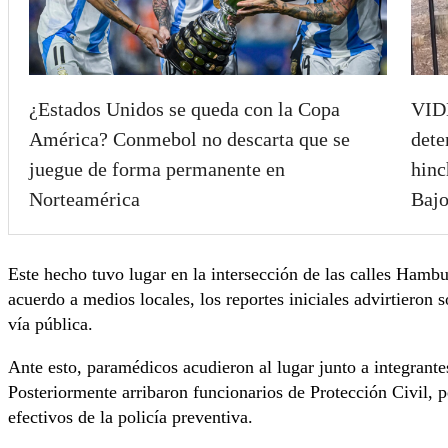
¿Estados Unidos se queda con la Copa
VIDE
América? Conmebol no descarta que se
dete
juegue de forma permanente en
hinc
Norteamérica
Bajo
Este hecho tuvo lugar en la intersección de las calles Hamb
acuerdo a medios locales, los reportes iniciales advirtieron 
vía pública.
Ante esto, paramédicos acudieron al lugar junto a integrant
Posteriormente arribaron funcionarios de Protección Civil, p
efectivos de la policía preventiva.