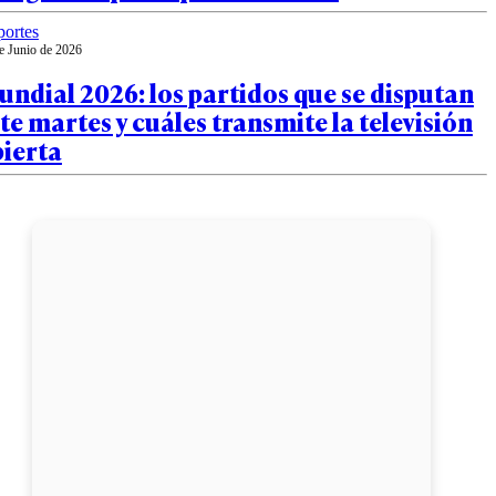
ortes
e Junio de 2026
ndial 2026: los partidos que se disputan
te martes y cuáles transmite la televisión
bierta