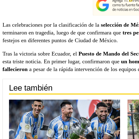
Las celebraciones por la clasificación de la
selección de M
terminaron en tragedia, luego de que confirmara que
tres p
festejos en diferentes puntos de Ciudad de México.
Tras la victoria sobre Ecuador, el
Puesto de Mando del Sect
esta triste noticia. En primer lugar, confirmaron que
un homb
fallecieron
a pesar de la rápida intervención de los equipos
Lee también