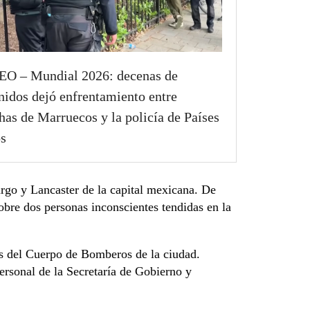
O – Mundial 2026: decenas de
nidos dejó enfrentamiento entre
has de Marruecos y la policía de Países
s
urgo y Lancaster de la capital mexicana. De
sobre dos personas inconscientes tendidas en la
es del Cuerpo de Bomberos de la ciudad.
ersonal de la Secretaría de Gobierno y