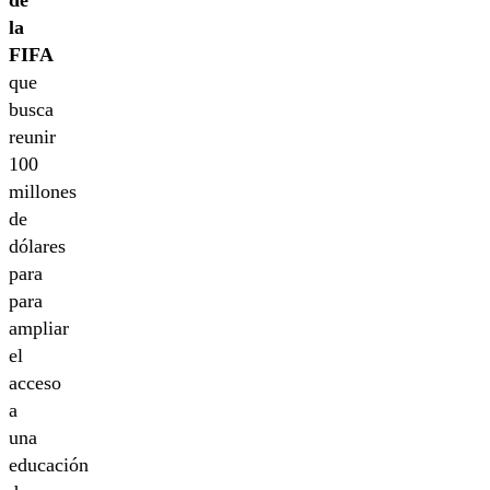
la
FIFA
que
busca
reunir
100
millones
de
dólares
para
para
ampliar
el
acceso
a
una
educación