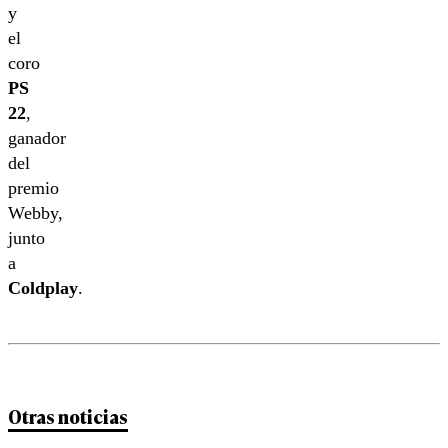
y
el
coro
PS
22
,
ganador
del
premio
Webby,
junto
a
Coldplay
.
Otras noticias