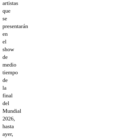
artistas
que
se
presentarán
en
el
show
de
medio
tiempo
de
la
final
del
Mundial
2026,
hasta
ayer,