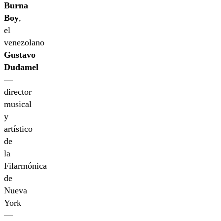
Burna
Boy
,
el
venezolano
Gustavo
Dudamel
—
director
musical
y
artístico
de
la
Filarmónica
de
Nueva
York
—