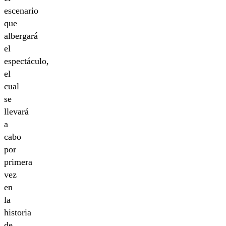
escenario
que
albergará
el
espectáculo,
el
cual
se
llevará
a
cabo
por
primera
vez
en
la
historia
de