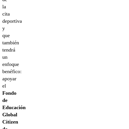
la
cita
deportiva
y
que
también
tendrá
un
enfoque
benéfico:
apoyar
el
Fondo
de
Educación
Global
Citizen
de