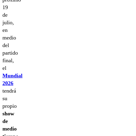
19
de
julio,
en
medio
del
partido
final,
el
Mundial
2026
tendrá
su
propio
show
de
medio