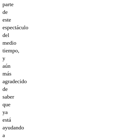
parte
de
este
espectáculo
del
medio
tiempo,
y
aún
más
agradecido
de
saber
que
ya
está
ayudando
a