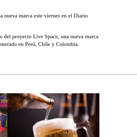
a nueva marca este viernes en el Diario
llo del proyecto Live Space, una nueva marca
lomerado en Perú, Chile y Colombia.