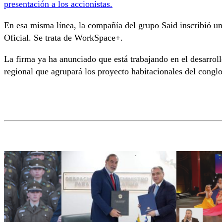
presentación a los accionistas.
En esa misma línea, la compañía del grupo Said inscribió un
Oficial. Se trata de WorkSpace+.
La firma ya ha anunciado que está trabajando en el desarro
regional que agrupará los proyecto habitacionales del cong