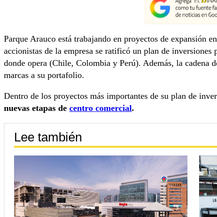
Parque Arauco está trabajando en proyectos de expansión en v
accionistas de la empresa se ratificó un plan de inversiones
donde opera (Chile, Colombia y Perú). Además, la cadena d
marcas a su portafolio.
Dentro de los proyectos más importantes de su plan de inver
nuevas etapas de
centro comercial
.
Lee también