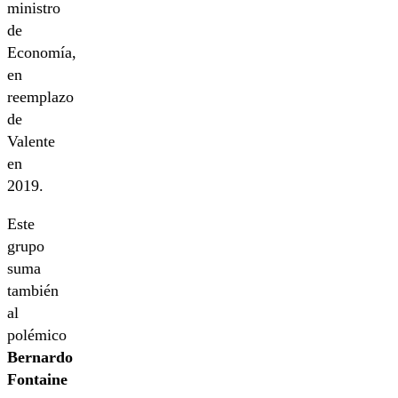
ministro
de
Economía,
en
reemplazo
de
Valente
en
2019.
Este
grupo
suma
también
al
polémico
Bernardo
Fontaine