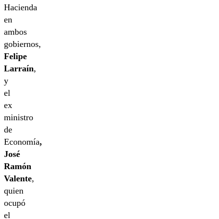
Hacienda
en
ambos
gobiernos,
Felipe
Larraín
,
y
el
ex
ministro
de
Economía
,
José
Ramón
Valente
,
quien
ocupó
el