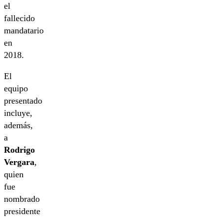
el
fallecido
mandatario
en
2018.
El
equipo
presentado
incluye,
además,
a
Rodrigo
Vergara
,
quien
fue
nombrado
presidente