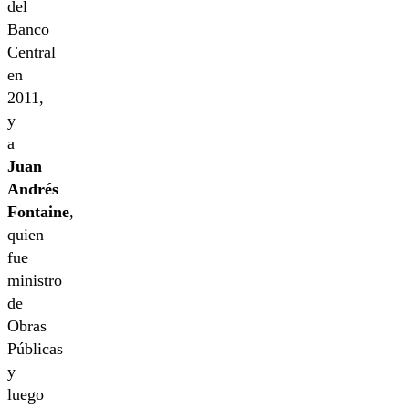
del
Banco
Central
en
2011,
y
a
Juan
Andrés
Fontaine
,
quien
fue
ministro
de
Obras
Públicas
y
luego