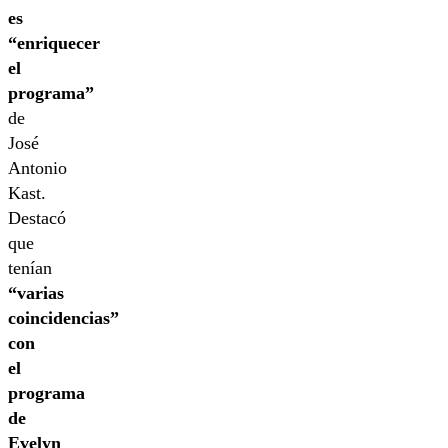
es
“enriquecer
el
programa”
de
José
Antonio
Kast.
Destacó
que
tenían
“varias
coincidencias”
con
el
programa
de
Evelyn