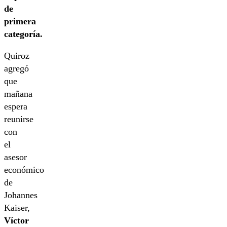
de
primera
categoría.
Quiroz
agregó
que
mañana
espera
reunirse
con
el
asesor
económico
de
Johannes
Kaiser,
Víctor