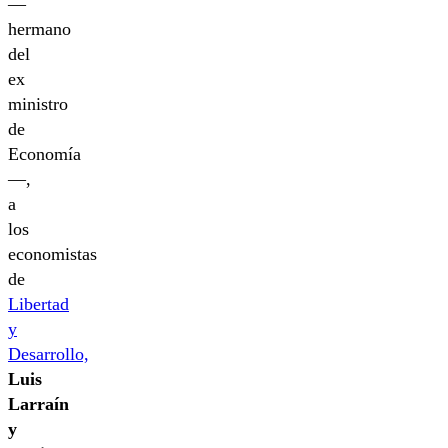
—
hermano
del
ex
ministro
de
Economía
—,
a
los
economistas
de
Libertad
y
Desarrollo,
Luis
Larraín
y