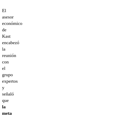
El
asesor
económico
de
Kast
encabezó
la
reunión
con
el
grupo
expertos
y
señaló
que
la
meta