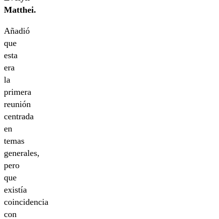
Matthei.
Añadió
que
esta
era
la
primera
reunión
centrada
en
temas
generales,
pero
que
existía
coincidencia
con