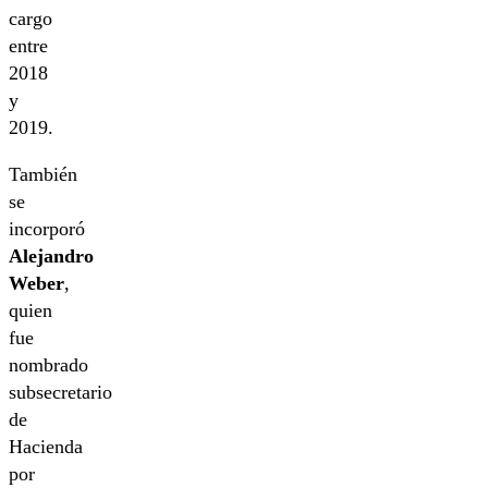
cargo
entre
2018
y
2019.
También
se
incorporó
Alejandro
Weber
,
quien
fue
nombrado
subsecretario
de
Hacienda
por