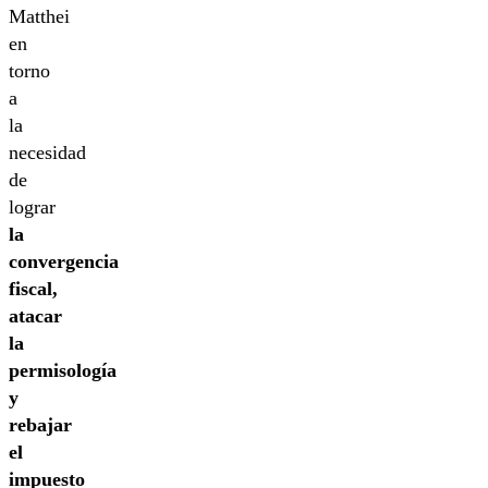
Matthei
en
torno
a
la
necesidad
de
lograr
la
convergencia
fiscal,
atacar
la
permisología
y
rebajar
el
impuesto