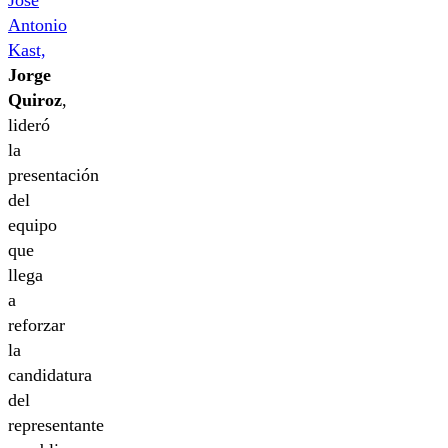
Antonio
Kast,
Jorge
Quiroz
,
lideró
la
presentación
del
equipo
que
llega
a
reforzar
la
candidatura
del
representante