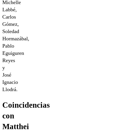
Michelle
Labbé,
Carlos
Gómez,
Soledad
Hormazábal,
Pablo
Eguiguren
Reyes
y
José
Ignacio
Llodrá.
Coincidencias
con
Matthei