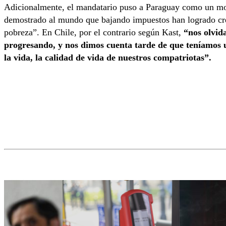
Adicionalmente, el mandatario puso a Paraguay como un mod
demostrado al mundo que bajando impuestos han logrado cre
pobreza”. En Chile, por el contrario según Kast,
“nos olvid
progresando, y nos dimos cuenta tarde de que teníamos
la vida, la calidad de vida de nuestros compatriotas”.