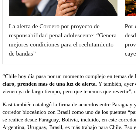
La alerta de Cordero por proyecto de
Por 
responsabilidad penal adolescente: “Genera
desd
mejores condiciones para el reclutamiento
prov
de bandas”
caye
“Chile hoy día pasa por un momento complejo en temas de
claro, prenden más de una luz de alerta
. Y también, ayer
vienen ya de largo tiempo, pero que tenemos que revertir”,
Kast también catalogó la firma de acuerdos entre Paraguay
corredor bioceánico con Brasil como uno de los puentes “pa
se realice desde Paraguay, Bolivia, incluido, en este corredo
Argentina, Uruguay, Brasil, es más trabajo para Chile. Eso e