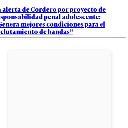
 alerta de Cordero por proyecto de
sponsabilidad penal adolescente:
Genera mejores condiciones para el
eclutamiento de bandas”