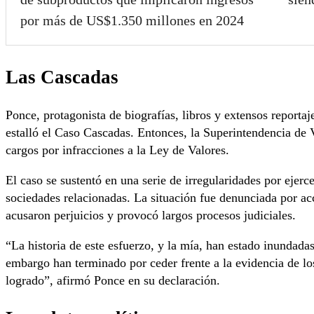
por más de US$1.350 millones en 2024
Las Cascadas
Ponce, protagonista de biografías, libros y extensos reporta
estalló el Caso Cascadas. Entonces, la Superintendencia de
cargos por infracciones a la Ley de Valores.
El caso se sustentó en una serie de irregularidades por ejerc
sociedades relacionadas. La situación fue denunciada por ac
acusaron perjuicios y provocó largos procesos judiciales.
“La historia de este esfuerzo, y la mía, han estado inundadas
embargo han terminado por ceder frente a la evidencia de los
logrado”, afirmó Ponce en su declaración.