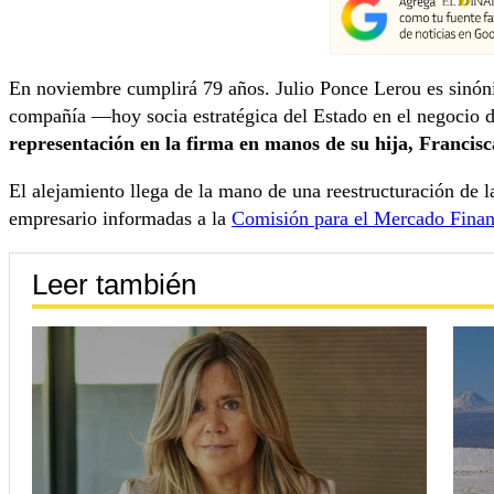
En noviembre cumplirá 79 años. Julio Ponce Lerou es sinón
compañía —hoy socia estratégica del Estado en el negocio de
representación en la firma en manos de su hija, Francis
El alejamiento llega de la mano de una reestructuración de la
empresario informadas a la
Comisión para el Mercado Fina
Leer también