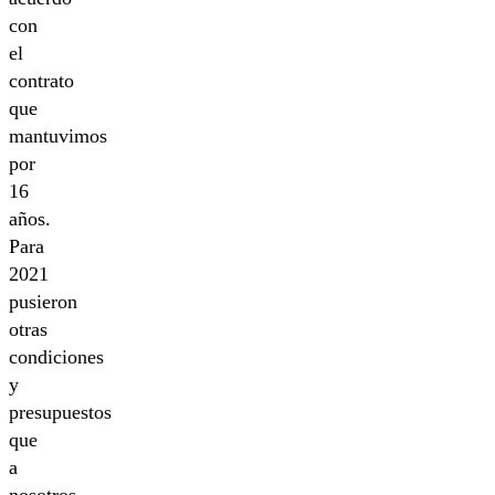
con
el
contrato
que
mantuvimos
por
16
años.
Para
2021
pusieron
otras
condiciones
y
presupuestos
que
a