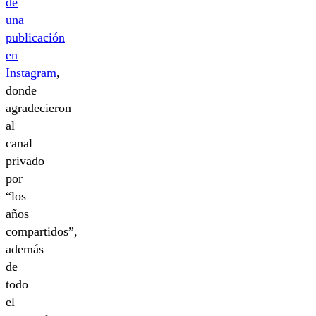
de
una
publicación
en
Instagram
,
donde
agradecieron
al
canal
privado
por
“los
años
compartidos”,
además
de
todo
el