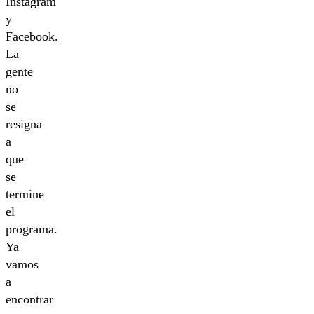
Instagram
y
Facebook.
La
gente
no
se
resigna
a
que
se
termine
el
programa.
Ya
vamos
a
encontrar