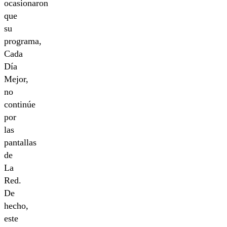
ocasionaron
que
su
programa,
Cada
Día
Mejor,
no
continúe
por
las
pantallas
de
La
Red.
De
hecho,
este