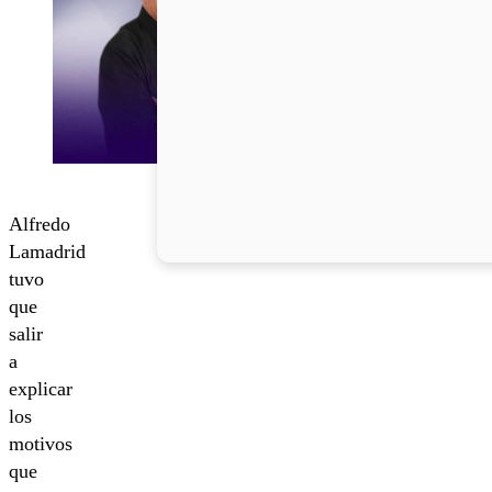
Alfredo
Lamadrid
tuvo
que
salir
a
explicar
los
motivos
que