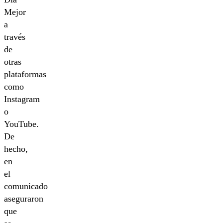
Mejor
a
través
de
otras
plataformas
como
Instagram
o
YouTube.
De
hecho,
en
el
comunicado
aseguraron
que