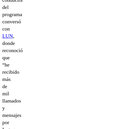
conductor
del
programa
conversó
con
LUN
,
donde
reconoció
que
“he
recibido
más
de
mil
llamados
y
mensajes
por