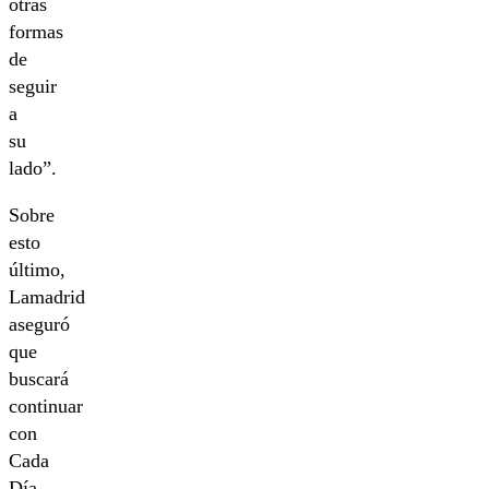
otras
formas
de
seguir
a
su
lado”.
Sobre
esto
último,
Lamadrid
aseguró
que
buscará
continuar
con
Cada
Día