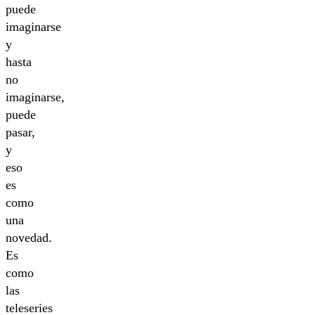
puede
imaginarse
y
hasta
no
imaginarse,
puede
pasar,
y
eso
es
como
una
novedad.
Es
como
las
teleseries