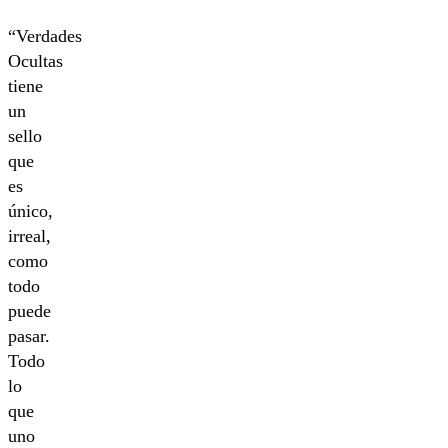
“Verdades
Ocultas
tiene
un
sello
que
es
único,
irreal,
como
todo
puede
pasar.
Todo
lo
que
uno