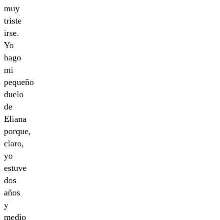
muy
triste
irse.
Yo
hago
mi
pequeño
duelo
de
Eliana
porque,
claro,
yo
estuve
dos
años
y
medio