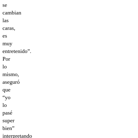
se
cambian
las
caras,
es
muy
entretenido”.
Por
lo
mismo,
aseguró
que
“yo
lo
pasé
super
bien”
interpretando