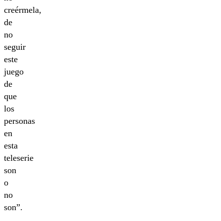
creérmela,
de
no
seguir
este
juego
de
que
los
personas
en
esta
teleserie
son
o
no
son”.