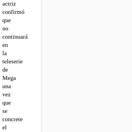
actriz
confirmó
que
no
continuará
en
la
teleserie
de
Mega
una
vez
que
se
concrete
el