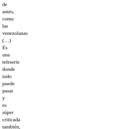
de
antes,
como
las
venezolanas
(…)
Es
una
teleserie
donde
todo
puede
pasar
y
es
súper
criticada
también,