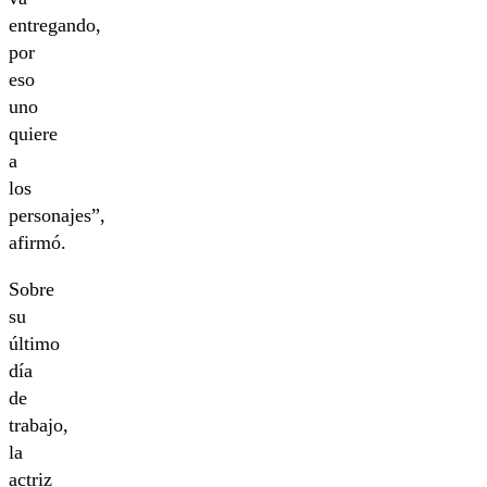
entregando,
por
eso
uno
quiere
a
los
personajes”,
afirmó.
Sobre
su
último
día
de
trabajo,
la
actriz