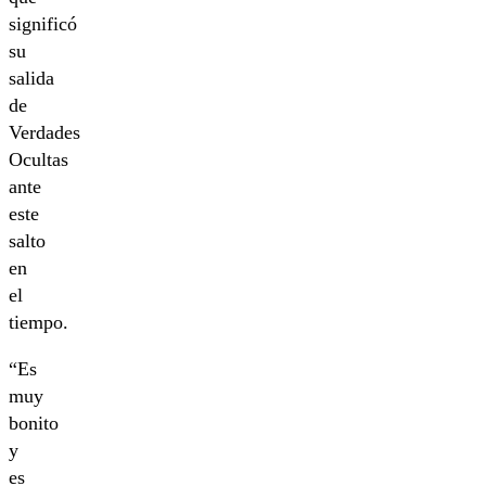
significó
su
salida
de
Verdades
Ocultas
ante
este
salto
en
el
tiempo.
“Es
muy
bonito
y
es