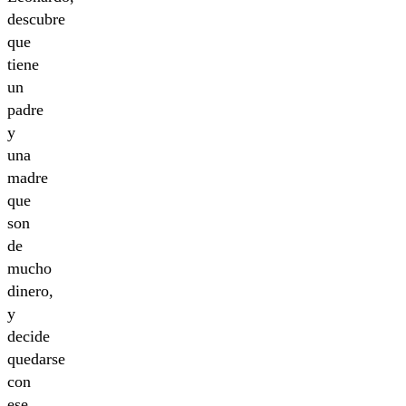
descubre
que
tiene
un
padre
y
una
madre
que
son
de
mucho
dinero,
y
decide
quedarse
con
ese