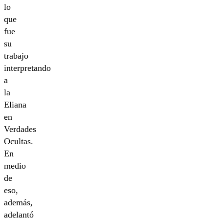
lo
que
fue
su
trabajo
interpretando
a
la
Eliana
en
Verdades
Ocultas.
En
medio
de
eso,
además,
adelantó