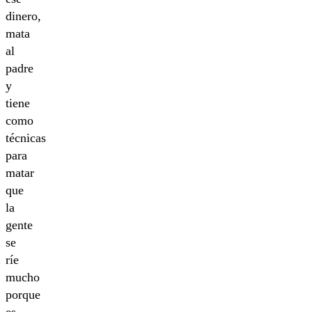
dinero,
mata
al
padre
y
tiene
como
técnicas
para
matar
que
la
gente
se
ríe
mucho
porque