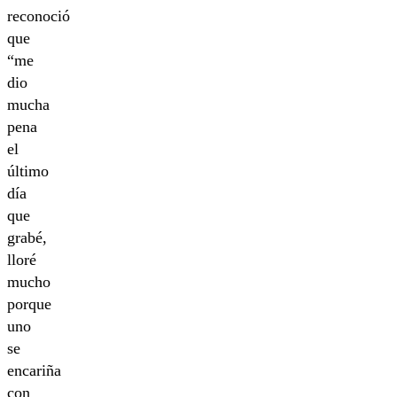
reconoció
que
“me
dio
mucha
pena
el
último
día
que
grabé,
lloré
mucho
porque
uno
se
encariña
con