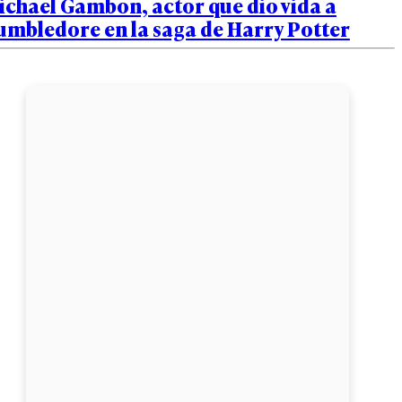
chael Gambon, actor que dio vida a
umbledore en la saga de Harry Potter