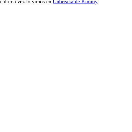
a última vez lo vimos en
Unbreakable Kimmy