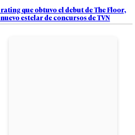
 rating que obtuvo el debut de The Floor,
 nuevo estelar de concursos de TVN