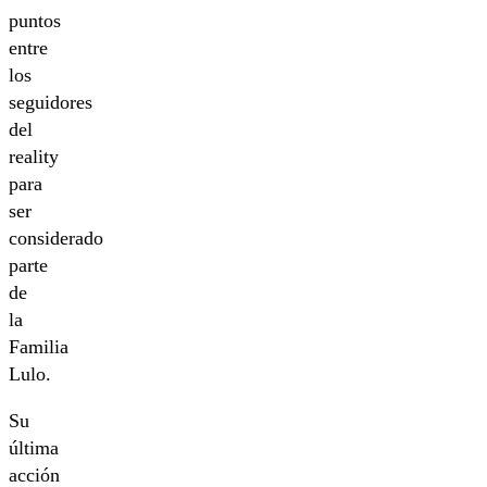
puntos
entre
los
seguidores
del
reality
para
ser
considerado
parte
de
la
Familia
Lulo.
Su
última
acción