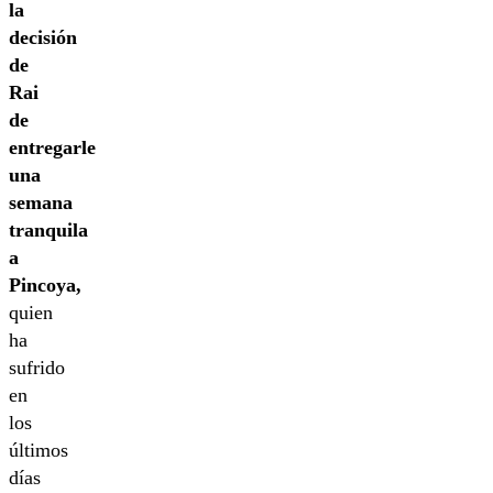
la
decisión
de
Rai
de
entregarle
una
semana
tranquila
a
Pincoya,
quien
ha
sufrido
en
los
últimos
días