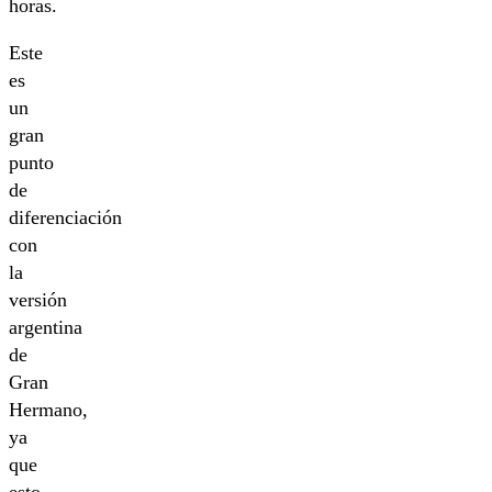
horas.
Este
es
un
gran
punto
de
diferenciación
con
la
versión
argentina
de
Gran
Hermano,
ya
que