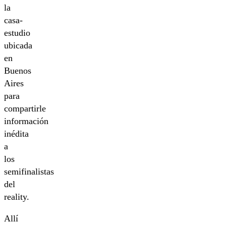
la
casa-
estudio
ubicada
en
Buenos
Aires
para
compartirle
información
inédita
a
los
semifinalistas
del
reality.
Allí