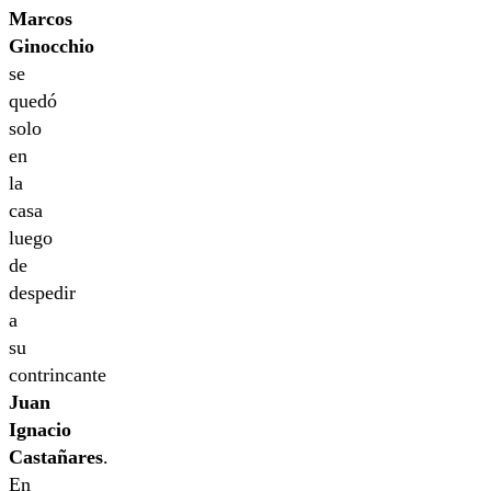
Marcos
Ginocchio
se
quedó
solo
en
la
casa
luego
de
despedir
a
su
contrincante
Juan
Ignacio
Castañares
.
En