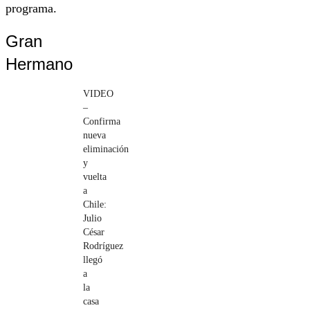
programa.
Gran
Hermano
VIDEO
–
Confirma
nueva
eliminación
y
vuelta
a
Chile:
Julio
César
Rodríguez
llegó
a
la
casa