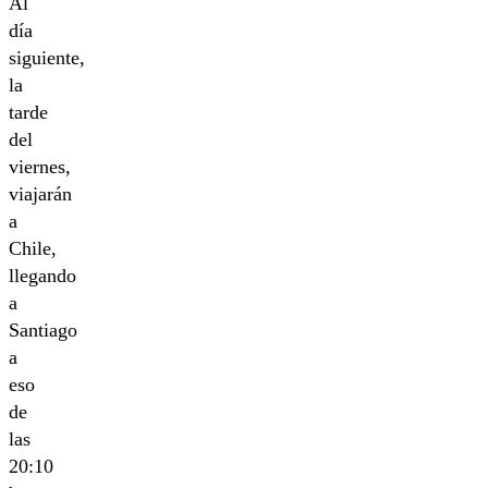
Al
día
siguiente,
la
tarde
del
viernes,
viajarán
a
Chile,
llegando
a
Santiago
a
eso
de
las
20:10