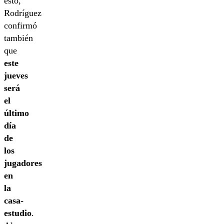
esto,
Rodríguez
confirmó
también
que
este
jueves
será
el
último
día
de
los
jugadores
en
la
casa-
estudio
.