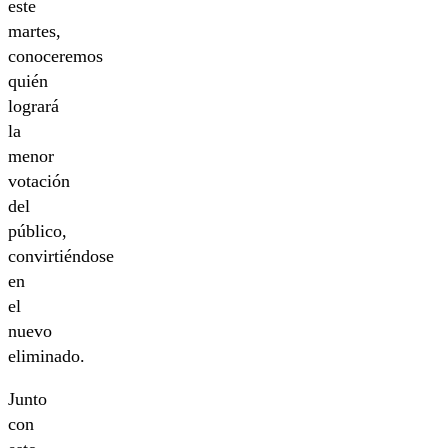
este
martes,
conoceremos
quién
logrará
la
menor
votación
del
público,
convirtiéndose
en
el
nuevo
eliminado.
Junto
con