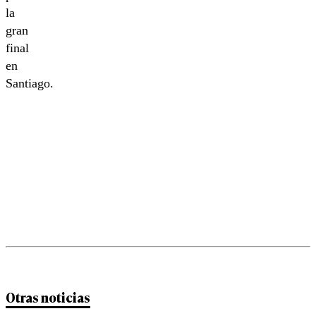
la
gran
final
en
Santiago.
Otras noticias