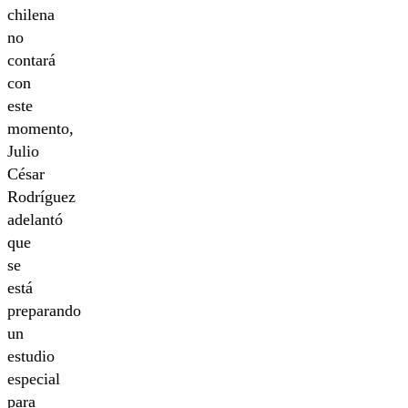
chilena
no
contará
con
este
momento,
Julio
César
Rodríguez
adelantó
que
se
está
preparando
un
estudio
especial
para