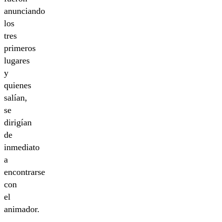
anunciando
los
tres
primeros
lugares
y
quienes
salían,
se
dirigían
de
inmediato
a
encontrarse
con
el
animador.