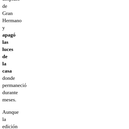
de
Gran
Hermano
y
apagó
las
luces
de
la
casa
donde
permaneció
durante
meses.
Aunque
la
edición