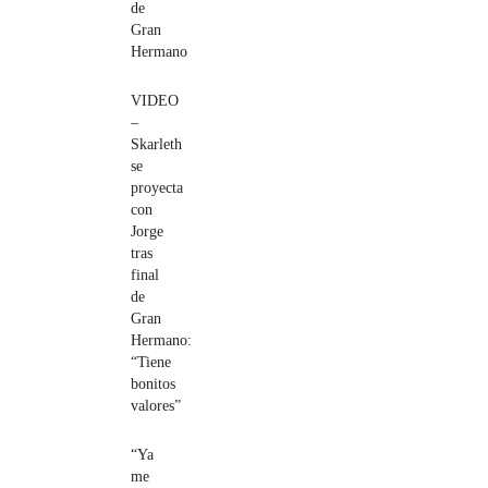
de
Gran
Hermano
VIDEO
–
Skarleth
se
proyecta
con
Jorge
tras
final
de
Gran
Hermano:
“Tiene
bonitos
valores”
“Ya
me